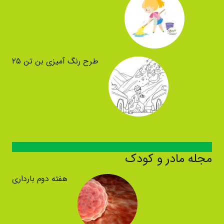
طرح رنگ آمیزی بن تن ۲۵
مجله مادر و کودک
هفته دوم بارداری