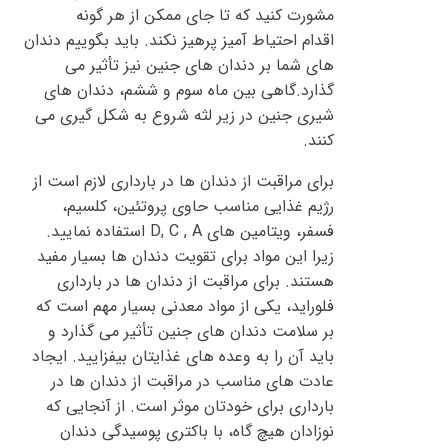
مشورت کنید که تا جای ممکن از هر گونه
اقدام احتیاط آمیز پرهیز نکند. باید بگوییم دندان
های شما بر دندان های جنین نیز تأثیر می
گذارد.گاهی بین ماه سوم و ششم، دندان های
شیری جنین در زیر لثه شروع به شکل گیری می
کنند.
برای مراقبت از دندان ها در بارداری لازم است از
رژیم غذایی مناسب حاوی پروتئین، کلسیم،
فسفر، ویتامین های D, C , A استفاده نمایید.
زیرا این مواد برای تقویت دندان ها بسیار مفید
هستند. برای مراقبت از دندان ها در بارداری
فلوراید، یکی از مواد معدنی بسیار مهم است که
بر سلامت دندان های جنین تأثیر می گذارد و
باید آن را به وعده های غذایتان بیفزایید. ایجاد
عادت های مناسب در مراقبت از دندان ها در
بارداری برای خودتان موثر است. از آنجایی که
نوزادان هیچ گاه، با باکتری پوسیدگی دندان