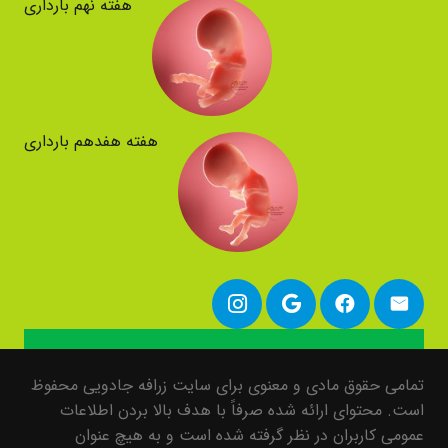
هفته نهم بارداری
هفته هفدهم بارداری
تمامی حقوق مادی و معنوی برای سایت زرافه جادویی محفوظ
است. محتوای ارائه شده صرفاً با هدف بالا بردن اطلاعات
عمومی کاربران در نظر گرفته شده است و به هیچ عنوان