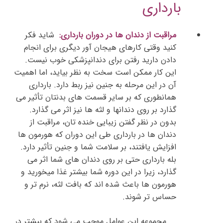
بارداری
مراقبت از دندان ها در دوران بارداری:
شاید فکر
کنید وقتی کارهای هیجان آور دیگری برای انجام
دادن دارید رفتن برای دندانپزشکی خوب نیست.
این کار ممکن است سخت به نظر بیاید، اما اهمیت
آن در این مرحله به جنین نیز ربط دارد. بارداری
همانطوری که بر سایر قسمت های بدنتان تأثیر می
گذارد بر روی دندانها و لثه ها نیز اثر می گذارد.
بدون در نظر گفتن زیبایی خنده تان، مراقبت از
دندان ها در بارداری طی این دوران که هورمون ها
افزایش یافتند، بر سلامت شما و جنین تأثیر دارد.
بله بارداری حتی بر روی دندان های شما اثر می
گذارد، زیرا در این دوره شما بیشتر غذا میخورید و
هورمون ها باعث شده اند که بافت لثه، نرم تر و
حساس تر شوند.
مجموعه این عوامل موجب می شود که بیشتر در