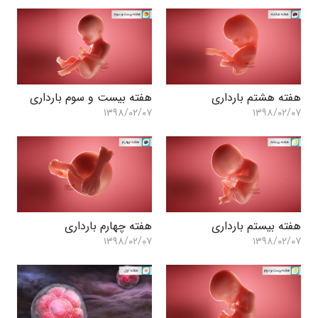
هفته هشتم بارداری
هفته بیست و سوم بارداری
۱۳۹۸/۰۲/۰۷
۱۳۹۸/۰۲/۰۷
هفته بیستم بارداری
هفته چهارم بارداری
۱۳۹۸/۰۲/۰۷
۱۳۹۸/۰۲/۰۷