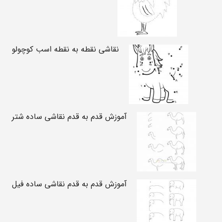
نقاشی نقطه به نقطه اسب کوچولو
آموزش قدم به قدم نقاشی ساده شتر
آموزش قدم به قدم نقاشی ساده فیل