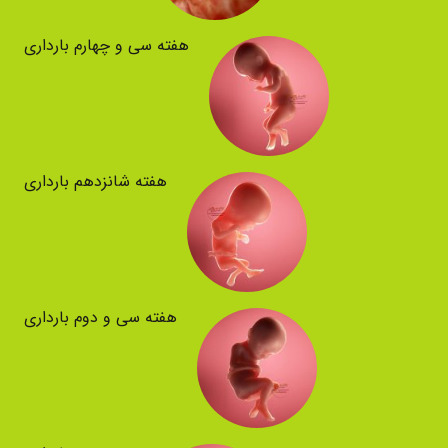
هفته سی و چهارم بارداری
هفته شانزدهم بارداری
هفته سی و دوم بارداری