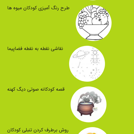
طرح رنگ آمیزی کودکان میوه ها
نقاشی نقطه به نقطه فضاپیما
قصه کودکانه صوتی دیگ کهنه
روش برطرف کردن تنبلی کودکان