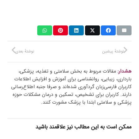
نوشتهٔ پیشین
نوشتهٔ بعدی
هشدار:
مقالات مربوط به بخش سلامتی و تغذیه، پزشکی،
بارداری، زیبایی، روانشناسی برای آموزش و افزایش اطلاعات
کاربران فارسی‌زبان گردآوری شده‌اند و صرفا جنبه اطلاع‌رسانی
دارند. کاربران برای تشخیص، تسکین و درمان مشکلات حوزه
پزشکی و سلامتی ابتدا با پزشک مشورت کنند.
ممکن است به این مطالب نیز علاقمند باشید