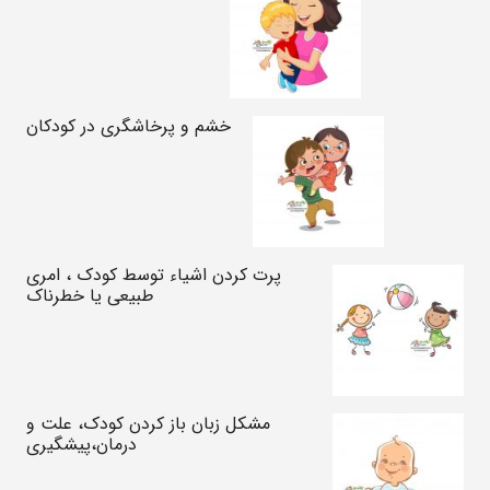
خشم و پرخاشگری در کودکان
پرت کردن اشیاء توسط کودک ، امری
طبیعی یا خطرناک
مشکل زبان باز کردن کودک، علت و
درمان،پیشگیری