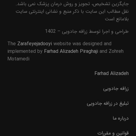
جایگزین تشخیص، تجویز و روش درمان پزشک نمی باشد.
نقل مطالب این سایت با ذکر منبع و نشانی اینترنتی سایت
بلامانع است
طراحی و اجرا توسط زرافه جادویی – 1402
The
Zarafeyejadooyi
website was designed and
implemented by
Farhad Alizadeh Piraghaji
and Zohreh
Motamedi
Farhad Alizadeh
زرافه جادویی
تبلیغ در زرافه جادویی
درباره ما
قوانین و مقررات