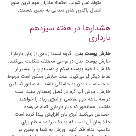
متولد نمی شوند، احتمالا مادران مهم ترین منبع
انتقال باکتری های دندانی به جنین هستند.
هشدارها در هفته سیزدهم
بارداری
خارش پوست بدن:
گروه نسبتا زیادی از زنان باردار از
خارش پوست بدن در نواحی مختلف شکایت می‌کنند.
خارش، ناحیه پوست شکم و دست‌و پا را بیشتر از
نقاط دیگر فرامی‌گیرد. علت خارش ممکن است مربوط
به حساسیت بدن به حاملگی باشد. به منظور تسکین
خارش، دوش آب گرم در فصل زمستان مفید است.
در سه ماهه دوم علائمی از انرژی زیاد را خواهید
داشت. همانطور که ویار بارداری تمام می‌شود
احساس می‌کنید انرژی‌تان افزایش پیدا کرده است.
حالا زمان آن است که به یک برنامه منظم برای
تناسب اندام فکر کنید. ورزش به شما و جنین در