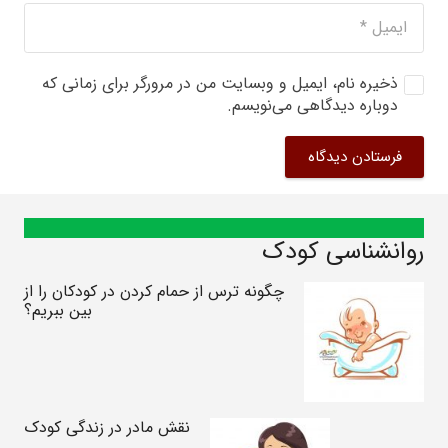
ذخیره نام، ایمیل و وبسایت من در مرورگر برای زمانی که
دوباره دیدگاهی می‌نویسم.
فرستادن دیدگاه
روانشناسی کودک
چگونه ترس از حمام کردن در کودکان را از
بین ببریم؟
نقش مادر در زندگی کودک