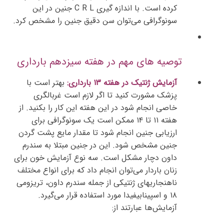
کرده است. با اندازه گیری C R L جنین در این
سونوگرافی می‌توان سن دقیق جنین را مشخص کرد.
توصیه های مهم در هفته سیزدهم بارداری
آزمایش ژنتیک در هفته ۱۳ بارداری:
بهتر است با
پزشک مشورت کنید تا اگر لازم است غربالگری
خاصی انجام شود در این هفته این کار را بکنید. از
هفته ۱۱ تا ۱۴ ممکن است یک سونوگرافی برای
ارزیابی جنین انجام شود تا مقدار مایع پشت گردن
جنین مشخص شود. این در جنین مبتلا به سندرم
داون دچار مشکل است. سه نوع آزمایش خون برای
زنان باردار می‌توان انجام داد که برای انواع مختلف
ناهنجاری‎های ژنتیکی از جمله سندرم داون، تریزومی
۱۸ و اسپینابیفیدا مورد استفاده قرار می‌گیرد.
آزمایش‌ها عبارتند از: