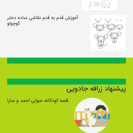
آموزش قدم به قدم نقاشی ساده دختر
کوچولو
پیشنهاد زرافه جادویی
قصه کودکانه صوتی احمد و سارا