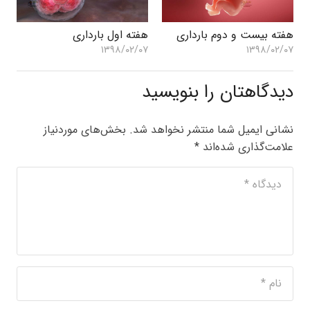
هفته بیست و دوم بارداری
هفته اول بارداری
۱۳۹۸/۰۲/۰۷
۱۳۹۸/۰۲/۰۷
دیدگاهتان را بنویسید
نشانی ایمیل شما منتشر نخواهد شد.
بخش‌های موردنیاز
علامت‌گذاری شده‌اند
*