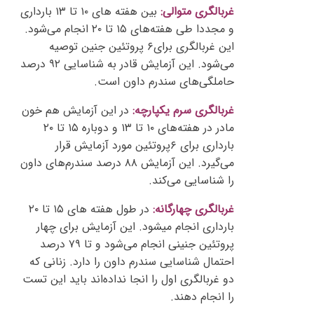
غربالگری متوالی:
بین هفته های ۱۰ تا ۱۳ بارداری
و مجددا طی هفته‌های ۱۵ تا ۲۰ انجام می‌شود.
این غربالگری برای۶ پروتئین جنین توصیه
می‌شود. این آزمایش قادر به شناسایی ۹۲ درصد
حاملگی‌های سندرم داون است.
غربالگری سرم یکپارچه:
در این آزمایش هم خون
مادر در هفته‌های ۱۰ تا ۱۳ و دوباره ۱۵ تا ۲۰
بارداری برای ۶پروتئین مورد آزمایش قرار
می‌گیرد. این آزمایش ۸۸ درصد سندرم‌های داون
را شناسایی می‌کند.
غربالگری چهارگانه:
در طول هفته های ۱۵ تا ۲۰
بارداری انجام می‎شود. این آزمایش برای چهار
پروتئین جنینی انجام می‌شود و تا ۷۹ درصد
احتمال شناسایی سندرم داون را دارد. زنانی که
دو غربالگری اول را انجا نداده‌اند باید این تست
را انجام دهند.