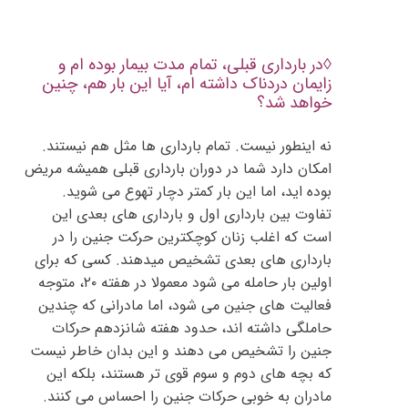
◊
در بارداری قبلی، تمام مدت بیمار بوده ام و
زایمان دردناک داشته ام، آیا این بار هم، چنین
خواهد شد؟
نه اینطور نیست. تمام بارداری ها مثل هم نیستند.
امکان دارد شما در دوران بارداری قبلی همیشه مریض
بوده اید، اما این بار کمتر دچار تهوع می شوید.
تفاوت بین بارداری اول و بارداری های بعدی این
است که اغلب زنان کوچکترین حرکت جنین را در
بارداری های بعدی تشخیص میدهند. کسی که برای
اولین بار حامله می شود معمولا در هفته ۲۰، متوجه
فعالیت های جنین می شود، اما مادرانی که چندین
حاملگی داشته اند، حدود هفته شانزدهم حرکات
جنین را تشخیص می دهند و این بدان خاطر نیست
که بچه های دوم و سوم قوی تر هستند، بلکه این
مادران به خوبی حرکات جنین را احساس می کنند.