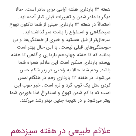
هفته ۱۳ بارداری هفته آرامی برای مادر است. حالا
دیگر با مادر شدن و تغییرات قبلی کنار آمده اید.
احتمالاً در هفته ۱۳ بارداری خیلی از شما تاکنون تهوع
صبحگاهی و استفراغ را پشت سر گذاشته‌اید.
سرحال‌تر از قبل هستید و خبری از خستگی‌ها و بی
حوصلگی‌های قبلی نیست. با این حال بهتر است
بدانید که تا هفته چهاردهم بارداری و گاهی تا هفته
بیستم بارداری ممکن است این علائم همراه شما
باشد. رحم شما حالا به راحتی در زیر شکم حس
می‌شود. در هفته ۱۳ بارداری رحم در هنگام لمس
کردن مثل یک توپ گرد و نرم است. خبر خوب این
است که با کم شدن تهوع و استفراغ غذا خوردن شما
بهتر می‌شود و در نتیجه جنین بهتر رشد می‌کند.
علائم طبیعی در هفته سیزدهم