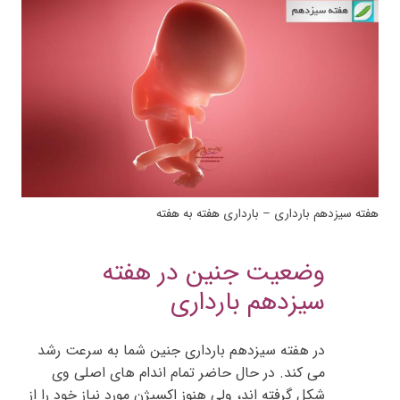
هفته سیزدهم بارداری – بارداری هفته به هفته
وضعیت جنین در هفته
سیزدهم بارداری
در هفته سیزدهم بارداری جنین شما به سرعت رشد
می کند. در حال حاضر تمام اندام های اصلی وی
شکل گرفته اند، ولی هنوز اکسیژن مورد نیاز خود را از