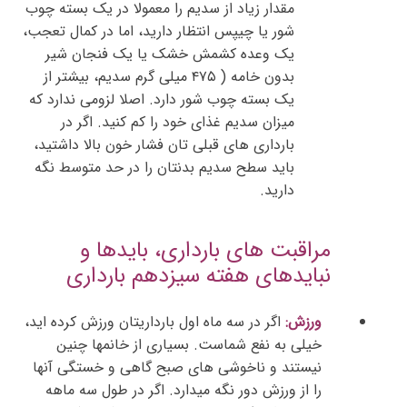
مقدار زیاد از سدیم را معمولا در یک بسته چوب
شور یا چیپس انتظار دارید، اما در کمال تعجب،
یک وعده کشمش خشک یا یک فنجان شیر
بدون خامه ( ۴۷۵ میلی گرم سدیم، بیشتر از
یک بسته چوب شور دارد. اصلا لزومی ندارد که
میزان سدیم غذای خود را کم کنید. اگر در
بارداری های قبلی تان فشار خون بالا داشتید،
باید سطح سدیم بدنتان را در حد متوسط نگه
دارید.
مراقبت های بارداری، بایدها و
نبایدهای هفته سیزدهم بارداری
ورزش:
اگر در سه ماه اول بارداریتان ورزش کرده اید،
خیلی به نفع شماست. بسیاری از خانمها چنین
نیستند و ناخوشی های صبح گاهی و خستگی آنها
را از ورزش دور نگه میدارد. اگر در طول سه ماهه