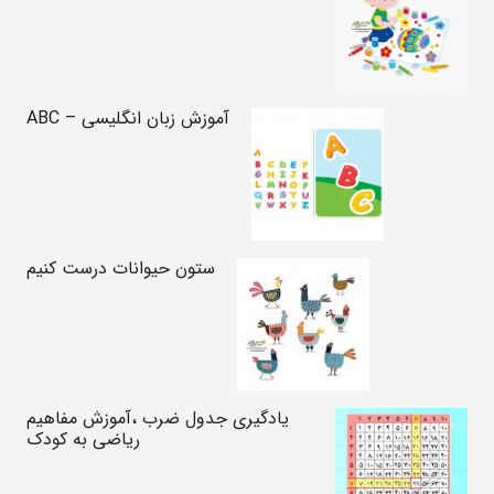
آموزش زبان انگلیسی – ABC
ستون حیوانات درست کنیم
یادگیری جدول ضرب ،آموزش مفاهیم
ریاضی به کودک