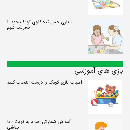
با بازی حس کنجکاوی کودک خود را
تحریک کنیم
بازی های آموزشی
اسباب بازی کودک را درست انتخاب کنید
آموزش شمارش اعداد به کودکان با
نقاشی