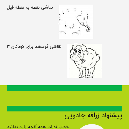
نقاشی نقطه به نقطه فیل
نقاشی گوسفند برای کودکان ۳
پیشنهاد زرافه جادویی
خواب نوزاد، همه آنچه باید بدانید