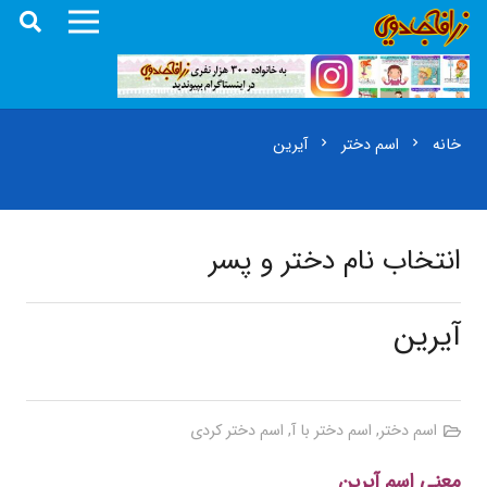
خانه
اسم دختر
آیرین
chevron_right
chevron_right
انتخاب نام دختر و پسر
آیرین
اسم دختر
,
اسم دختر با آ
,
اسم دختر کردی
معنی اسم آیرین