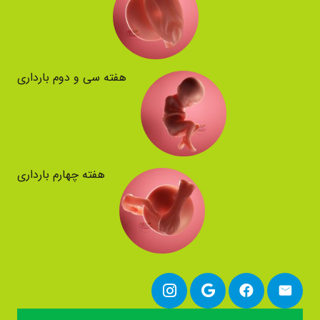
هفته سی و دوم بارداری
هفته چهارم بارداری