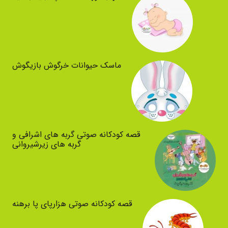
ماسک حیوانات خرگوش بازیگوش
قصه کودکانه صوتی گربه های اشرافی و
گربه های زیرشیروانی
قصه کودکانه صوتی هزارپای پا برهنه