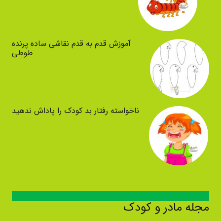
آموزش قدم به قدم نقاشی ساده پرنده
طوطی
ناخواسته رفتار بد کودک را پاداش ندهید
مجله مادر و کودک