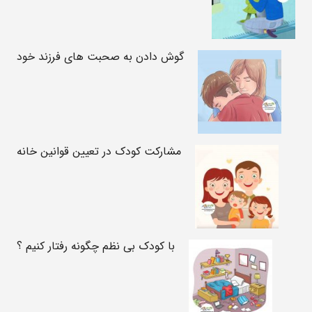
گوش دادن به صحبت های فرزند خود
مشارکت کودک در تعیین قوانین خانه
با کودک بی نظم چگونه رفتار کنیم ؟