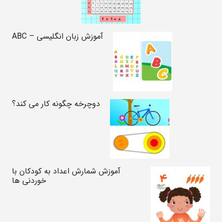
آموزش زبان انگلیسی – ABC
دوچرخه چگونه کار می کند؟
آموزش شمارش اعداد به کودکان با
خوردنی ها