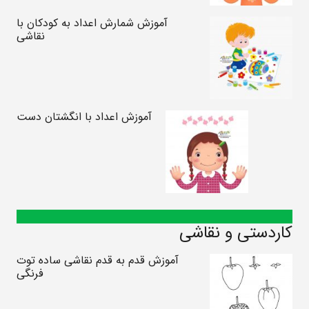
آموزش شمارش اعداد به کودکان با
نقاشی
آموزش اعداد با انگشتان دست
کاردستی و نقاشی
آموزش قدم به قدم نقاشی ساده توت
فرنگی