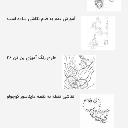
آموزش قدم به قدم نقاشی ساده اسب
طرح رنگ آمیزی بن تن ۲۶
نقاشی نقطه به نقطه دایناسور کوچولو