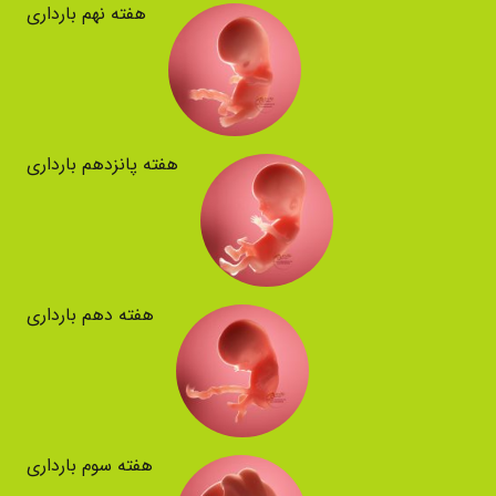
هفته نهم بارداری
هفته پانزدهم بارداری
هفته دهم بارداری
هفته سوم بارداری