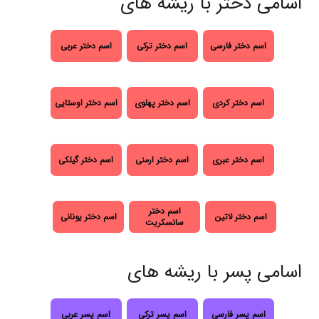
اسامی دختر با ریشه های
اسم دختر فارسی
اسم دختر ترکی
اسم دختر عربی
اسم دختر کردی
اسم دختر پهلوی
اسم دختر اوستایی
اسم دختر عبری
اسم دختر ارمنی
اسم دختر گیلکی
اسم دختر
اسم دختر لاتین
اسم دختر یونانی
سانسکریت
اسامی پسر با ریشه های
اسم پسر فارسی
اسم پسر ترکی
اسم پسر عربی