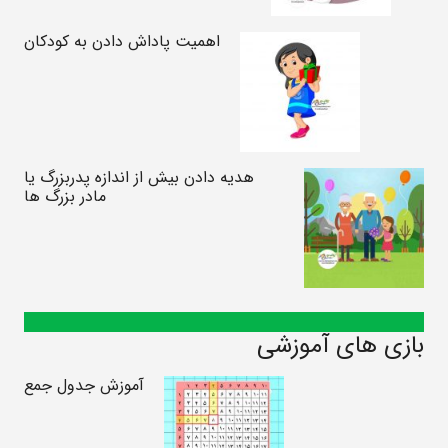
اهمیت پاداش دادن به کودکان
هدیه دادن بیش از اندازه پدربزرگ یا
مادر بزرگ ها
بازی های آموزشی
آموزش جدول جمع