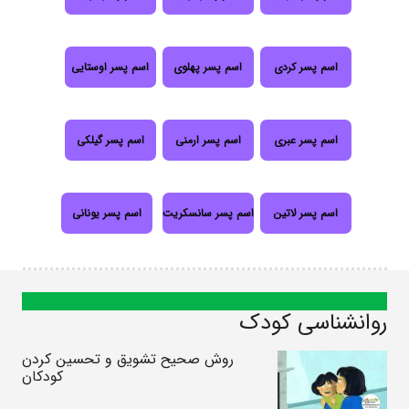
اسم پسر کردی
اسم پسر پهلوی
اسم پسر اوستایی
اسم پسر عبری
اسم پسر ارمنی
اسم پسر گیلکی
اسم پسر لاتین
اسم پسر سانسکریت
اسم پسر یونانی
روانشناسی کودک
روش صحیح تشویق و تحسین کردن
کودکان