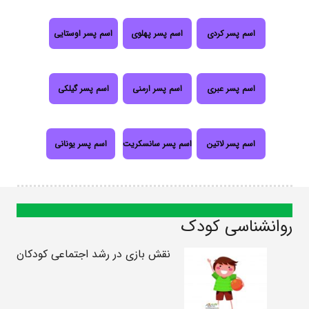
اسم پسر کردی
اسم پسر پهلوی
اسم پسر اوستایی
اسم پسر عبری
اسم پسر ارمنی
اسم پسر گیلکی
اسم پسر لاتین
اسم پسر سانسکریت
اسم پسر یونانی
روانشناسی کودک
نقش بازی در رشد اجتماعی کودکان