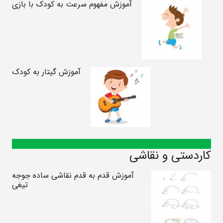
آموزش مفهوم سرعت به کودک با بازی
آموزش گیتار به کودک
کاردستی و نقاشی
آموزش قدم به قدم نقاشی ساده جوجه
تیغی