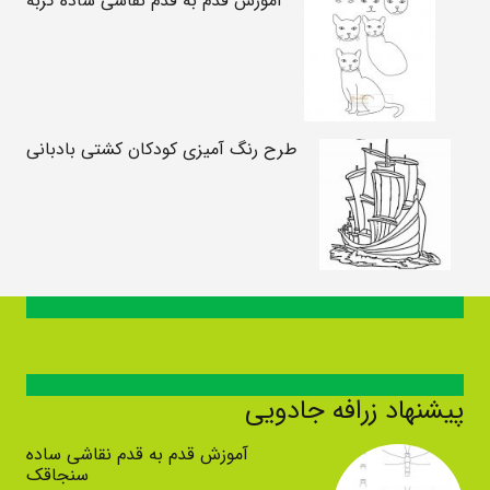
آموزش قدم به قدم نقاشی ساده گربه
طرح رنگ آمیزی کودکان کشتی بادبانی
پیشنهاد زرافه جادویی
آموزش قدم به قدم نقاشی ساده
سنجاقک