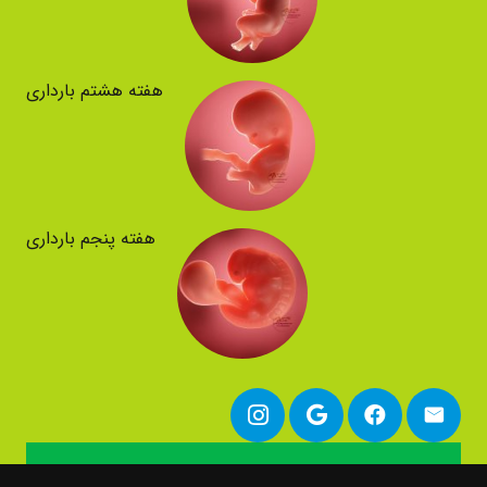
هفته هشتم بارداری
هفته پنجم بارداری