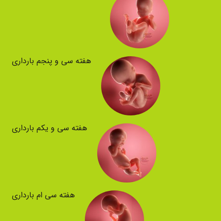
هفته سی و پنجم بارداری
هفته سی و یکم بارداری
هفته سی ام بارداری