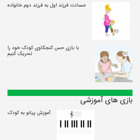
حسادت فرزند اول به فرزند دوم خانواده
با بازی حس کنجکاوی کودک خود را
تحریک کنیم
بازی های آموزشی
آموزش پیانو به کودک