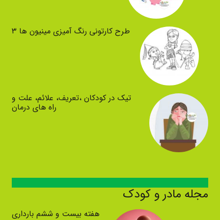
طرح کارتونی رنگ آمیزی مینیون ها ۳
تیک در کودکان ،تعریف، علائم، علت و
راه های درمان
مجله مادر و کودک
هفته بیست و ششم بارداری