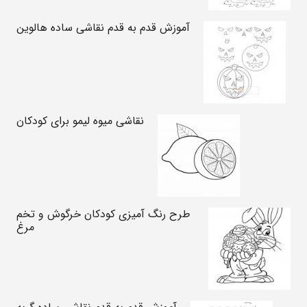
آموزش قدم به قدم نقاشی ساده هالوین
نقاشی میوه لیمو برای کودکان
طرح رنگ آمیزی کودکان خرگوش و تخم
مرغ