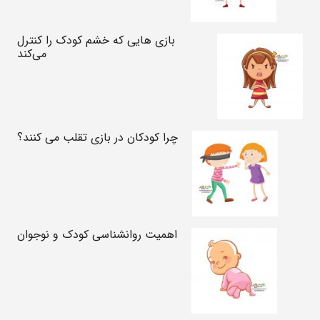
بازی هایی که خشم کودک را کنترل
می‌کند
چرا کودکان در بازی تقلب می کنند؟
اهمیت روانشناسی کودک و نوجوان