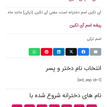
آی تکین اسم دخترانه است، معنی آی تکین: (ترکی) مانند ماه.
ریشه اسم آی تکین
اسم ترکی
انتخاب نام دختر و پسر
[wd_asp id=1]
نام های دخترانه شروع شده با