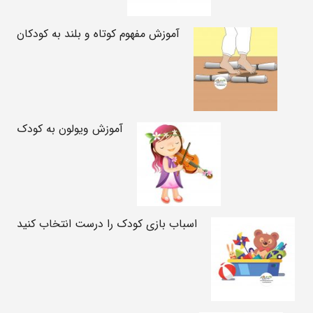
آموزش مفهوم کوتاه و بلند به کودکان
آموزش ویولون به کودک
اسباب بازی کودک را درست انتخاب کنید