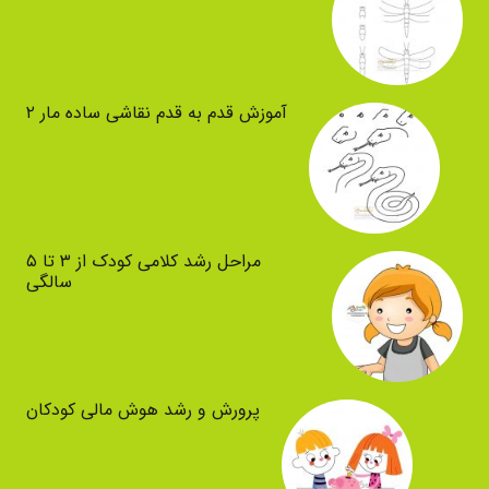
آموزش قدم به قدم نقاشی ساده مار ۲
مراحل رشد کلامی کودک از ۳ تا ۵
سالگی
پرورش و رشد هوش مالی کودکان