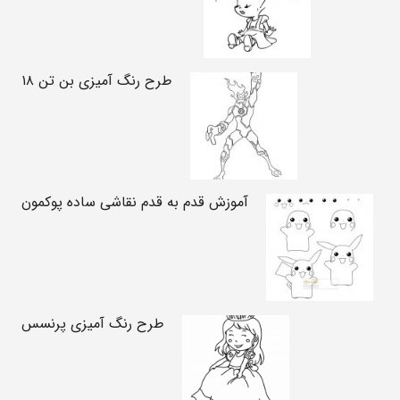
طرح رنگ آمیزی بن تن ۱۸
آموزش قدم به قدم نقاشی ساده پوکمون
طرح رنگ آمیزی پرنسس