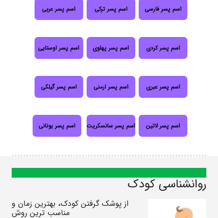
اسم پسر فارسی
اسم پسر ترکی
اسم پسر عربی
اسم پسر کردی
اسم پسر پهلوی
اسم پسر اوستایی
اسم پسر عبری
اسم پسر ارمنی
اسم پسر گیلکی
اسم پسر لاتین
اسم پسر سانسکریت
اسم پسر یونانی
روانشناسی کودک
از پوشک گرفتن کودک، بهترین زمان و
مناسب ترین روش