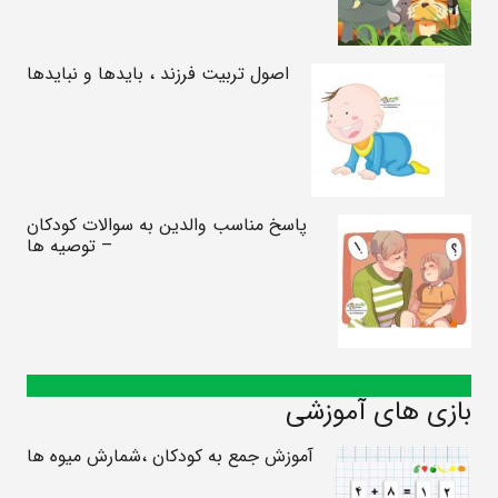
اصول تربیت فرزند ، بایدها و نبایدها
پاسخ مناسب والدین به سوالات کودکان
– توصیه ها
بازی های آموزشی
آموزش جمع به کودکان ،شمارش میوه ها