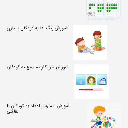
آموزش رنگ ها به کودکان با بازی
آموزش طرز کار دماسنج به کودکان
آموزش شمارش اعداد به کودکان با
نقاشی