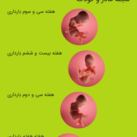
هفته سی و سوم بارداری
هفته بیست و ششم بارداری
هفته سی و دوم بارداری
هفته هفتم بارداری