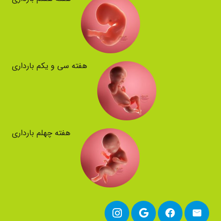
هفته سی و یکم بارداری
هفته چهلم بارداری