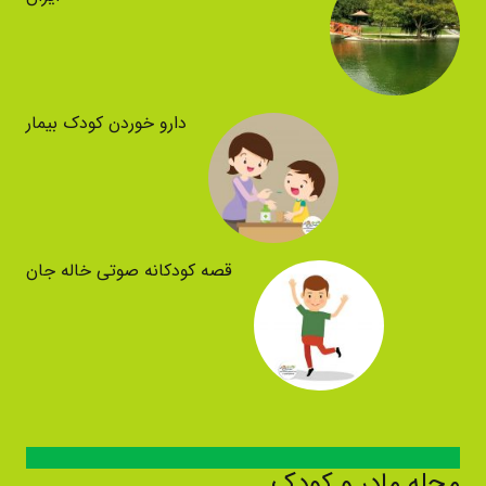
دارو خوردن کودک بیمار
قصه کودکانه صوتی خاله جان
مجله مادر و کودک