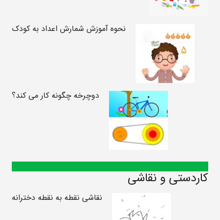
نحوه آموزش شمارش اعداد به کودک
دوچرخه چگونه کار می کند؟
کاردستی و نقاشی
نقاشی نقطه به نقطه دخترانه