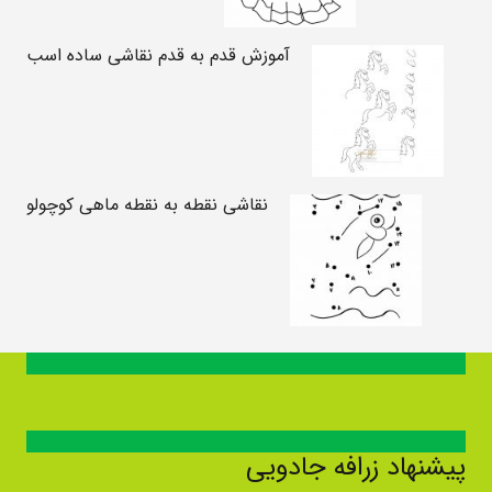
آموزش قدم به قدم نقاشی ساده اسب
نقاشی نقطه به نقطه ماهی کوچولو
پیشنهاد زرافه جادویی