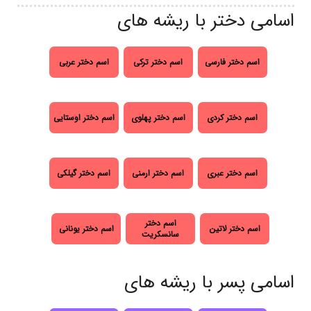
اسامی دختر با ریشه های
اسم دختر فارسی
اسم دختر ترکی
اسم دختر عربی
اسم دختر کردی
اسم دختر پهلوی
اسم دختر اوستایی
اسم دختر عبری
اسم دختر ارمنی
اسم دختر گیلکی
اسم دختر
اسم دختر لاتین
اسم دختر یونانی
سانسکریت
اسامی پسر با ریشه های