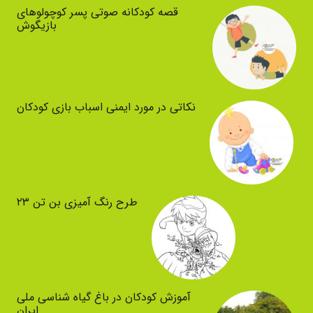
قصه کودکانه صوتی پسر کوچولوهای
بازیگوش
نکاتی در مورد ایمنی اسباب بازی کودکان
طرح رنگ آمیزی بن تن ۲۳
آموزش کودکان در باغ گیاه شناسی ملی
ایران