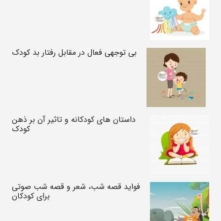
بی توجهی فعال در مقابل رفتار بد کودک
داستان های کودکانه و تاثیر آن بر ذهن
کودک
فواید قصه شب، شعر و قصه شب صوتی
برای کودکان