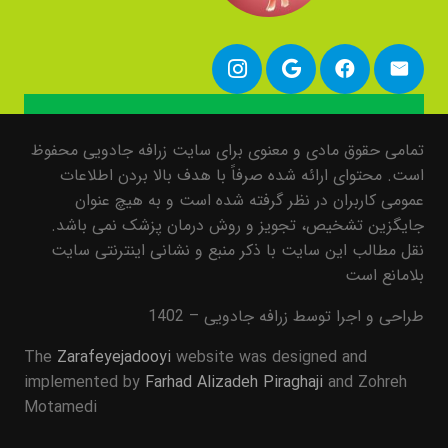
تمامی حقوق مادی و معنوی برای سایت زرافه جادویی محفوظ
است. محتوای ارائه شده صرفاً با هدف بالا بردن اطلاعات
عمومی کاربران در نظر گرفته شده است و به هیچ عنوان
جایگزین تشخیص، تجویز و روش درمان پزشک نمی باشد.
نقل مطالب این سایت با ذکر منبع و نشانی اینترنتی سایت
بلامانع است
طراحی و اجرا توسط زرافه جادویی – 1402
The
Zarafeyejadooyi
website was designed and
implemented by
Farhad Alizadeh Piraghaji
and Zohreh
Motamedi