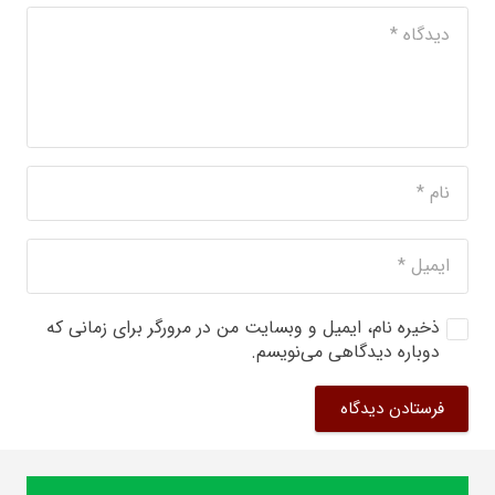
ذخیره نام، ایمیل و وبسایت من در مرورگر برای زمانی که
دوباره دیدگاهی می‌نویسم.
فرستادن دیدگاه