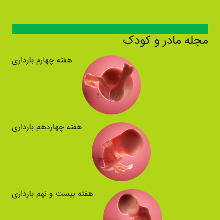
مجله مادر و کودک
هفته چهارم بارداری
هفته چهاردهم بارداری
هفته بیست و نهم بارداری