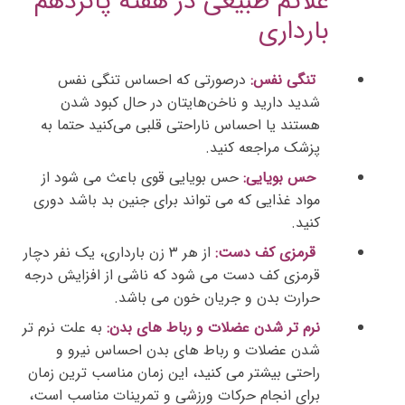
علائم طبیعی در هفته پانزدهم
بارداری
تنگی نفس:
درصورتی که احساس تنگی نفس
شدید دارید و ناخن‌هایتان در حال کبود شدن
هستند یا احساس ناراحتی قلبی می‌کنید حتما به
پزشک مراجعه کنید.
حس بویایی:
حس بویایی قوی باعث می شود از
مواد غذایی که می تواند برای جنین بد باشد دوری
کنید.
قرمزی کف دست:
از هر ۳ زن بارداری، یک نفر دچار
قرمزی کف دست می شود که ناشی از افزایش درجه
حرارت بدن و جریان خون می باشد.
نرم تر شدن عضلات و رباط های بدن:
به علت نرم تر
شدن عضلات و رباط های بدن احساس نیرو و
راحتی بیشتر می کنید، این زمان مناسب ترین زمان
برای انجام حرکات ورزشی و تمرینات مناسب است،