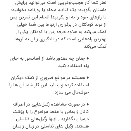
نظر شما کار عجیب‌وغریبی است می‌توانید برایش
داستان بگویید؛ یک کتاب، مجله یا روزنامه بخوانید؛
یا رازهای خود را به او بگویید! انجام این تمرین پس
از تولد کودکتان در برقراری ارتباط بین شما خیلی
کمک می‌کند به علاوه حرف زدن با کودکان یکی از
بهترین راه‌هایی است که در یادگیری زبان به آن‌ها
کمک می‌کند.
♦ چنان چه مقدور باشد از آسانسور به جای
پله استفاده کنید.
♦ همیشه در مواقع ضروری از کمک دیگران
استفاده کرده و بدانید این کار شما آن ها را
خوشحال می سازد.
♦ در صورت مشاهده زگیل‌هایی در اطراف
کانال زایمانی یا مقعد موضوع را با پزشک
درمیان بگذارید . اینها زگیل‌های تناسلی
هستند. زگیل های تناسلی در زمان زایمان