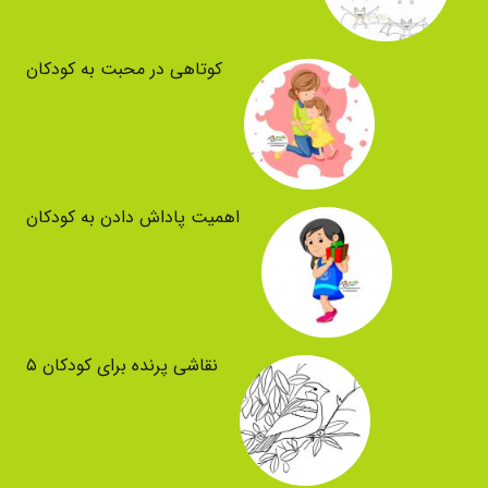
کوتاهی در محبت به کودکان
اهمیت پاداش دادن به کودکان
نقاشی پرنده برای کودکان ۵