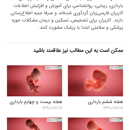
بارداری، زیبایی، روانشناسی برای آموزش و افزایش اطلاعات
کاربران فارسی‌زبان گردآوری شده‌اند و صرفا جنبه اطلاع‌رسانی
دارند. کاربران برای تشخیص، تسکین و درمان مشکلات حوزه
پزشکی و سلامتی ابتدا با پزشک مشورت کنند.
ممکن است به این مطالب نیز علاقمند باشید
هفته ششم بارداری
هفته بیست و چهارم بارداری
۱۳۹۸/۰۲/۰۷
۱۳۹۸/۰۲/۰۷