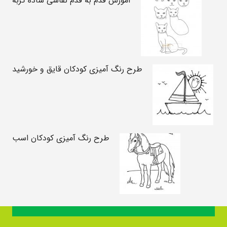
آموزش قدم به قدم نقاشی ساده گربه
طرح رنگ آمیزی کودکان قایق و خورشید
طرح رنگ آمیزی کودکان اسب