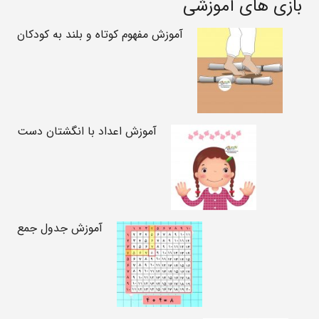
بازی های آموزشی
آموزش مفهوم کوتاه و بلند به کودکان
آموزش اعداد با انگشتان دست
آموزش جدول جمع