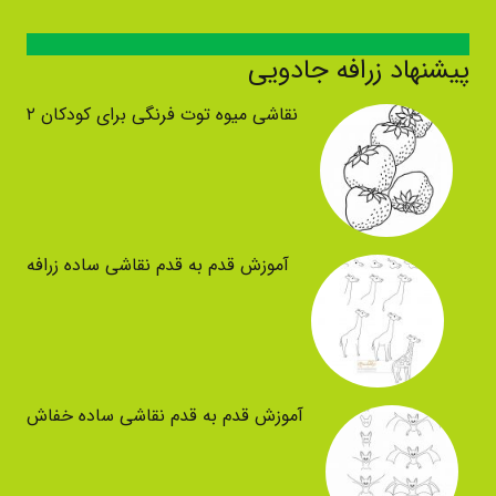
پیشنهاد زرافه جادویی
نقاشی میوه توت فرنگی برای کودکان ۲
آموزش قدم به قدم نقاشی ساده زرافه
آموزش قدم به قدم نقاشی ساده خفاش