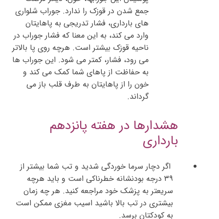
جمع شدن در قوزک را ندارد. جوراب شلواری
های بارداری، فشار تدریجی به پاهایتان
وارد می کند، به این معنا که فشار جوراب در
ناحیه قوزک بیشتر است. هرچه روی پا بالاتر
می رود، فشار، کمتر می شود. این جوراب ها
به حفاظت از پاهای شما کمک می کند و
خون را از پاهایتان به طرف قلب باز می
گرداند.
هشدارها در هفته پانزدهم
بارداری
اگر دچار سرما خوردگی شدید و تب شما بیشتر از
۳۹ درجه بودنشانه خطرناکی است و باید هرچه
سریعتر به پزشک خود مراجعه کنید. هر چه زمان
بیشتری در تب بالا باشید اسیب مغزی ممکن است
به کودکتان برسد.