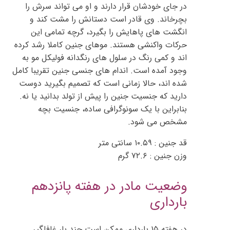
در جای خودشان قرار دارند و او می تواند سرش را
بچرخاند. وی قادر است دستانش را مشت کند و
انگشت های پاهایش را بگیرد، گرچه تمامی این
حرکات واکنشی هستند. موهای جنین کاملا رشد کرده
اند و کمی رنگ در سلول های رنگدانه فولیکل مو به
وجود آمده است. اندام های جنسی جنین تقریبا کامل
شده اند، حالا زمانی است که تصمیم بگیرید دوست
دارید که جنسیت جنین را پیش از تولد بدانید یا نه.
بنابراین با یک سونوگرافی ساده، جنسیت بچه
مشخص می شود.
قد جنین : ۱۰.۵۹ سانتی متر
وزن جنین : ۷۲.۶ گرم
وضعیت مادر در هفته پانزدهم
بارداری
در هفته ۱۵ بارداری ممکن است چند بار غافلگیر