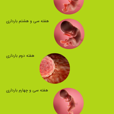
هفته سی و هشتم بارداری
هفته دوم بارداری
هفته سی و چهارم بارداری