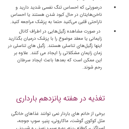
درصورتی که احساس تنگ نفسی شدید دارید و
ناخن‌هایتان در حال کبود شدن هستند یا احساس
ناراحتی قلبی می‌کنید حتما به پزشک مراجعه کنید.
در صورت مشاهده زگیل‌هایی در اطراف کانال
زایمانی یا معقد موضوع را با پزشک درمیان بگذارید
اینها زگیل‌های تناسلی هستند. زگیل های تناسلی در
زمان زایمان مشکلاتی را ایجاد می کنند. علاوه بر
این ممکن است که بعدها باعث ایجاد سرطان
رحم شوند.
تغذیه در هفته پانزدهم بارداری
برخی از خانم های باردار نمی توانند غذاهای خانگی
مثل کوکوی گوشت، ماکارونی، پنیر، سوپ جوجه،
اسپاگتی، کوفته ریزه، پوره سیب زمینی و شیرینی