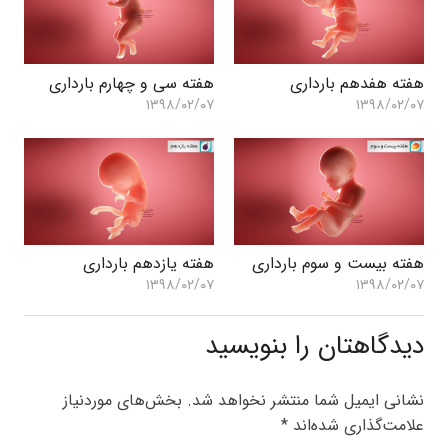
هفته هفدهم بارداری
هفته سی و چهارم بارداری
۱۳۹۸/۰۲/۰۷
۱۳۹۸/۰۲/۰۷
هفته بیست و سوم بارداری
هفته یازدهم بارداری
۱۳۹۸/۰۲/۰۷
۱۳۹۸/۰۲/۰۷
دیدگاهتان را بنویسید
نشانی ایمیل شما منتشر نخواهد شد.
بخش‌های موردنیاز
علامت‌گذاری شده‌اند
*