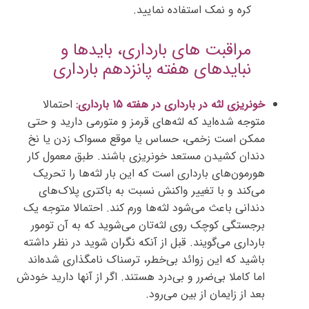
کره و نمک استفاده نمایید.
مراقبت های بارداری، بایدها و
نبایدهای هفته پانزدهم بارداری
خونریزی لثه در بارداری در هفته ۱۵ بارداری:
احتمالا
متوجه شده‌اید که لثه‌های قرمز و متورمی دارید و حتی
ممکن است زخمی، حساس یا موقع مسواک زدن یا نخ
دندان کشیدن مستعد خونریزی باشند. طبق معمول کار
هورمون‌های بارداری است که این بار لثه‌ها را تحریک
می‌کند و با تغییر واکنش نسبت به باکتری پلاک‌های
دندانی باعث می‌شود لثه‌ها ورم کند. احتمالا متوجه یک
برجستگی کوچک روی لثه‌تان می‌شوید که به آن تومور
بارداری می‌گویند. قبل از آنکه نگران شوید در نظر داشته
باشید که این زوائد بی‌خطر، ترسناک نامگذاری شده‌اند
اما کاملا بی‌ضرر و بی‌درد هستند. اگر از آنها دارید خودش
بعد از زایمان از بین می‌رود.