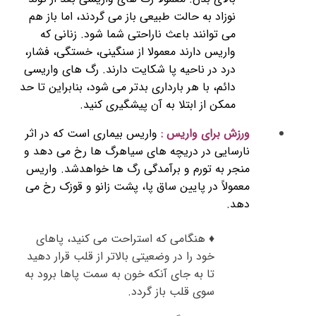
نوزاد به حالت طبیعی باز می گردند، اما باز هم
می توانند باعث ناراحتی شما شود. زنانی که
واریس دارند معمولا از سنگینی، خستگی، فشار،
درد در ناحیه پا شکایت دارند. رگ های واریسی
دائم، با هر بارداری بدتر می شود، بنابراین تا حد
ممکن از ابتلا به آن پیشگیری کنید.
ورزش برای واریس :
واریس بیماری است که در اثر
نارسایی در دریچه های سیاهرگ ها رخ می دهد و
منجر به تورم و برآمدگی رگ ها خواهدشد. واریس
معمولاً در پایین ساق پا، پشت زانو و قوزک رخ می
دهد.
♦ هنگامی که استراحت می کنید، پاهای
خود را در وضعیتی بالاتر از قلب قرار دهید
تا به جای آنکه خون به سمت پاها برود به
سوی قلب باز گردد.