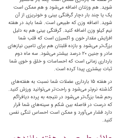
شوید. هم وزنتان اضافه می‌شود و هم ممکن است
یک یا چند بار دچار گرفتگی بینی و خونریزی از آن
شوید. اضافه وزن که طبیعی است. شما باید در هفته
نیم کیلو وزن اضافه کنید. گرفتگی بینی هم به دلیل
افزایش مقدار خون و اکسیژن است که قلب شما
بزرگ‌تر می‌شود و بازده قلبتان هم برای تامین نیازهای
مادر و جنین ۲۰ درصد بیشتر می‌شود. سه ماه دوم
بارداری زمانی است که احساسات و خلق و خوی شما
ثبات بیشتری پیدا کرده است.
در هفته ۱۵ بارداری عضلات شما نسبت به هفته‌های
گذشته نرم‌تر می‌شود و راحت‌تر می‌توانید ورزش کنید.
رحم شما بزرگ‌تر می‌شود در نتیجه به پرده دیافراگم
که درست در فاصله بین شکم و سینه‌های شما قرار
دارد فشار می‌آورد و ممکن است احساس تنگی نفس
‌کنید.