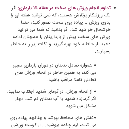
تداوم انجام ورزش های سخت در هفته ۱۵ بارداری:
اگر
یک ورزشکار پرتلاش هستید، که نمی توانید هفته ای را
بدون ورزش یا پیاده روی سخت تصور کنید، حتما
خوشحال خواهید شد، اگر بدانید که شما می توانید
ورزش های سخت پیش از بارداریتان را همچنان ادامه
دهید. از حافظه خود بهره گیرید و نکات زیر را به خاطر
بسپارید.
♦ همواره تعادل بدنتان در دوران بارداری تغییر
می کند، به همین خاطر در انجام ورزش های
تعادلی کاملا مراقب باشید.
♦ از انجام ورزش، در گرمای شدید اجتناب نمایید.
اگر گرمازده شدید یا آب بدنتان کم شد، دچار
مشکل می شوید.
♦کفش های محافظ بپوشد و چنانچه پیاده روی
می کنید، نیم چکمه بپوشید. . از کرست ورزشی