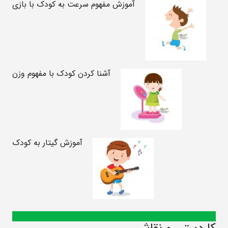
آموزش مفهوم سرعت به کودک با بازی
آشنا کردن کودک با مفهوم وزن
آموزش گیتار به کودک