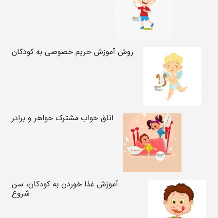
روش آموزش حریم خصوصی به کودکان
اتاق خواب مشترک خواهر و برادر
آموزش غذا خوردن به کودکان، سن
شروع