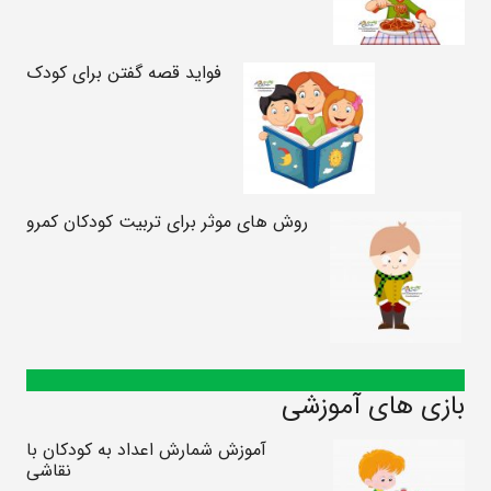
فواید قصه گفتن برای کودک
روش های موثر برای تربیت کودکان کمرو
بازی های آموزشی
آموزش شمارش اعداد به کودکان با
نقاشی