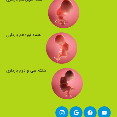
هفته نوزدهم بارداری
هفته سی و دوم بارداری