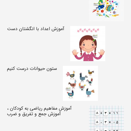
آموزش اعداد با انگشتان دست
ستون حیوانات درست کنیم
آموزش مفاهیم ریاضی به کودکان ،
آموزش جمع و تفریق و ضرب