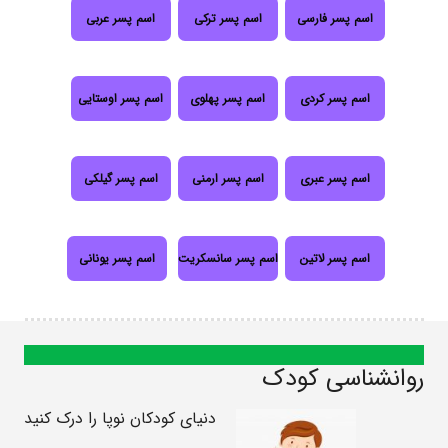
اسم پسر فارسی
اسم پسر ترکی
اسم پسر عربی
اسم پسر کردی
اسم پسر پهلوی
اسم پسر اوستایی
اسم پسر عبری
اسم پسر ارمنی
اسم پسر گیلکی
اسم پسر لاتین
اسم پسر سانسکریت
اسم پسر یونانی
روانشناسی کودک
دنیای کودکان نوپا را درک کنید