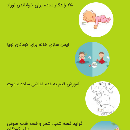
۲۵ راهکار ساده برای خواباندن نوزاد
ایمن سازی خانه برای کودکان نوپا
آموزش قدم به قدم نقاشی ساده ماموت
فواید قصه شب، شعر و قصه شب صوتی
برای کودکان