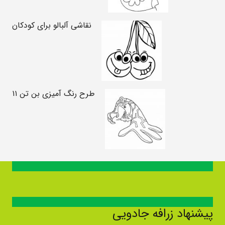
نقاشی آلبالو برای کودکان
طرح رنگ آمیزی بن تن ۱۱
پیشنهاد زرافه جادویی