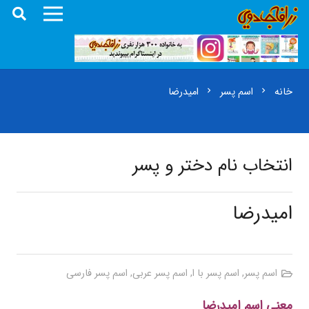
خانه
اسم پسر
امیدرضا
chevron_right
chevron_right
انتخاب نام دختر و پسر
امیدرضا
اسم پسر
,
اسم پسر با ا
,
اسم پسر عربی
,
اسم پسر فارسی
معنی اسم امیدرضا