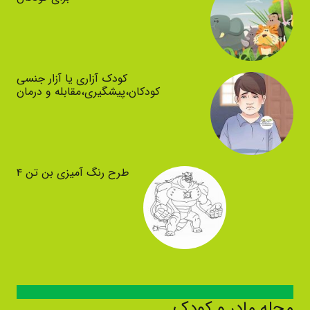
کودک آزاری یا آزار جنسی
کودکان،پیشگیری،مقابله و درمان
طرح رنگ آمیزی بن تن ۴
مجله مادر و کودک