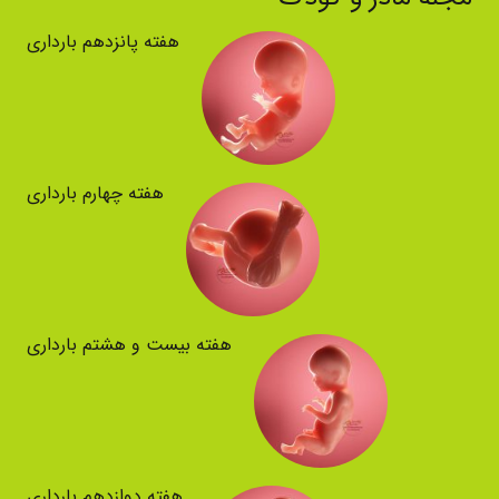
هفته پانزدهم بارداری
هفته چهارم بارداری
هفته بیست و هشتم بارداری
هفته دوازدهم بارداری