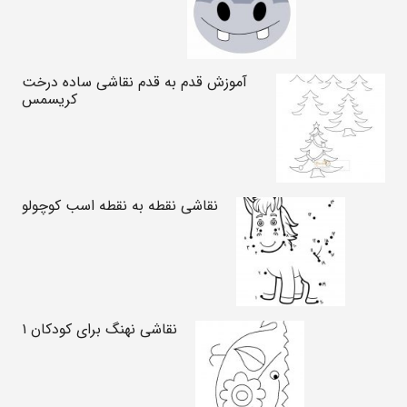
آموزش قدم به قدم نقاشی ساده درخت
کریسمس
نقاشی نقطه به نقطه اسب کوچولو
نقاشی نهنگ برای کودکان ۱