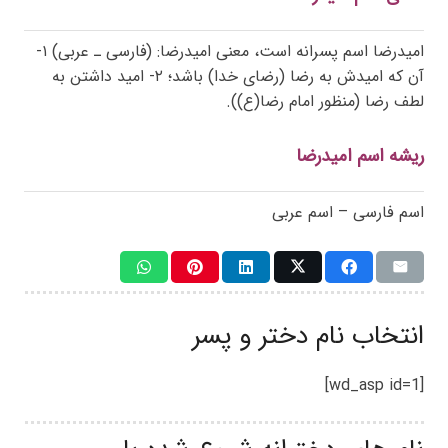
امیدرضا اسم پسرانه است، معنی امیدرضا: (فارسی ـ عربی) ۱-
آن که امیدش به رضا (رضای خدا) باشد؛ ۲- امید داشتن به
لطف رضا (منظور امام رضا(ع)).
ریشه اسم امیدرضا
اسم فارسی – اسم عربی
انتخاب نام دختر و پسر
[wd_asp id=1]