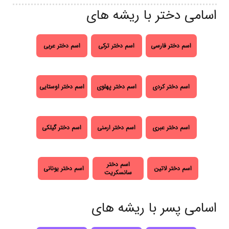
اسامی دختر با ریشه های
اسم دختر فارسی
اسم دختر ترکی
اسم دختر عربی
اسم دختر کردی
اسم دختر پهلوی
اسم دختر اوستایی
اسم دختر عبری
اسم دختر ارمنی
اسم دختر گیلکی
اسم دختر
اسم دختر لاتین
اسم دختر یونانی
سانسکریت
اسامی پسر با ریشه های