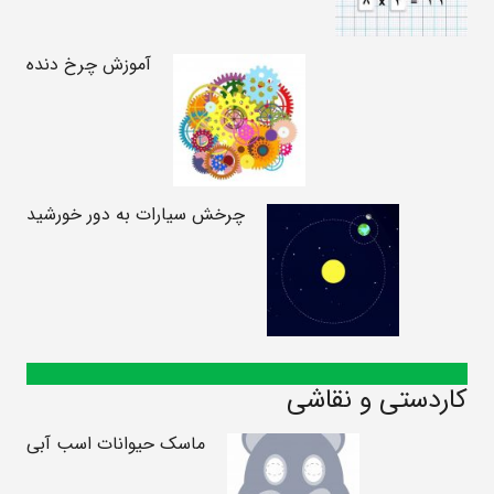
آموزش چرخ دنده
چرخش سیارات به دور خورشید
کاردستی و نقاشی
ماسک حیوانات اسب آبی