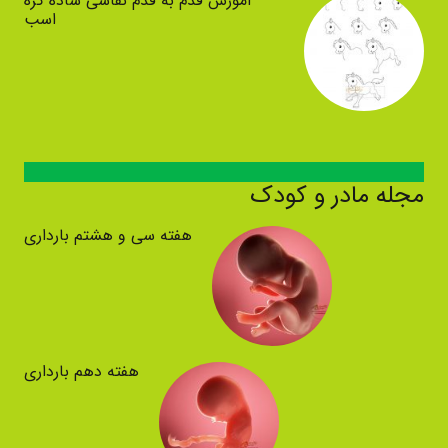
آموزش قدم به قدم نقاشی ساده کره
اسب
مجله مادر و کودک
هفته سی و هشتم بارداری
هفته دهم بارداری