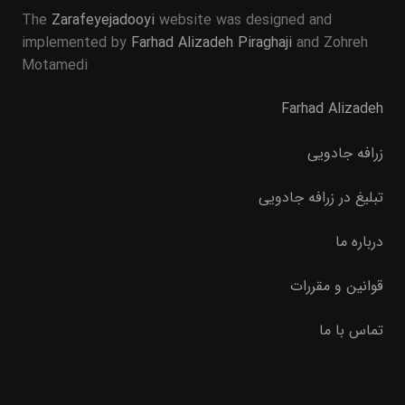
The
Zarafeyejadooyi
website was designed and
implemented by
Farhad Alizadeh Piraghaji
and Zohreh
Motamedi
Farhad Alizadeh
زرافه جادویی
تبلیغ در زرافه جادویی
درباره ما
قوانین و مقررات
تماس با ما