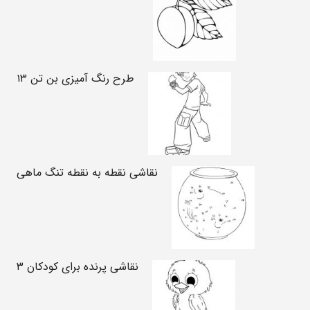
طرح رنگ آمیزی بن تن ۱۳
نقاشی نقطه به نقطه تنگ ماهی
نقاشی پرنده برای کودکان ۳