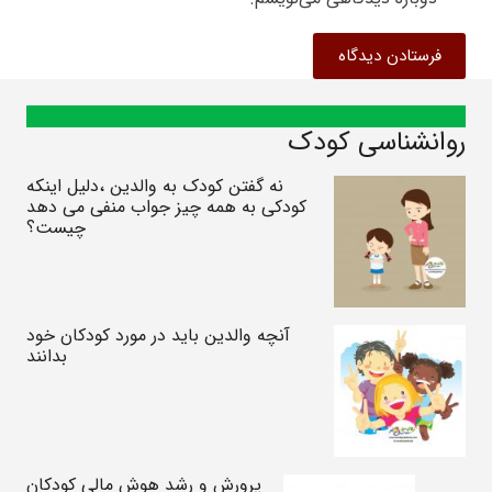
فرستادن دیدگاه
روانشناسی کودک
نه گفتن کودک به والدین ،دلیل اینکه
کودکی به همه چیز جواب منفی می دهد
چیست؟
آنچه والدین باید در مورد کودکان خود
بدانند
پرورش و رشد هوش مالی کودکان