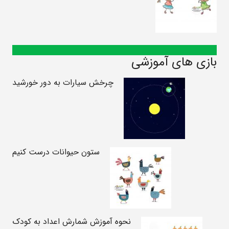
بازی های آموزشی
چرخش سیارات به دور خورشید
ستون حیوانات درست کنیم
نحوه آموزش شمارش اعداد به کودک