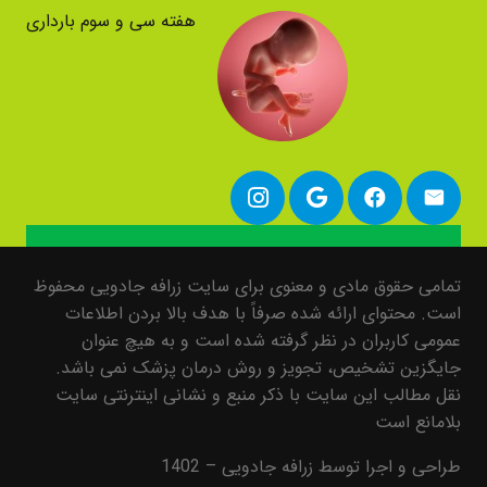
هفته سی و سوم بارداری
تمامی حقوق مادی و معنوی برای سایت زرافه جادویی محفوظ
است. محتوای ارائه شده صرفاً با هدف بالا بردن اطلاعات
عمومی کاربران در نظر گرفته شده است و به هیچ عنوان
جایگزین تشخیص، تجویز و روش درمان پزشک نمی باشد.
نقل مطالب این سایت با ذکر منبع و نشانی اینترنتی سایت
بلامانع است
طراحی و اجرا توسط زرافه جادویی – 1402