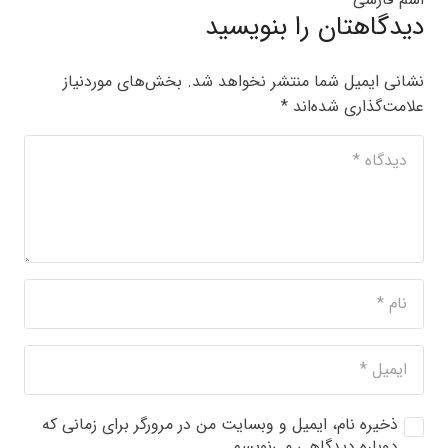
دیدگاهتان را بنویسید
نشانی ایمیل شما منتشر نخواهد شد.
بخش‌های موردنیاز
علامت‌گذاری شده‌اند
*
ذخیره نام، ایمیل و وبسایت من در مرورگر برای زمانی که
دوباره دیدگاهی می‌نویسم.