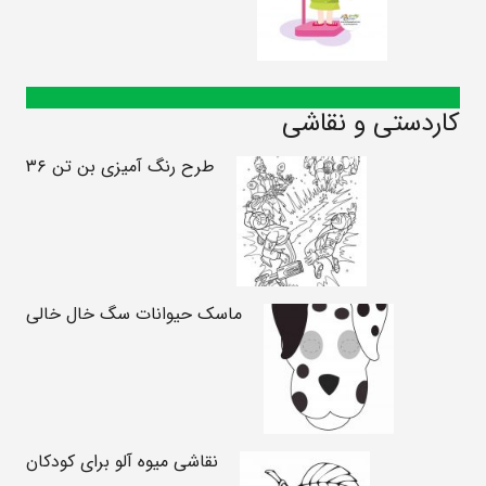
کاردستی و نقاشی
طرح رنگ آمیزی بن تن ۳۶
ماسک حیوانات سگ خال خالی
نقاشی میوه آلو برای کودکان