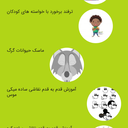
ترفند برخورد با خواسته های کودکان
ماسک حیوانات گرگ
آموزش قدم به قدم نقاشی ساده میکی
موس