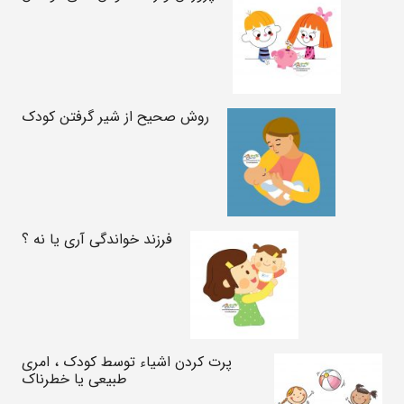
روش صحیح از شیر گرفتن کودک
فرزند خواندگی آری یا نه ؟
پرت کردن اشیاء توسط کودک ، امری
طبیعی یا خطرناک