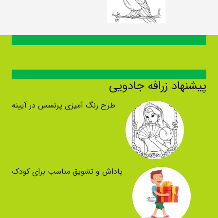
پیشنهاد زرافه جادویی
طرح رنگ آمیزی پرنسس در آیینه
پاداش و تشویق مناسب برای کودک