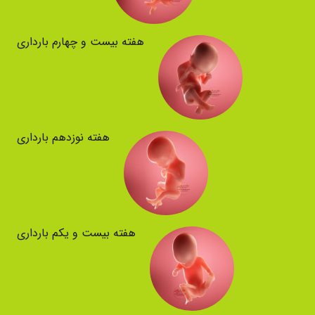
هفته بیست و چهارم بارداری
هفته نوزدهم بارداری
هفته بیست و یکم بارداری