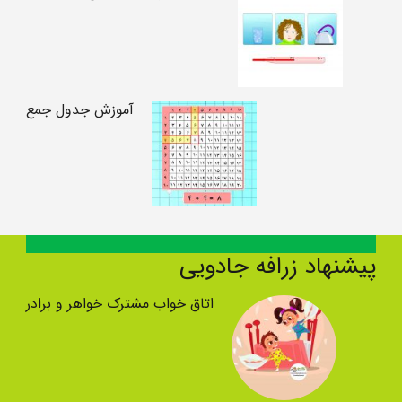
آموزش جدول جمع
پیشنهاد زرافه جادویی
اتاق خواب مشترک خواهر و برادر