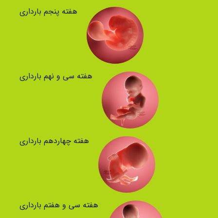
هفته پنجم بارداری
هفته سی و نهم بارداری
هفته چهاردهم بارداری
هفته سی و هفتم بارداری