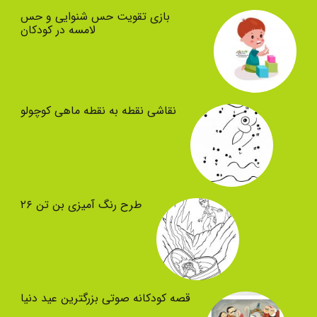
بازی تقویت حس شنوایی و حس
لامسه در کودکان
نقاشی نقطه به نقطه ماهی کوچولو
طرح رنگ آمیزی بن تن ۲۶
قصه کودکانه صوتی بزرگترین عید دنیا