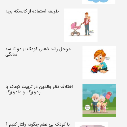
طریقه استفاده از کالسکه بچه
مراحل رشد ذهنی کودک از دو تا سه
سالگی
اختلاف نظر والدین در تربیت کودک با
پدربزرگ و مادربزرگ
با کودک بی نظم چگونه رفتار کنیم ؟