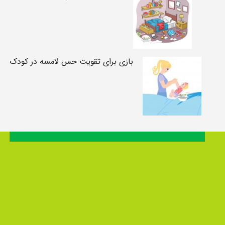
بازی برای تقویت حس لامسه در کودک