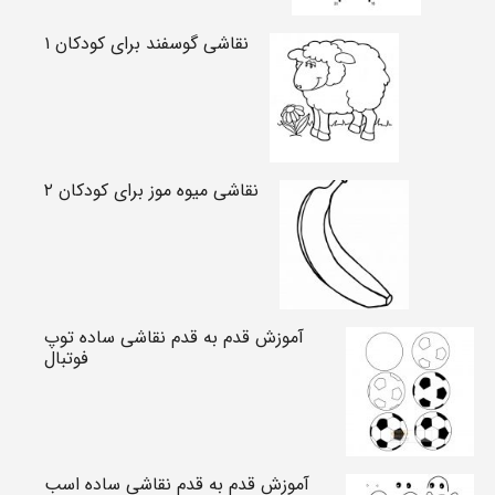
نقاشی گوسفند برای کودکان ۱
نقاشی میوه موز برای کودکان ۲
آموزش قدم به قدم نقاشی ساده توپ
فوتبال
آموزش قدم به قدم نقاشی ساده اسب