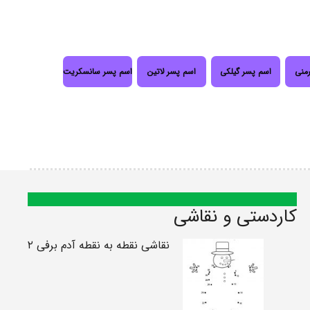
رمنی
اسم پسر گیلکی
اسم پسر لاتین
اسم پسر سانسکریت
کاردستی و نقاشی
نقاشی نقطه به نقطه آدم برفی ۲