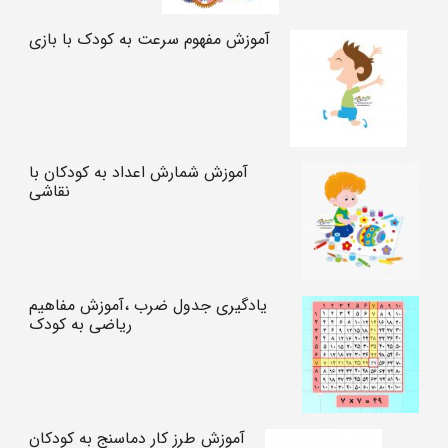
آموزش مفهوم سرعت به کودک با بازی
آموزش شمارش اعداد به کودکان با
نقاشی
یادگیری جدول ضرب ،آموزش مفاهیم
ریاضی به کودک
آموزش طرز کار دماسنج به کودکان