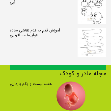
آبی
آموزش قدم به قدم نقاشی ساده
هواپیما مسافربری
مجله مادر و کودک
هفته بیست و یکم بارداری