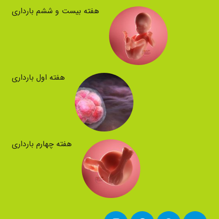
هفته بیست و ششم بارداری
هفته اول بارداری
هفته چهارم بارداری