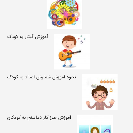
آموزش گیتار به کودک
نحوه آموزش شمارش اعداد به کودک
آموزش طرز کار دماسنج به کودکان