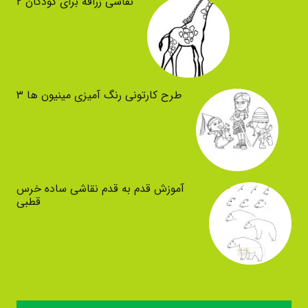
نقاشی زرافه برای کودکان ۲
طرح کارتونی رنگ آمیزی مینیون ها ۳
آموزش قدم به قدم نقاشی ساده خرس
قطبی