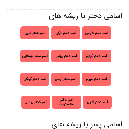
اسامی دختر با ریشه های
اسم دختر فارسی
اسم دختر ترکی
اسم دختر عربی
اسم دختر کردی
اسم دختر پهلوی
اسم دختر اوستایی
اسم دختر عبری
اسم دختر ارمنی
اسم دختر گیلکی
اسم دختر
اسم دختر لاتین
اسم دختر یونانی
سانسکریت
اسامی پسر با ریشه های