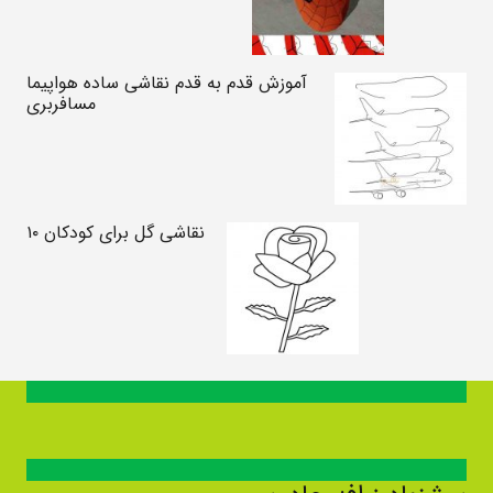
آموزش قدم به قدم نقاشی ساده هواپیما
مسافربری
نقاشی گل برای کودکان ۱۰