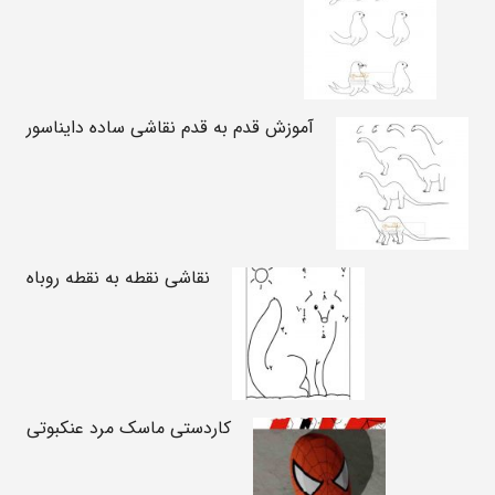
آموزش قدم به قدم نقاشی ساده دایناسور
نقاشی نقطه به نقطه روباه
کاردستی ماسک مرد عنکبوتی