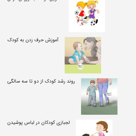
آموزش حرف زدن به کودک
روند رشد کودک از دو تا سه سالگی
لجبازی کودکان در لباس پوشیدن