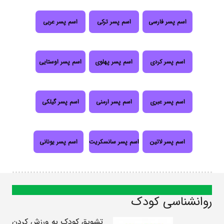
اسم پسر فارسی
اسم پسر ترکی
اسم پسر عربی
اسم پسر کردی
اسم پسر پهلوی
اسم پسر اوستایی
اسم پسر عبری
اسم پسر ارمنی
اسم پسر گیلکی
اسم پسر لاتین
اسم پسر سانسکریت
اسم پسر یونانی
روانشناسی کودک
تشویق کودک به ورزش کردن