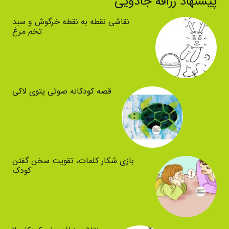
پیشنهاد زرافه جادویی
نقاشی نقطه به نقطه خرگوش و سبد
تخم مرغ
قصه کودکانه صوتی پتوی لاکی
بازی شکار کلمات، تقویت سخن گفتن
کودک