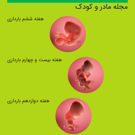
مجله مادر و کودک
هفته ششم بارداری
هفته بیست و چهارم بارداری
هفته دوازدهم بارداری