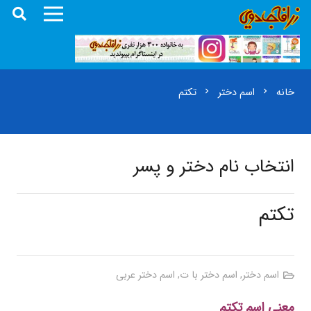
خانه
اسم دختر
تکتم
chevron_right
chevron_right
انتخاب نام دختر و پسر
تکتم
اسم دختر
,
اسم دختر با ت
,
اسم دختر عربی
معنی اسم تکتم