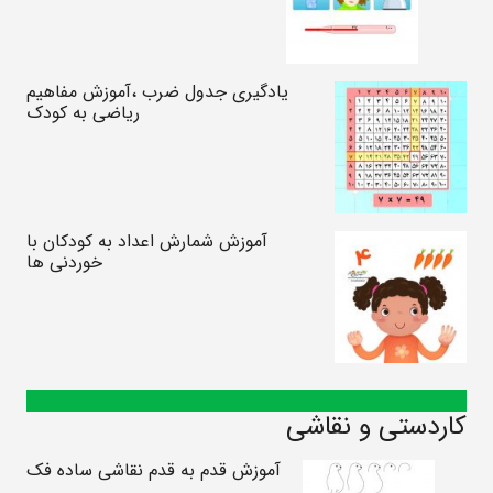
یادگیری جدول ضرب ،آموزش مفاهیم
ریاضی به کودک
آموزش شمارش اعداد به کودکان با
خوردنی ها
کاردستی و نقاشی
آموزش قدم به قدم نقاشی ساده فک