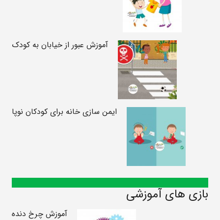
آموزش عبور از خیابان به کودک
ایمن سازی خانه برای کودکان نوپا
بازی های آموزشی
آموزش چرخ دنده