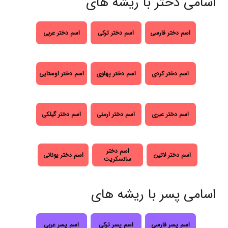
اسامی دختر با ریشه های
اسم دختر فارسی
اسم دختر ترکی
اسم دختر عربی
اسم دختر کردی
اسم دختر پهلوی
اسم دختر اوستایی
اسم دختر عبری
اسم دختر ارمنی
اسم دختر گیلکی
اسم دختر
اسم دختر لاتین
اسم دختر یونانی
سانسکریت
اسامی پسر با ریشه های
اسم پسر فارسی
اسم پسر ترکی
اسم پسر عربی