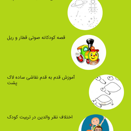
قصه کودکانه صوتی قطار و ریل
آموزش قدم به قدم نقاشی ساده لاک
پشت
اختلاف نظر والدین در تربیت کودک