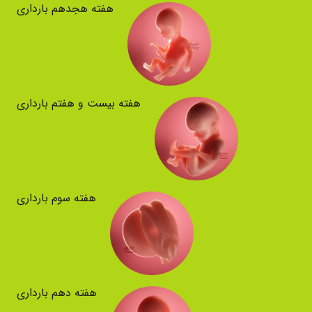
هفته هجدهم بارداری
هفته بیست و هفتم بارداری
هفته سوم بارداری
هفته دهم بارداری