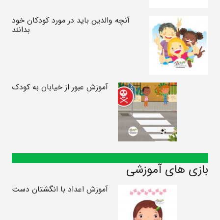
آنچه والدین باید در مورد کودکان خود
بدانند
آموزش عبور از خیابان به کودک
بازی های آموزشی
آموزش اعداد با انگشتان دست