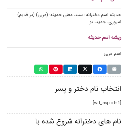
حدیثه اسم دخترانه است، معنی حدیثه: (عربی) (در قدیم)
امروزی، جدید، نو
ریشه اسم حدیثه
اسم عربی
انتخاب نام دختر و پسر
[wd_asp id=1]
نام های دخترانه شروع شده با