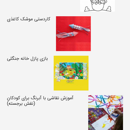
کاردستی موشک کاغذی
بازی پازل خانه جنگلی
آموزش نقاشی با آبرنگ برای کودکان
(نقش برجسته)