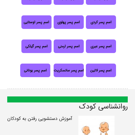
اسم پسر کردی
اسم پسر پهلوی
اسم پسر اوستایی
اسم پسر عبری
اسم پسر ارمنی
اسم پسر گیلکی
اسم پسر لاتین
اسم پسر سانسکریت
اسم پسر یونانی
روانشناسی کودک
آموزش دستشویی رفتن به کودکان