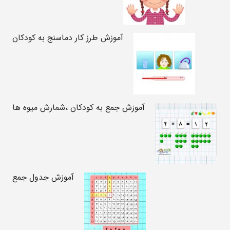
آموزش طرز کار دماسنج به کودکان
آموزش جمع به کودکان ،شمارش میوه ها
آموزش جدول جمع