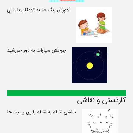
آموزش رنگ ها به کودکان با بازی
چرخش سیارات به دور خورشید
کاردستی و نقاشی
نقاشی نقطه به نقطه بالون و بچه ها