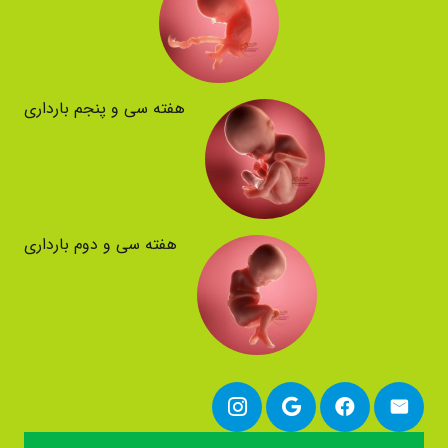
هفته سی و پنجم بارداری
هفته سی و دوم بارداری