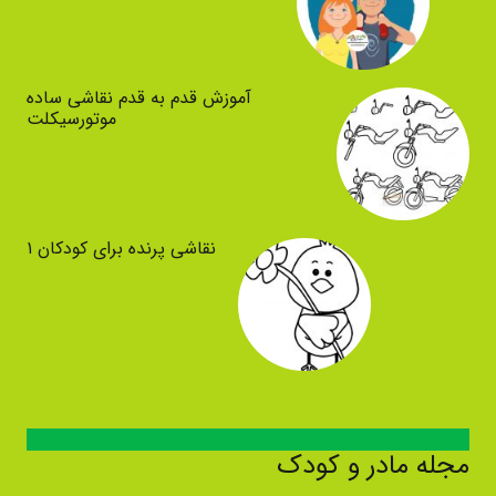
آموزش قدم به قدم نقاشی ساده
موتورسیکلت
نقاشی پرنده برای کودکان ۱
مجله مادر و کودک