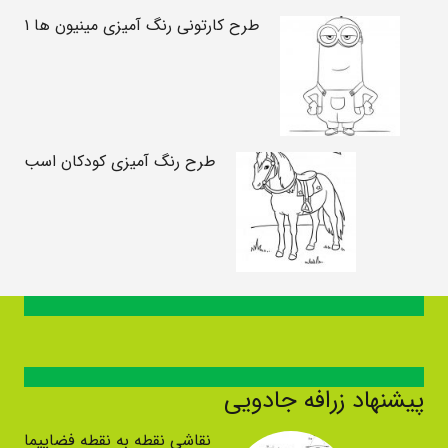
طرح کارتونی رنگ آمیزی مینیون ها ۱
طرح رنگ آمیزی کودکان اسب
پیشنهاد زرافه جادویی
نقاشی نقطه به نقطه فضاپیما