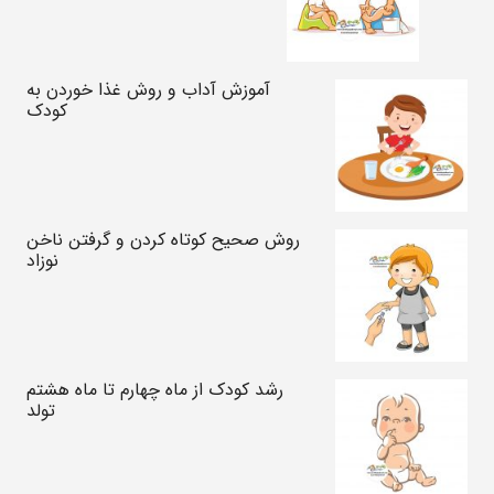
آموزش آداب و روش غذا خوردن به
کودک
روش صحیح کوتاه کردن و گرفتن ناخن‌
نوزاد
رشد کودک از ماه چهارم تا ماه هشتم
تولد