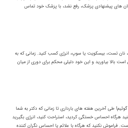
رمان های پیشنهادی پزشک، رفع نشد، با پزشک خود تماس
، نان تست، بیسکویت یا سوپ، انرژی کسب کنید. زمانی که به
ست بالا بیاورید و این خود دلیلی محکم برای دوری از میان
وئیم! طی آخرین هفته های بارداری تا زمانی که دکتر به شما
 کنید هرگاه احساس خستگی کردید، استراحت کنید، انرژی بگیرید
است. فراموش نکنید که هرگاه با علائم یا احساس نگران کننده