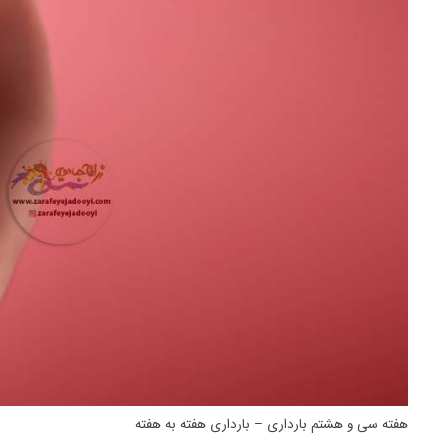
هفته سی و هشتم بارداری – بارداری هفته به هفته