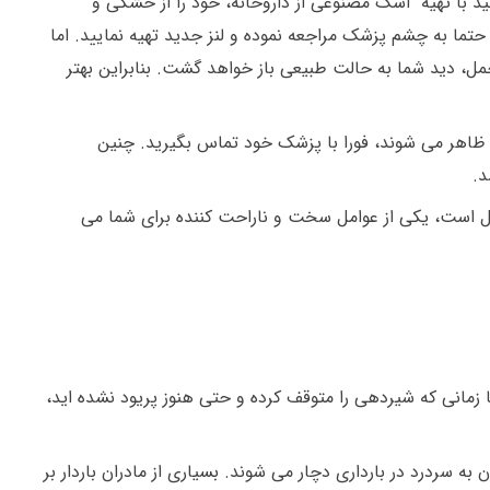
نید با تهیه اشک مصنوعی از داروخانه، خود را از خشکی و
ما به چشم پزشک مراجعه نموده و لنز جدید تهیه نمایید. اما
حمل، دید شما به حالت طبیعی باز خواهد گشت. بنابراین بهتر
 ظاهر می شوند، فورا با پزشک خود تماس بگیرید. چنین
د.
ار مشکل است، یکی از عوامل سخت و ناراحت کننده برای شما می
 زمانی که شیردهی را متوقف کرده و حتی هنوز پریود نشده اید،
 سردرد در بارداری دچار می شوند. بسیاری از مادران باردار بر