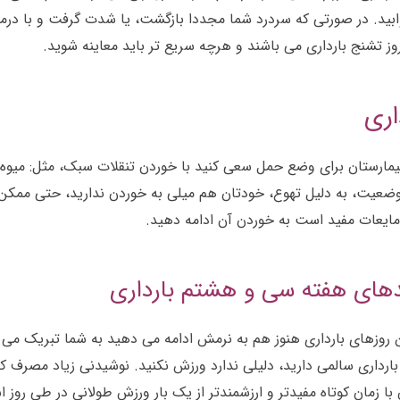
وابید. در صورتی که سردرد شما مجددا بازگشت، یا شدت گرفت و با د
وز تشنج بارداری می باشند و هرچه سریع تر باید معاینه شوید.
اری
 بیمارستان برای وضع حمل سعی کنید با خوردن تنقلات سبک، مثل: میوه
وضعیت، به دلیل تهوع، خودتان هم میلی به خوردن ندارید، حتی ممکن ا
مایعات مفید است به خوردن آن ادامه دهید.
یدهای هفته سی و هشتم بارداری
 روزهای بارداری هنوز هم به نرمش ادامه می دهید به شما تبریک می گ
 بارداری سالمی دارید، دلیلی ندارد ورزش نکنید. نوشیدنی زیاد مصرف
با زمان کوتاه مفیدتر و ارزشمندتر از یک بار ورزش طولانی در طی روز 