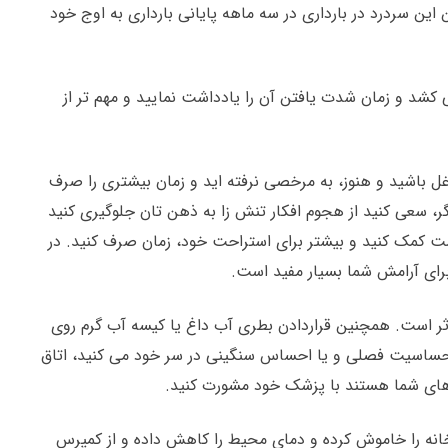
املگی می باشد، همچنین این سردرد در بارداری در سه ماهه پایانی بارداری به اوج خود
شد و زمان شدت یافتن آن را یادداشت نمایید و مهم تر از
 باشید و هنوز، به مرخصی نرفته اید و زمان بیشتری را صرف
ر، سعی کنید از هجوم افکار تنش زا به ذهن تان جلوگیری کنید
واست کمک کنید و بیشتر برای استراحت خود، زمان صرف کنید. در
برای آرامش شما بسیار مفید است.
ر است. همچنین قراردادن بطری آب داغ یا کیسه آب گرم روی
یا حساسیت فصلی و یا احساس سنگینی در سر خود می کنید، اتاق
های شما هستند با پزشک خود مشورت کنید.
خانه را خاموش کرده و دمای محیط را کاهش داده و از کمپرس