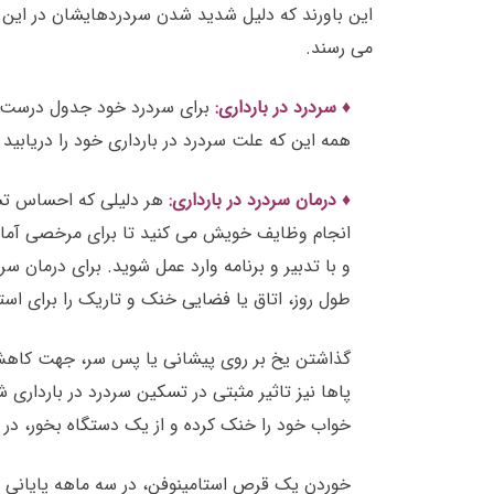
می رسند.
♦ سردرد در بارداری:
برای سردرد خود جدول درست کن
همه این که علت سردرد در بارداری خود را دریابید 
♦ درمان سردرد در بارداری:
هر دلیلی که احساس تشو
انجام وظایف خویش می کنید تا برای مرخصی آماده 
و با تدبیر و برنامه وارد عمل شوید. برای درمان س
طول روز، اتاق یا فضایی خنک و تاریک را برای ا
گذاشتن یخ بر روی پیشانی یا پس سر، جهت کاهش 
پاها نیز تاثیر مثبتی در تسکین سردرد در باردا
خواب خود را خنک کرده و از یک دستگاه بخور، د
خوردن یک قرص استامینوفن، در سه ماهه پایانی با