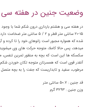
وضعیت جنین در هفته سی و
شده که همواره مجبور است زانوهای خود را تا کرده و آ
سکسکه ها این است که بچه به منظور تمرین تنفس، مقدا
مرطوب، سفید و تابداریست که جفت را به بچه متصل 
قد جنین : ۵۰.۷ سانتی متر
وزن جنین : ۳۲۹۳ گرم