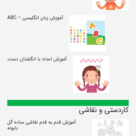
آموزش زبان انگلیسی – ABC
آموزش اعداد با انگشتان دست
کاردستی و نقاشی
آموزش قدم به قدم نقاشی ساده گل
بابونه