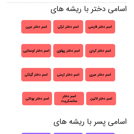
اسامی دختر با ریشه های
اسم دختر فارسی
اسم دختر ترکی
اسم دختر عربی
اسم دختر کردی
اسم دختر پهلوی
اسم دختر اوستایی
اسم دختر عبری
اسم دختر ارمنی
اسم دختر گیلکی
اسم دختر
اسم دختر لاتین
اسم دختر یونانی
سانسکریت
اسامی پسر با ریشه های