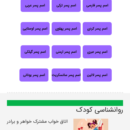
اسم پسر فارسی
اسم پسر ترکی
اسم پسر عربی
اسم پسر کردی
اسم پسر پهلوی
اسم پسر اوستایی
اسم پسر عبری
اسم پسر ارمنی
اسم پسر گیلکی
اسم پسر لاتین
اسم پسر سانسکریت
اسم پسر یونانی
روانشناسی کودک
اتاق خواب مشترک خواهر و برادر