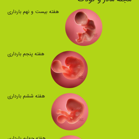
هفته بیست و نهم بارداری
هفته پنجم بارداری
هفته ششم بارداری
هفته چهارم بارداری