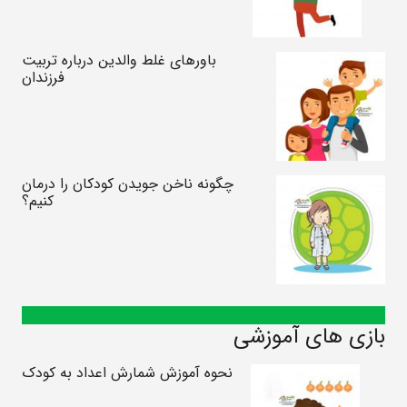
باورهای غلط والدین درباره تربیت
فرزندان
چگونه ناخن جویدن کودکان را درمان
کنیم؟
بازی های آموزشی
نحوه آموزش شمارش اعداد به کودک