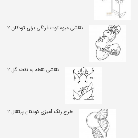
نقاشی میوه توت فرنگی برای کودکان ۲
نقاشی نقطه به نقطه گل ۲
طرح رنگ آمیزی کودکان پرتقال ۲