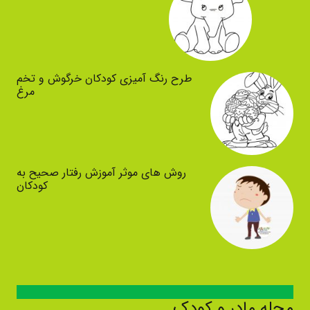
طرح رنگ آمیزی کودکان خرگوش و تخم
مرغ
روش های موثر آموزش رفتار صحیح به
کودکان
مجله مادر و کودک