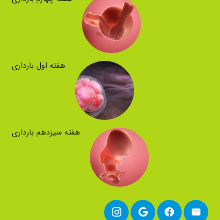
هفته اول بارداری
هفته سیزدهم بارداری