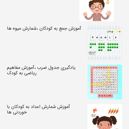
آموزش جمع به کودکان ،شمارش میوه ها
یادگیری جدول ضرب ،آموزش مفاهیم
ریاضی به کودک
آموزش شمارش اعداد به کودکان با
خوردنی ها