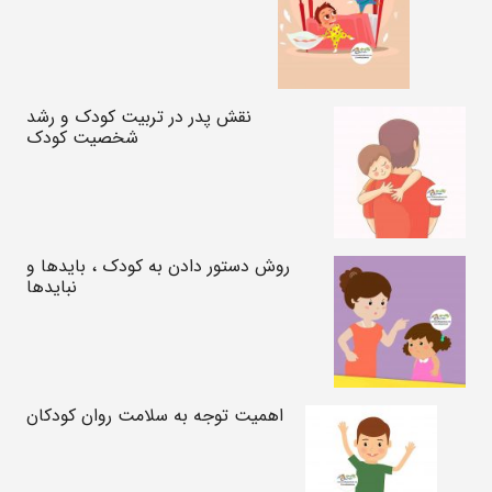
نقش پدر در تربیت کودک و رشد
شخصیت کودک
روش دستور دادن به کودک ، بایدها و
نبایدها
اهمیت توجه به سلامت روان کودکان