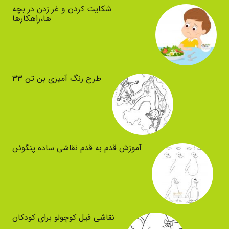
شکایت کردن و غر زدن در بچه
ها،راهکارها
طرح رنگ آمیزی بن تن ۳۳
آموزش قدم به قدم نقاشی ساده پنگوئن
نقاشی فیل کوچولو برای کودکان