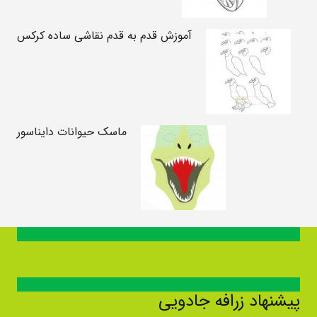
آموزش قدم به قدم نقاشی ساده کرکس
ماسک حیوانات دایناسور
پیشنهاد زرافه جادویی