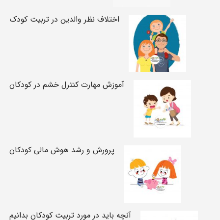
اختلاف نظر والدین در تربیت کودک
آموزش مهارت کنترل خشم در کودکان
پرورش و رشد هوش مالی کودکان
آنچه باید در مورد تربیت کودکان بدانیم