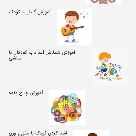
آموزش گیتار به کودک
آموزش شمارش اعداد به کودکان با
نقاشی
آموزش چرخ دنده
آشنا کردن کودک با مفهوم وزن