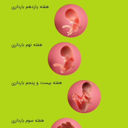
هفته یازدهم بارداری
هفته نهم بارداری
هفته بیست و پنجم بارداری
هفته سوم بارداری