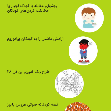
روشهای مقابله با کودک لجباز یا
مخالفت کردن‌های کودکان
آرامش داشتن را به کودکان بیاموزیم
طرح رنگ آمیزی بن تن ۲۸
قصه کودکانه صوتی عروس پاییز