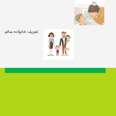
تعریف خانواده سالم