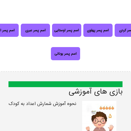
سر کردی
اسم پسر پهلوی
اسم پسر اوستایی
اسم پسر عبری
اسم پسر ا
اسم پسر یونانی
بازی های آموزشی
نحوه آموزش شمارش اعداد به کودک