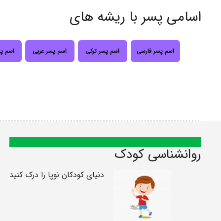
اسامی پسر با ریشه های
اسم پسر فارسی
اسم پسر ترکی
اسم پسر عربی
اسم پ
روانشناسی کودک
دنیای کودکان نوپا را درک کنید