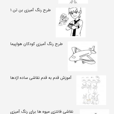
طرح رنگ آمیزی بن تن ۱
طرح رنگ آمیزی کودکان هواپیما
آموزش قدم به قدم نقاشی ساده اژدها
نقاشی فانتزی میوه ها برای رنگ آمیزی