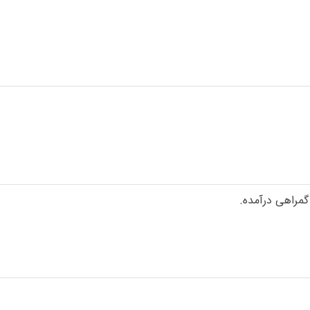
گمراهی درآمده.