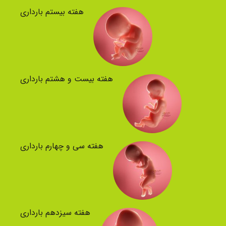
هفته بیستم بارداری
هفته بیست و هشتم بارداری
هفته سی و چهارم بارداری
هفته سیزدهم بارداری