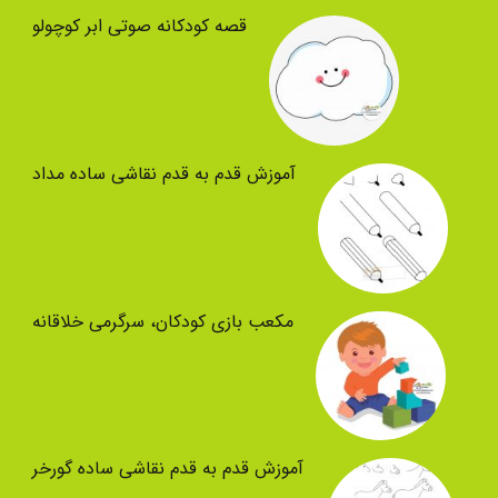
قصه کودکانه صوتی ابر کوچولو
آموزش قدم به قدم نقاشی ساده مداد
مکعب بازی کودکان، سرگرمی خلاقانه
آموزش قدم به قدم نقاشی ساده گورخر