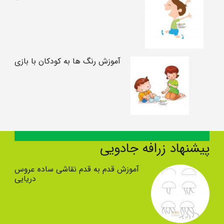
آموزش رنگ ها به کودکان با بازی
پیشنهاد زرافه جادویی
آموزش قدم به قدم نقاشی ساده عروس
دریایی