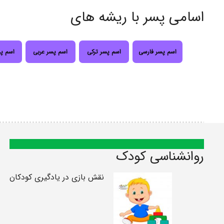
اسامی پسر با ریشه های
اسم پسر فارسی
اسم پسر ترکی
اسم پسر عربی
اسم پ
روانشناسی کودک
نقش بازی در یادگیری کودکان