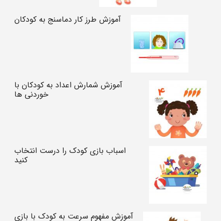
آموزش طرز کار دماسنج به کودکان
آموزش شمارش اعداد به کودکان با
خوردنی ها
اسباب بازی کودک را درست انتخاب
کنید
آموزش مفهوم سرعت به کودک با بازی