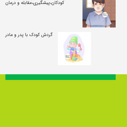
کودکان،پیشگیری،مقابله و درمان
گردش کودک با پدر و مادر