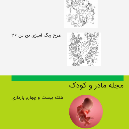
طرح رنگ آمیزی بن تن ۳۶
مجله مادر و کودک
هفته بیست و چهارم بارداری