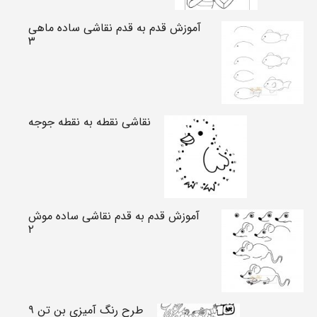
آموزش قدم به قدم نقاشی ساده ماهی
۳
نقاشی نقطه به نقطه جوجه
آموزش قدم به قدم نقاشی ساده موش
۲
طرح رنگ آمیزی بن تن ۹