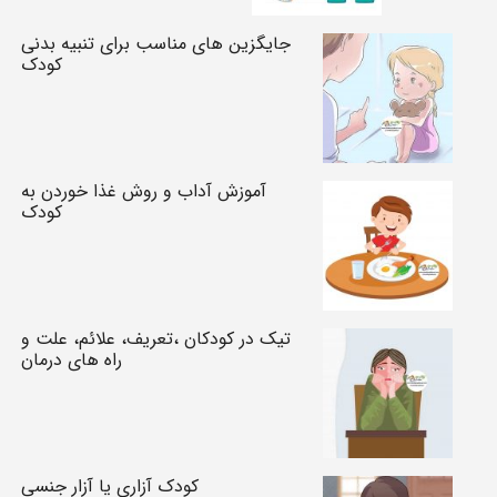
جایگزین های مناسب برای تنبیه بدنی
کودک
آموزش آداب و روش غذا خوردن به
کودک
تیک در کودکان ،تعریف، علائم، علت و
راه های درمان
کودک آزاری یا آزار جنسی