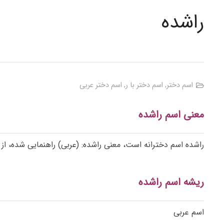
راشده
اسم دختر
,
اسم دختر با ر
,
اسم دختر عربی
معنی اسم راشده
راشده اسم دخترانه است، معنی راشده: (عربی) راهنمایی شده، از 
ریشه اسم راشده
اسم عربی