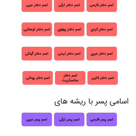
اسم دختر فارسی
اسم دختر ترکی
اسم دختر عربی
اسم دختر کردی
اسم دختر پهلوی
اسم دختر اوستایی
اسم دختر عبری
اسم دختر ارمنی
اسم دختر گیلکی
اسم دختر
اسم دختر لاتین
اسم دختر یونانی
سانسکریت
اسامی پسر با ریشه های
اسم پسر فارسی
اسم پسر ترکی
اسم پسر عربی