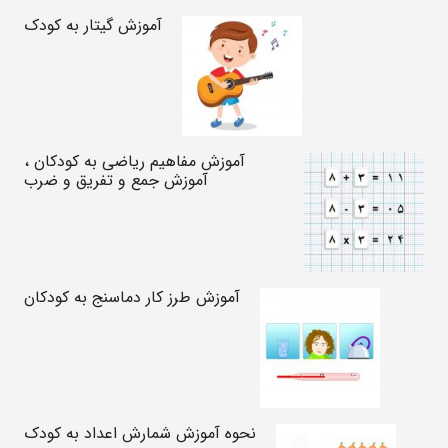
آموزش گیتار به کودک
آموزش مفاهیم ریاضی به کودکان ،
آموزش جمع و تفریق و ضرب
آموزش طرز کار دماسنج به کودکان
نحوه آموزش شمارش اعداد به کودک