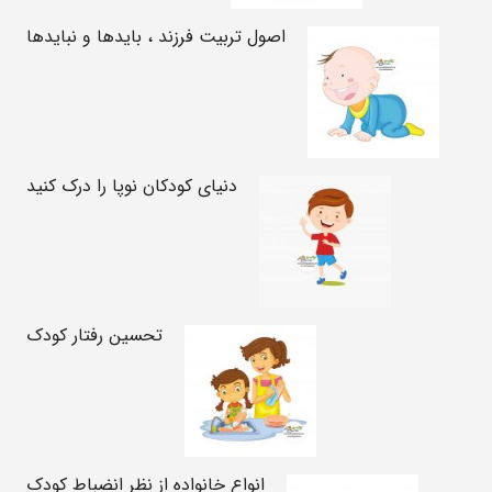
اصول تربیت فرزند ، بایدها و نبایدها
دنیای کودکان نوپا را درک کنید
تحسین رفتار کودک
انواع خانواده از نظر انضباط کودک