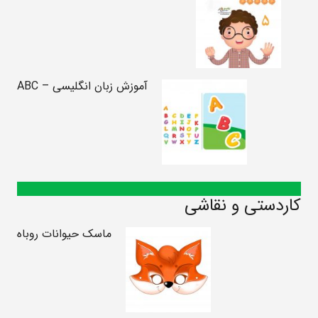
آموزش زبان انگلیسی – ABC
کاردستی و نقاشی
ماسک حیوانات روباه