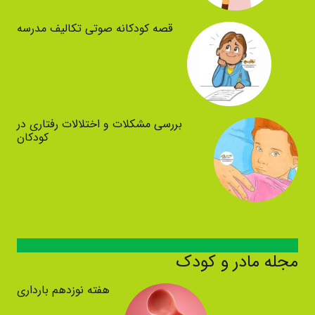
قصه کودکانه صوتی تکالیف مدرسه
بررسی مشکلات و اختلالات رفتاری در
کودکان
مجله مادر و کودک
هفته نوزدهم بارداری