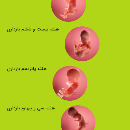
هفته بیست و ششم بارداری
هفته پانزدهم بارداری
هفته سی و چهارم بارداری