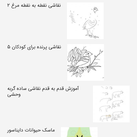
نقاشی نقطه به نقطه مرغ ۲
نقاشی پرنده برای کودکان ۵
آموزش قدم به قدم نقاشی ساده گربه
وحشی
ماسک حیوانات دایناسور