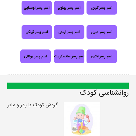
اسم پسر کردی
اسم پسر پهلوی
اسم پسر اوستایی
اسم پسر عبری
اسم پسر ارمنی
اسم پسر گیلکی
اسم پسر لاتین
اسم پسر سانسکریت
اسم پسر یونانی
روانشناسی کودک
گردش کودک با پدر و مادر