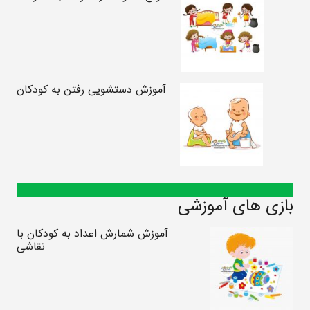
آموزش دستشویی رفتن به کودکان
بازی های آموزشی
آموزش شمارش اعداد به کودکان با
نقاشی