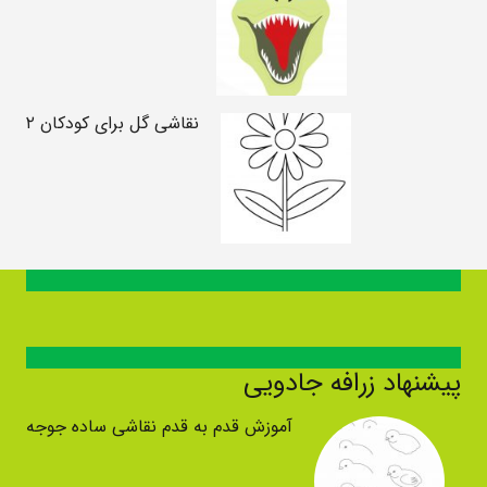
نقاشی گل برای کودکان ۲
پیشنهاد زرافه جادویی
آموزش قدم به قدم نقاشی ساده جوجه