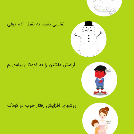
نقاشی نقطه به نقطه آدم برفی
آرامش داشتن را به کودکان بیاموزیم
روشهای افزایش رفتار خوب در کودک