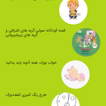
قصه کودکانه صوتی گربه های اشرافی و
گربه های زیرشیروانی
خواب نوزاد، همه آنچه باید بدانید
طرح رنگ آمیزی کفشدوزک