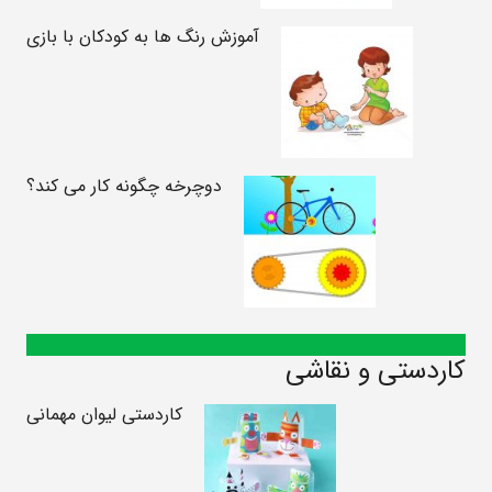
آموزش رنگ ها به کودکان با بازی
دوچرخه چگونه کار می کند؟
کاردستی و نقاشی
کاردستی لیوان مهمانی