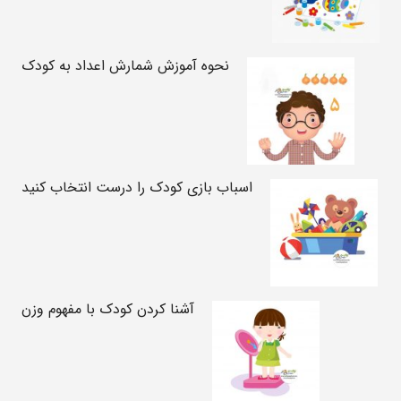
نحوه آموزش شمارش اعداد به کودک
اسباب بازی کودک را درست انتخاب کنید
آشنا کردن کودک با مفهوم وزن