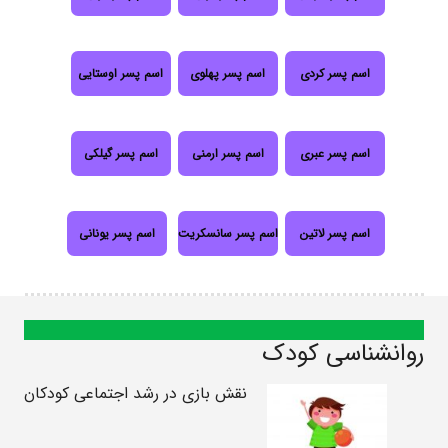
اسم پسر کردی
اسم پسر پهلوی
اسم پسر اوستایی
اسم پسر عبری
اسم پسر ارمنی
اسم پسر گیلکی
اسم پسر لاتین
اسم پسر سانسکریت
اسم پسر یونانی
روانشناسی کودک
نقش بازی در رشد اجتماعی کودکان