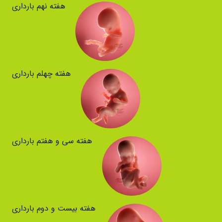
هفته نهم بارداری
هفته چهلم بارداری
هفته سی و هفتم بارداری
هفته بیست و دوم بارداری