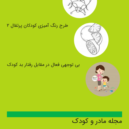
طرح رنگ آمیزی کودکان پرتقال ۲
بی توجهی فعال در مقابل رفتار بد کودک
مجله مادر و کودک