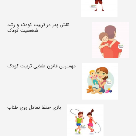
نقش پدر در تربیت کودک و رشد
شخصیت کودک
مهمترین قانون طلایی تربیت کودک
بازی حفظ تعادل روی طناب