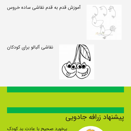
آموزش قدم به قدم نقاشی ساده خروس
نقاشی آلبالو برای کودکان
پیشنهاد زرافه جادویی
برخورد صحیح با عادت بد کودک