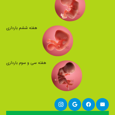
هفته ششم بارداری
هفته سی و سوم بارداری