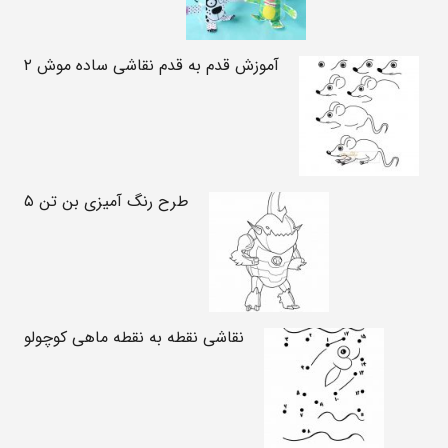
آموزش قدم به قدم نقاشی ساده موش ۲
طرح رنگ آمیزی بن تن ۵
نقاشی نقطه به نقطه ماهی کوچولو