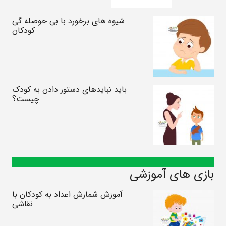
شیوه های برخورد با بی حوصله گی
کودکان
باید نبایدهای دستور دادن به کودک
چیست؟
بازی های آموزشی
آموزش شمارش اعداد به کودکان با
نقاشی