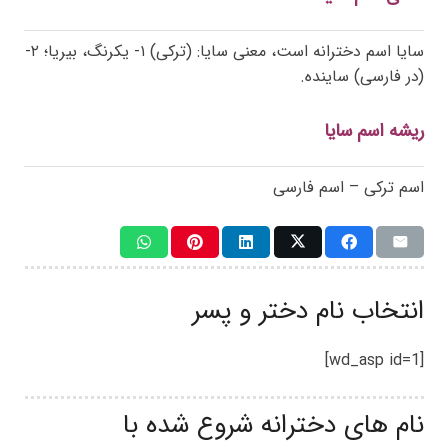
سایا اسم دخترانه است، معنی سایا: (ترکی) ۱- یکرنگ، بیریا؛ ۲-
(در فارسی) ساینده.
ریشه اسم سایا
اسم ترکی – اسم فارسی
انتخاب نام دختر و پسر
[wd_asp id=1]
نام های دخترانه شروع شده با