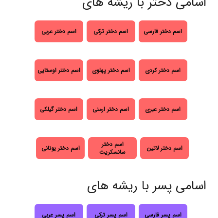
اسامی دختر با ریشه های
اسم دختر فارسی
اسم دختر ترکی
اسم دختر عربی
اسم دختر کردی
اسم دختر پهلوی
اسم دختر اوستایی
اسم دختر عبری
اسم دختر ارمنی
اسم دختر گیلکی
اسم دختر
اسم دختر لاتین
اسم دختر یونانی
سانسکریت
اسامی پسر با ریشه های
اسم پسر فارسی
اسم پسر ترکی
اسم پسر عربی