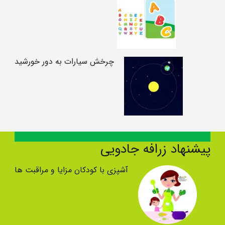
چرخش سیارات به دور خورشید
پیشنهاد زرافه جادویی
آشپزی با کودکان مزایا و مراقبت ها