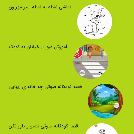
نقاشی نقطه به نقطه شیر مهربون
آموزش عبور از خیابان به کودک
قصه کودکانه صوتی چه خانه ی زیبایی
قصه کودکانه صوتی بشنو و باور نکن