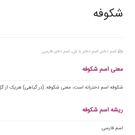
شکوفه
اسم دختر
,
اسم دختر با ش
,
اسم دختر فارسی
معنی اسم شکوفه
شکوفه اسم دخترانه است، معنی شکوفه: (در گیاهی) هریک از گل‌ه
ریشه اسم شکوفه
اسم فارسی