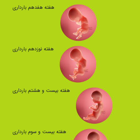
هفته هفدهم بارداری
هفته نوزدهم بارداری
هفته بیست و هشتم بارداری
هفته بیست و سوم بارداری