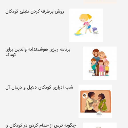
روش برطرف کردن تنبلی کودکان
برنامه ریزی هوشمندانه والدین برای
کودک
شب ادراری کودکان دلایل و درمان آن
چگونه ترس از حمام کردن در کودکان را