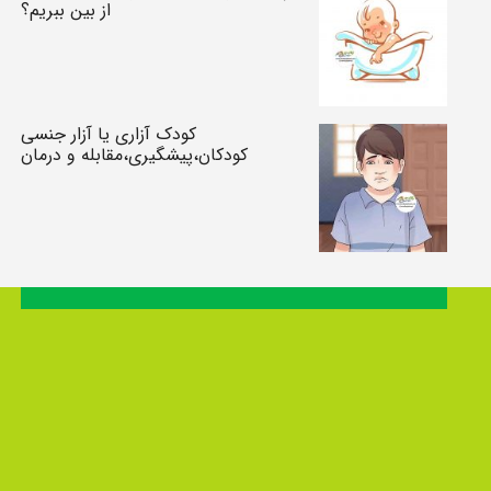
از بین ببریم؟
کودک آزاری یا آزار جنسی
کودکان،پیشگیری،مقابله و درمان