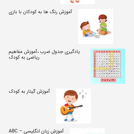
آموزش رنگ ها به کودکان با بازی
یادگیری جدول ضرب ،آموزش مفاهیم
ریاضی به کودک
آموزش گیتار به کودک
آموزش زبان انگلیسی – ABC