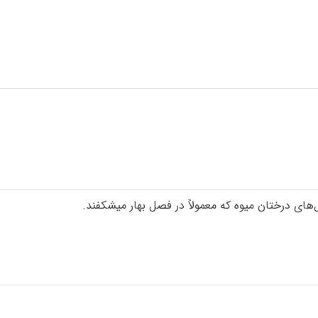
ای درختان میوه که معمولاً در فصل بهار میشکفند.