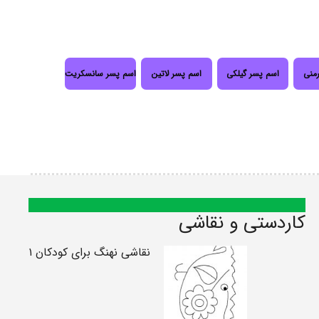
رمنی
اسم پسر گیلکی
اسم پسر لاتین
اسم پسر سانسکریت
کاردستی و نقاشی
نقاشی نهنگ برای کودکان ۱