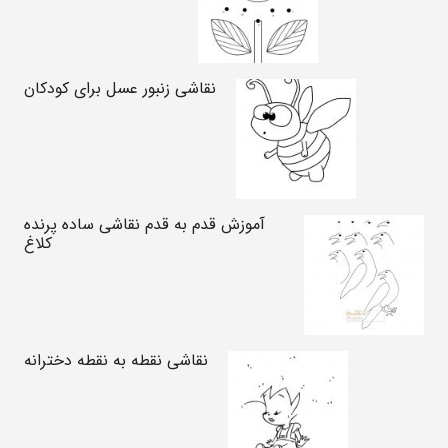
نقاشی زنبور عسل برای کودکان
آموزش قدم به قدم نقاشی ساده پرنده
کلاغ
نقاشی نقطه به نقطه دخترانه