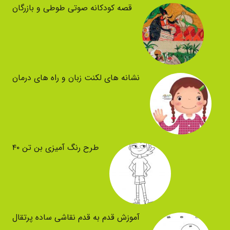
قصه کودکانه صوتی طوطی و بازرگان
نشانه های لکنت زبان و راه های درمان
طرح رنگ آمیزی بن تن ۴۰
آموزش قدم به قدم نقاشی ساده پرتقال