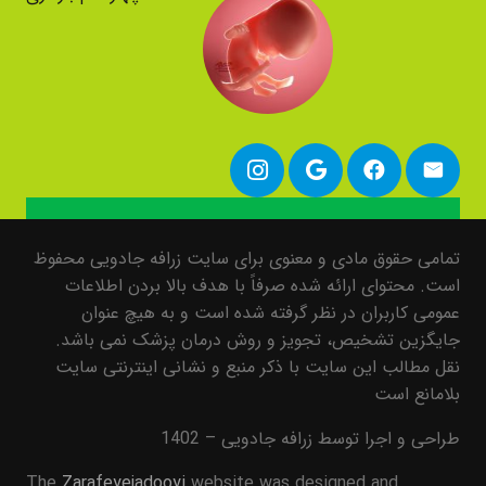
تمامی حقوق مادی و معنوی برای سایت زرافه جادویی محفوظ
است. محتوای ارائه شده صرفاً با هدف بالا بردن اطلاعات
عمومی کاربران در نظر گرفته شده است و به هیچ عنوان
جایگزین تشخیص، تجویز و روش درمان پزشک نمی باشد.
نقل مطالب این سایت با ذکر منبع و نشانی اینترنتی سایت
بلامانع است
طراحی و اجرا توسط زرافه جادویی – 1402
The
Zarafeyejadooyi
website was designed and