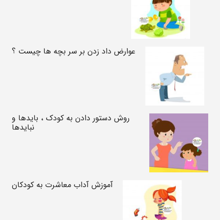
عوارض داد زدن بر سر بچه ها چیست ؟
روش دستور دادن به کودک ، بایدها و
نبایدها
آموزش آداب معاشرت به کودکان