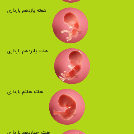
هفته یازدهم بارداری
هفته پانزدهم بارداری
هفته هفتم بارداری
هفته چهاردهم بارداری