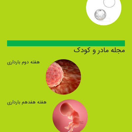
مجله مادر و کودک
هفته دوم بارداری
هفته هفدهم بارداری