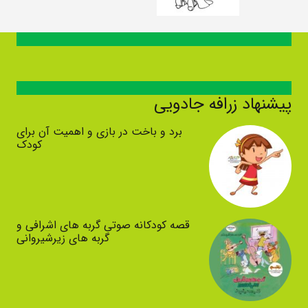
پیشنهاد زرافه جادویی
برد و باخت در بازی و اهمیت آن برای
کودک
قصه کودکانه صوتی گربه های اشرافی و
گربه های زیرشیروانی