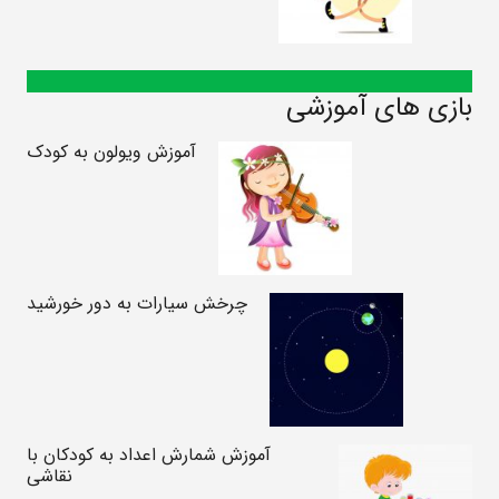
بازی های آموزشی
آموزش ویولون به کودک
چرخش سیارات به دور خورشید
آموزش شمارش اعداد به کودکان با
نقاشی