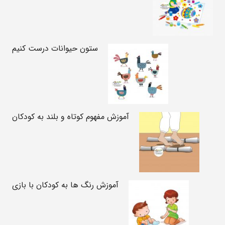
ستون حیوانات درست کنیم
آموزش مفهوم کوتاه و بلند به کودکان
آموزش رنگ ها به کودکان با بازی