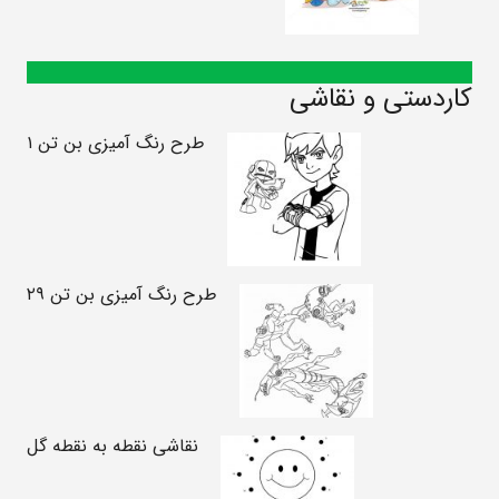
کاردستی و نقاشی
طرح رنگ آمیزی بن تن ۱
طرح رنگ آمیزی بن تن ۲۹
نقاشی نقطه به نقطه گل