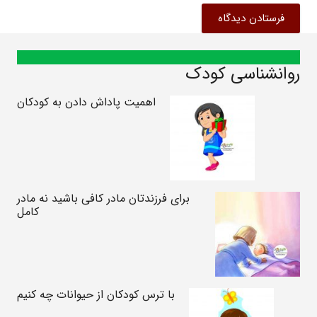
فرستادن دیدگاه
روانشناسی کودک
اهمیت پاداش دادن به کودکان
برای فرزندتان مادر کافی باشید نه مادر
کامل
با ترس کودکان از حیوانات چه کنیم