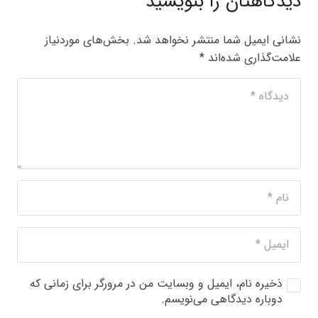
دیدگاهتان را بنویسید
نشانی ایمیل شما منتشر نخواهد شد.
بخش‌های موردنیاز
علامت‌گذاری شده‌اند
*
ذخیره نام، ایمیل و وبسایت من در مرورگر برای زمانی که
دوباره دیدگاهی می‌نویسم.