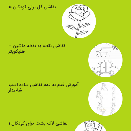
نقاشی گل برای کودکان ۱۰
نقاشی نقطه به نقطه ماشین –
هلیکوپتر
آموزش قدم به قدم نقاشی ساده اسب
شاخدار
نقاشی لاک پشت برای کودکان ۱