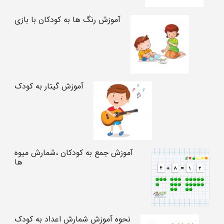
آموزش رنگ ها به کودکان با بازی
آموزش گیتار به کودک
آموزش جمع به کودکان ،شمارش میوه
ها
نحوه آموزش شمارش اعداد به کودک