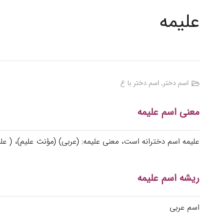
علیمه
اسم دختر
,
اسم دختر با ع
معنی اسم علیمه
علیمه اسم دخترانه است، معنی علیمه: (عربی) (مؤنث علیم)، ( علی
ریشه اسم علیمه
اسم عربی