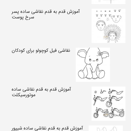
آموزش قدم به قدم نقاشی ساده پسر
سرخ پوست
نقاشی فیل کوچولو برای کودکان
آموزش قدم به قدم نقاشی ساده
موتورسیکلت
آموزش قدم به قدم نقاشی ساده شیپور