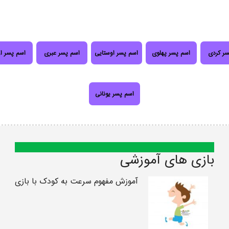
سر کردی
اسم پسر پهلوی
اسم پسر اوستایی
اسم پسر عبری
اسم پسر ا
اسم پسر یونانی
بازی های آموزشی
آموزش مفهوم سرعت به کودک با بازی