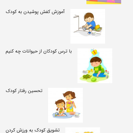
آموزش کفش پوشیدن به کودک
با ترس کودکان از حیوانات چه کنیم
تحسین رفتار کودک
تشویق کودک به ورزش کردن