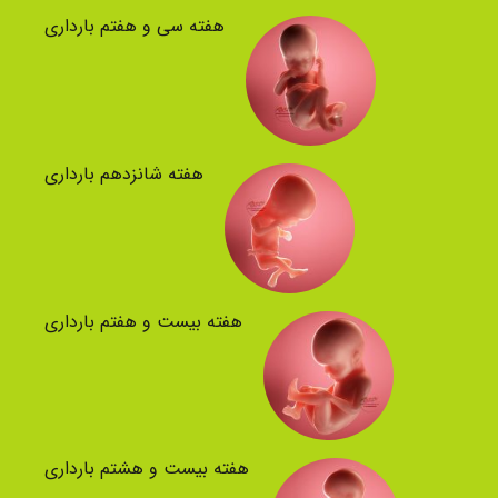
هفته سی و هفتم بارداری
هفته شانزدهم بارداری
هفته بیست و هفتم بارداری
هفته بیست و هشتم بارداری