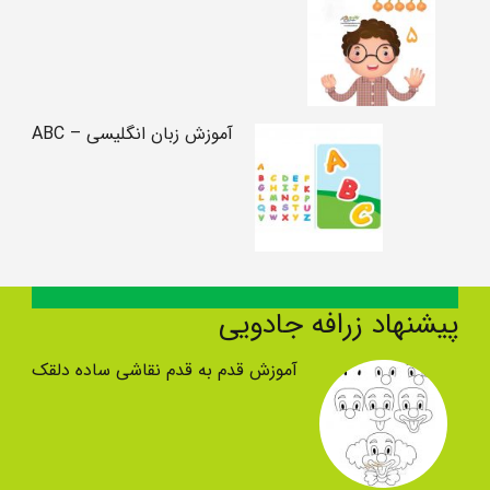
آموزش زبان انگلیسی – ABC
پیشنهاد زرافه جادویی
آموزش قدم به قدم نقاشی ساده دلقک