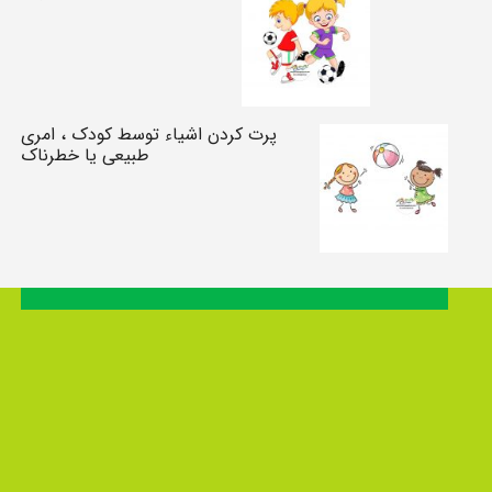
پرت کردن اشیاء توسط کودک ، امری
طبیعی یا خطرناک