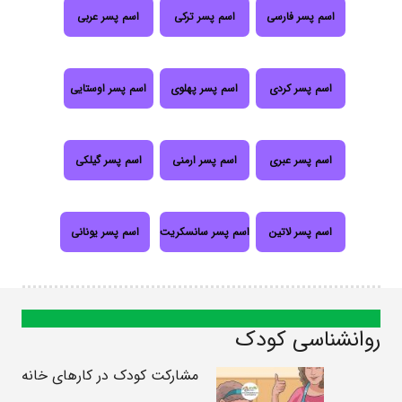
اسم پسر فارسی
اسم پسر ترکی
اسم پسر عربی
اسم پسر کردی
اسم پسر پهلوی
اسم پسر اوستایی
اسم پسر عبری
اسم پسر ارمنی
اسم پسر گیلکی
اسم پسر لاتین
اسم پسر سانسکریت
اسم پسر یونانی
روانشناسی کودک
مشارکت کودک در کارهای خانه