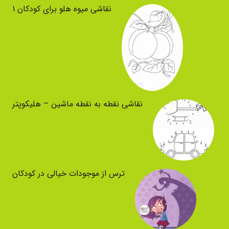
نقاشی میوه هلو برای کودکان ۱
نقاشی نقطه به نقطه ماشین – هلیکوپتر
ترس از موجودات خیالی در کودکان