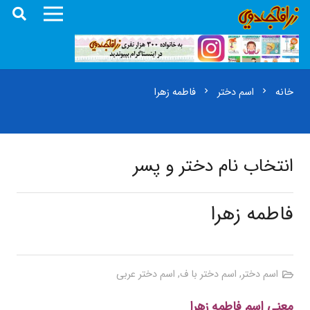
خانه
اسم دختر
فاطمه زهرا
chevron_right
chevron_right
انتخاب نام دختر و پسر
فاطمه زهرا
اسم دختر
,
اسم دختر با ف
,
اسم دختر عربی
معنی اسم فاطمه زهرا