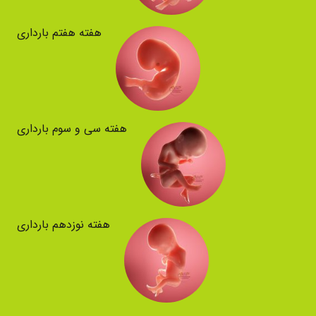
هفته هفتم بارداری
هفته سی و سوم بارداری
هفته نوزدهم بارداری