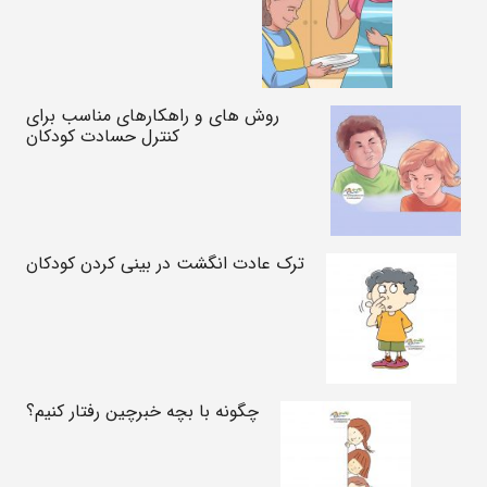
روش های و راهکارهای مناسب برای
کنترل حسادت کودکان
ترک عادت انگشت در بینی کردن کودکان
چگونه با بچه خبرچین رفتار کنیم؟