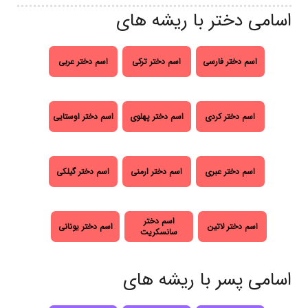
اسامی دختر با ریشه های
اسم دختر فارسی
اسم دختر ترکی
اسم دختر عربی
اسم دختر کردی
اسم دختر پهلوی
اسم دختر اوستایی
اسم دختر عبری
اسم دختر ارمنی
اسم دختر گیلکی
اسم دختر
اسم دختر لاتین
اسم دختر یونانی
سانسکریت
اسامی پسر با ریشه های