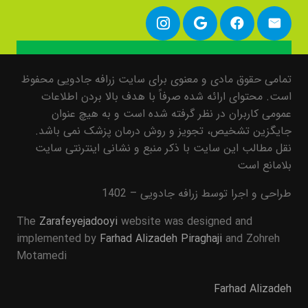
تمامی حقوق مادی و معنوی برای سایت زرافه جادویی محفوظ
است. محتوای ارائه شده صرفاً با هدف بالا بردن اطلاعات
عمومی کاربران در نظر گرفته شده است و به هیچ عنوان
جایگزین تشخیص، تجویز و روش درمان پزشک نمی باشد.
نقل مطالب این سایت با ذکر منبع و نشانی اینترنتی سایت
بلامانع است
طراحی و اجرا توسط زرافه جادویی – 1402
The
Zarafeyejadooyi
website was designed and
implemented by
Farhad Alizadeh Piraghaji
and Zohreh
Motamedi
Farhad Alizadeh