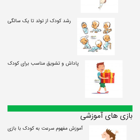
رشد کودک از تولد تا یک سالگی
پاداش و تشویق مناسب برای کودک
بازی های آموزشی
آموزش مفهوم سرعت به کودک با بازی