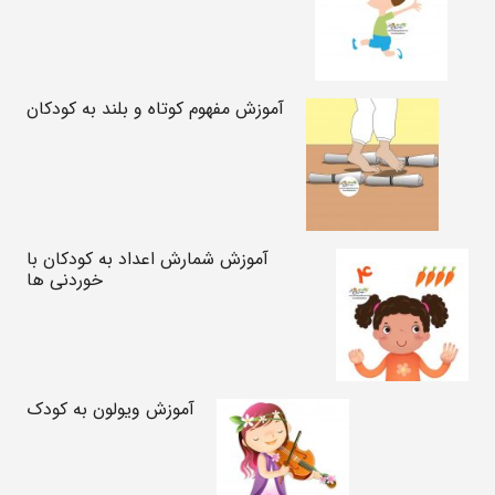
آموزش مفهوم کوتاه و بلند به کودکان
آموزش شمارش اعداد به کودکان با
خوردنی ها
آموزش ویولون به کودک