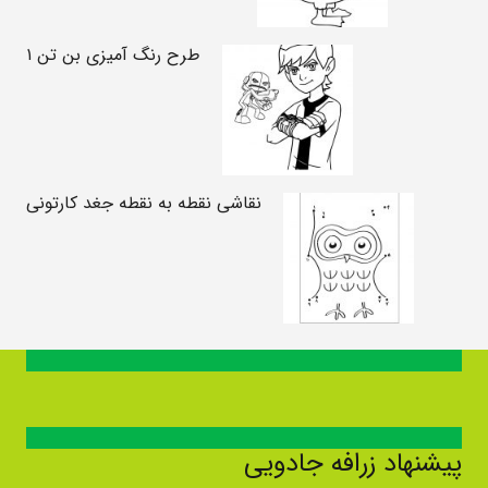
طرح رنگ آمیزی بن تن ۱
نقاشی نقطه به نقطه جغد کارتونی
پیشنهاد زرافه جادویی