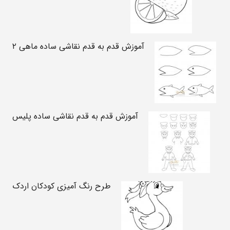
آموزش قدم به قدم نقاشی ساده ماهی ۲
آموزش قدم به قدم نقاشی ساده پلیس
طرح رنگ آمیزی کودکان اردک