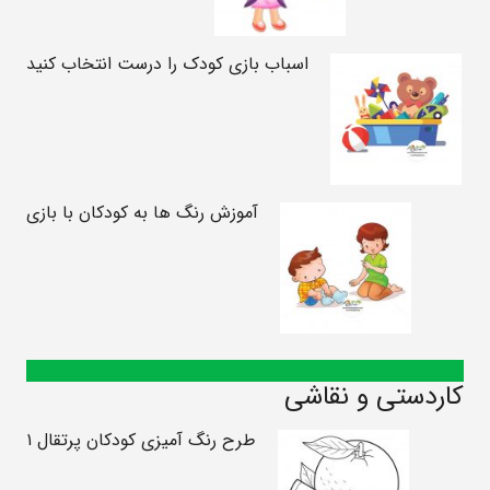
اسباب بازی کودک را درست انتخاب کنید
آموزش رنگ ها به کودکان با بازی
کاردستی و نقاشی
طرح رنگ آمیزی کودکان پرتقال ۱