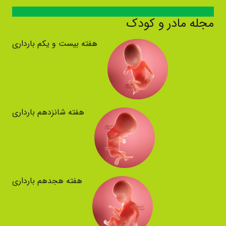
مجله مادر و کودک
هفته بیست و یکم بارداری
هفته شانزدهم بارداری
هفته هجدهم بارداری