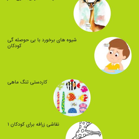
شیوه های برخورد با بی حوصله گی
کودکان
کاردستی تنگ ماهی
نقاشی زرافه برای کودکان ۱