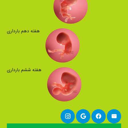
هفته دهم بارداری
هفته ششم بارداری