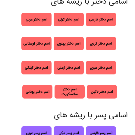
اسامی دختر با ریشه های
اسم دختر فارسی
اسم دختر ترکی
اسم دختر عربی
اسم دختر کردی
اسم دختر پهلوی
اسم دختر اوستایی
اسم دختر عبری
اسم دختر ارمنی
اسم دختر گیلکی
اسم دختر
اسم دختر لاتین
اسم دختر یونانی
سانسکریت
اسامی پسر با ریشه های
اسم پسر فارسی
اسم پسر ترکی
اسم پسر عربی