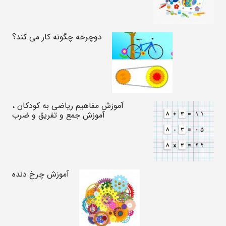
دوچرخه چگونه کار می کند؟
آموزش مفاهیم ریاضی به کودکان ،
آموزش جمع و تفریق و ضرب
آموزش چرخ دنده