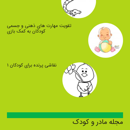
تقویت مهارت های ذهنی و جسمی
کودکان به کمک بازی
نقاشی پرنده برای کودکان ۱
مجله مادر و کودک