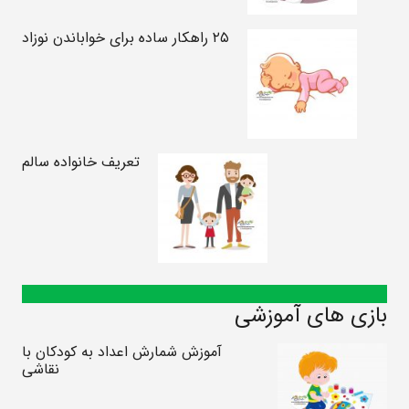
۲۵ راهکار ساده برای خواباندن نوزاد
تعریف خانواده سالم
بازی های آموزشی
آموزش شمارش اعداد به کودکان با
نقاشی