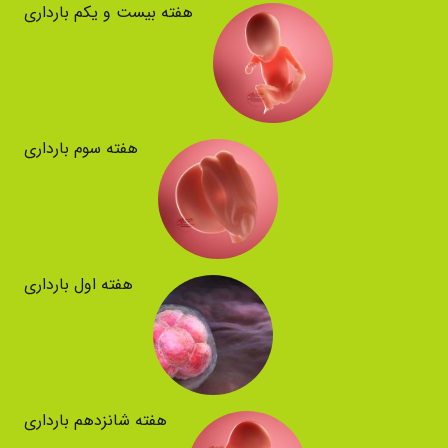
هفته بیست و یکم بارداری
هفته سوم بارداری
هفته اول بارداری
هفته شانزدهم بارداری