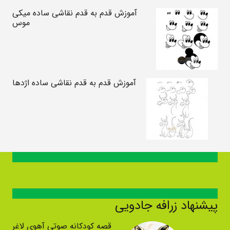
آموزش قدم به قدم نقاشی ساده میکی
موس
آموزش قدم به قدم نقاشی ساده اژدها
پیشنهاد زرافه جادویی
قصه کودکانه صوتی آهوی لاغر