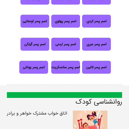
اسم پسر کردی
اسم پسر پهلوی
اسم پسر اوستایی
اسم پسر عبری
اسم پسر ارمنی
اسم پسر گیلکی
اسم پسر لاتین
اسم پسر سانسکریت
اسم پسر یونانی
روانشناسی کودک
اتاق خواب مشترک خواهر و برادر