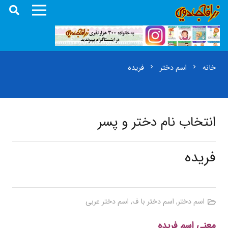
خانه
اسم دختر
فریده
chevron_right
chevron_right
انتخاب نام دختر و پسر
فریده
اسم دختر
,
اسم دختر با ف
,
اسم دختر عربی
معنی اسم فریده