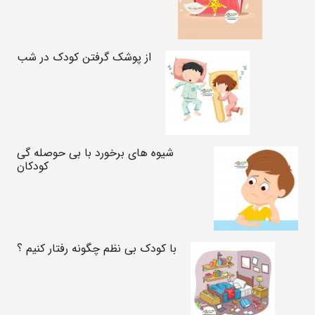
از پوشک گرفتن کودک در شب
شیوه های برخورد با بی حوصله گی
کودکان
با کودک بی نظم چگونه رفتار کنیم ؟