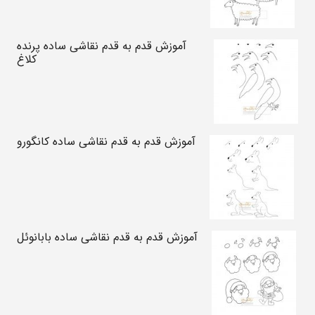
آموزش قدم به قدم نقاشی ساده پرنده
کلاغ
آموزش قدم به قدم نقاشی ساده کانگورو
آموزش قدم به قدم نقاشی ساده بابانوئل