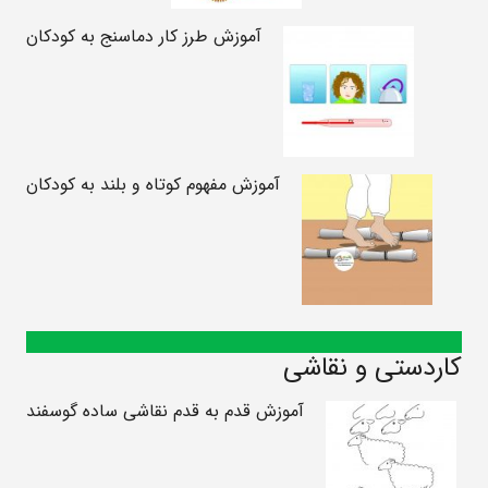
آموزش طرز کار دماسنج به کودکان
آموزش مفهوم کوتاه و بلند به کودکان
کاردستی و نقاشی
آموزش قدم به قدم نقاشی ساده گوسفند