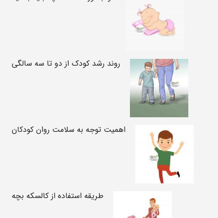
روند رشد کودک از دو تا سه سالگی
اهمیت توجه به سلامت روان کودکان
طریقه استفاده از کالسکه بچه