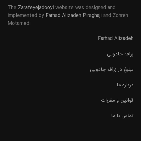
The
Zarafeyejadooyi
website was designed and
implemented by
Farhad Alizadeh Piraghaji
and Zohreh
Motamedi
Farhad Alizadeh
زرافه جادویی
تبلیغ در زرافه جادویی
درباره ما
قوانین و مقررات
تماس با ما