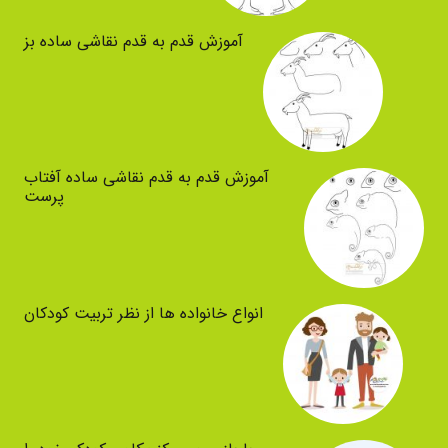
آموزش قدم به قدم نقاشی ساده بز
آموزش قدم به قدم نقاشی ساده آفتاب
پرست
انواع خانواده ها از نظر تربیت کودکان