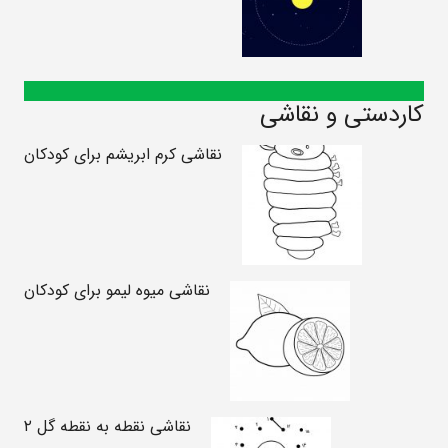
کاردستی و نقاشی
نقاشی کرم ابریشم برای کودکان
نقاشی میوه لیمو برای کودکان
نقاشی نقطه به نقطه گل ۲