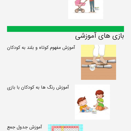
بازی های آموزشی
آموزش مفهوم کوتاه و بلند به کودکان
آموزش رنگ ها به کودکان با بازی
آموزش جدول جمع