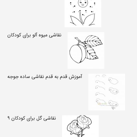
نقاشی میوه آلو برای کودکان
آموزش قدم به قدم نقاشی ساده جوجه
نقاشی گل برای کودکان ۹