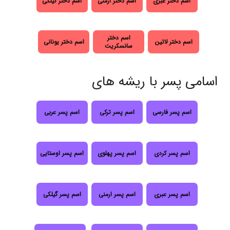
اسم دختر عبری
اسم دختر ارمنی
اسم دختر گیلکی
اسم دختر
اسم دختر لاتین
اسم دختر یونانی
سانسکریت
اسامی پسر با ریشه های
اسم پسر فارسی
اسم پسر ترکی
اسم پسر عربی
اسم پسر کردی
اسم پسر پهلوی
اسم پسر اوستایی
اسم پسر عبری
اسم پسر ارمنی
اسم پسر گیلکی