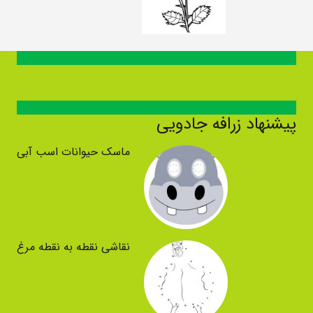
پیشنهاد زرافه جادویی
ماسک حیوانات اسب آبی
نقاشی نقطه به نقطه مرغ