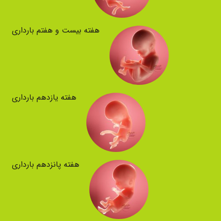
هفته بیست و هفتم بارداری
هفته یازدهم بارداری
هفته پانزدهم بارداری