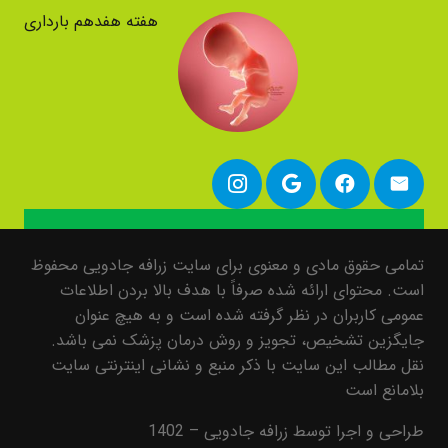
هفته هفدهم بارداری
تمامی حقوق مادی و معنوی برای سایت زرافه جادویی محفوظ
است. محتوای ارائه شده صرفاً با هدف بالا بردن اطلاعات
عمومی کاربران در نظر گرفته شده است و به هیچ عنوان
جایگزین تشخیص، تجویز و روش درمان پزشک نمی باشد.
نقل مطالب این سایت با ذکر منبع و نشانی اینترنتی سایت
بلامانع است
طراحی و اجرا توسط زرافه جادویی – 1402