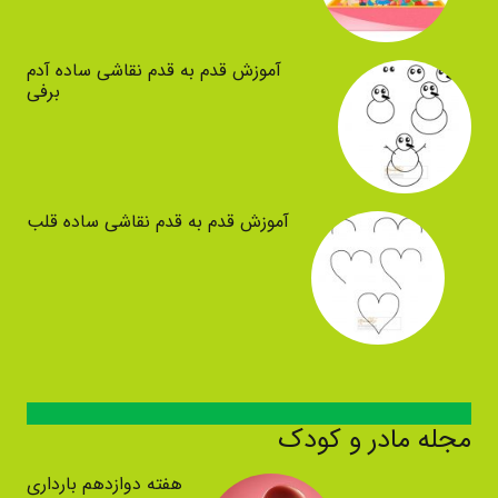
آموزش قدم به قدم نقاشی ساده آدم
برفی
آموزش قدم به قدم نقاشی ساده قلب
مجله مادر و کودک
هفته دوازدهم بارداری