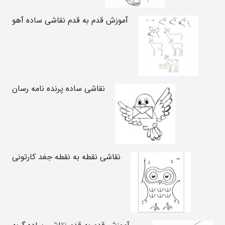
آموزش قدم به قدم نقاشی ساده آهو
نقاشی ساده پرنده نامه رسان
نقاشی نقطه به نقطه جغد کارتونی