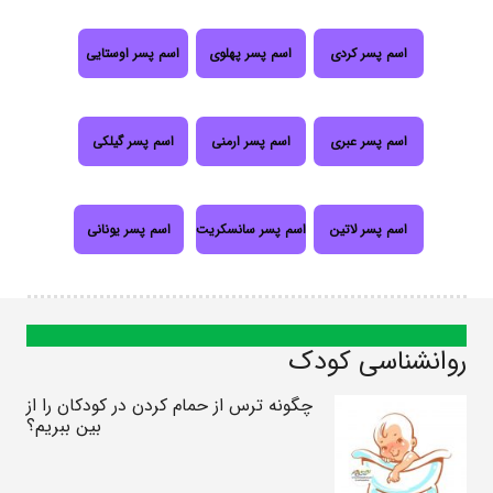
اسم پسر کردی
اسم پسر پهلوی
اسم پسر اوستایی
اسم پسر عبری
اسم پسر ارمنی
اسم پسر گیلکی
اسم پسر لاتین
اسم پسر سانسکریت
اسم پسر یونانی
روانشناسی کودک
چگونه ترس از حمام کردن در کودکان را از
بین ببریم؟