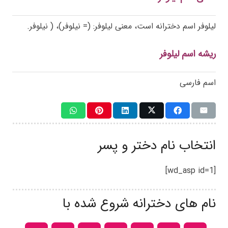
لیلوفر اسم دخترانه است، معنی لیلوفر: (= نیلوفر)، ( نیلوفر.
ریشه اسم لیلوفر
اسم فارسی
انتخاب نام دختر و پسر
[wd_asp id=1]
نام های دخترانه شروع شده با