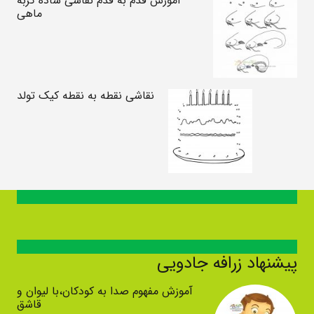
آموزش قدم به قدم نقاشی ساده گربه
ماهی
نقاشی نقطه به نقطه کیک تولد
پیشنهاد زرافه جادویی
آموزش مفهوم صدا به کودکان،با لیوان و
قاشق