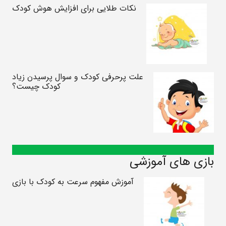
نکات طلایی برای افزایش هوش کودک
علت پرحرفی کودک و سوال پرسیدن زیاد
کودک چیست؟
بازی های آموزشی
آموزش مفهوم سرعت به کودک با بازی