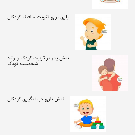
بازی برای تقویت حافظه کودکان
نقش پدر در تربیت کودک و رشد
شخصیت کودک
نقش بازی در یادگیری کودکان