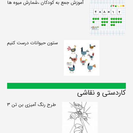
آموزش جمع به کودکان ،شمارش میوه ها
ستون حیوانات درست کنیم
کاردستی و نقاشی
طرح رنگ آمیزی بن تن ۳