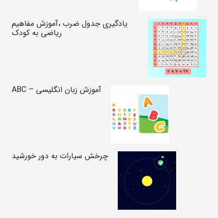
یادگیری جدول ضرب ،آموزش مفاهیم
ریاضی به کودک
آموزش زبان انگلیسی – ABC
چرخش سیارات به دور خورشید