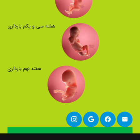
هفته سی و یکم بارداری
هفته نهم بارداری