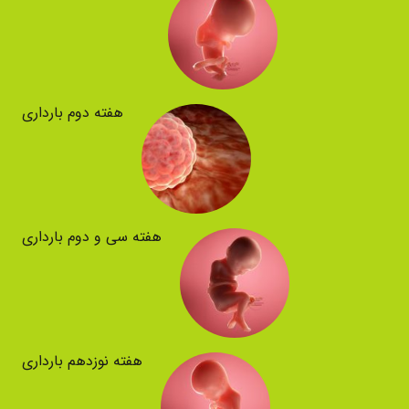
هفته دوم بارداری
هفته سی و دوم بارداری
هفته نوزدهم بارداری