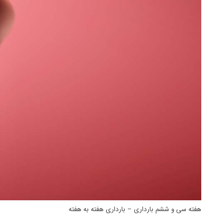
هفته سی و ششم بارداری – بارداری هفته به هفته