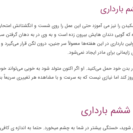
 بارداری
دن را نیز می آموزد حتی این عمل را روی شست و انگشتانش امتحان می
 شده که گویی دندان هایش بیرون زده است و به وی در به دهان گرفتن س
اولین بارداری در این هفته‌ها معمولاً سر جنین، درون لگن قرار می‌گی
زایمانی برای مادر ایجاد نمی‌شود.
د کرده را در بدن خود حمل می‌کنید. او اگر اکنون متولد شود به خوبی می‌تواند
وز کند اما نیازی نیست که به سرعت و با مشاهده هر تغییری سریعاً به ب
 ششم بارداری
 شوید، خستگی بیشتر در شما به چشم میخورد. حتما به اندازه ی کافی 