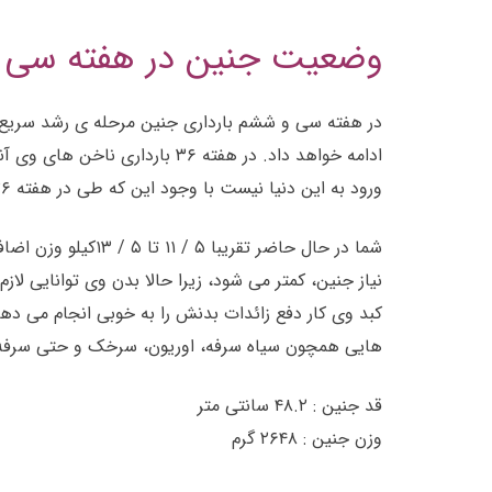
وضعیت جنین در هفته سی و
ادامه خواهد داد. در هفته ۳۶ 
ورود به این دنیا نیست با وجود این که طی در هفته ۳۶ بارداری وارد کانال تولد می شود.
شما در حال حاضر 
کبد وی کار دفع زائدات بدنش را به خوبی انجام می دهد. 
هایی همچون سیاه سرفه، اوریون، سرخک و حتی سرفه ه
قد جنین : ۴۸.۲ سانتی متر
وزن جنین : ۲۶۴۸ گرم