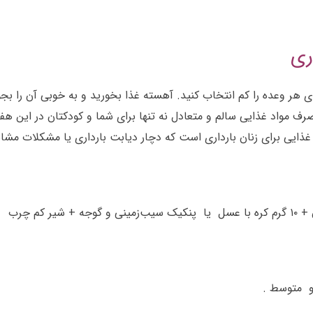
ری
مقدار غذای هر وعده را کم انتخاب کنید. آهسته غذا بخورید و به خوبی آن ر
 دراز نکشید. مصرف مواد غذایی سالم و متعادل نه تنها برای شما و کودکتان در ا
 غذایی برای زنان بارداری است که دچار دیابت بارداری یا مشکلات مشاب
 چرب
و متوسط .