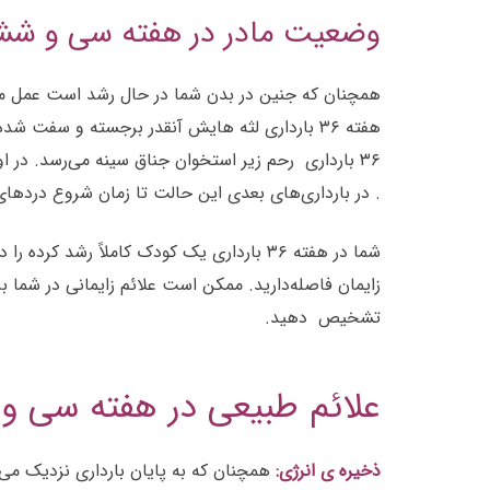
وضعیت مادر در هفته سی و ششم
همچنان که جنین در بدن شما در حال رشد است عمل مکی
هفته ۳۶ بارداری لثه هایش آنقدر برجسته و سفت
۳۶ بارداری رحم زیر استخوان جناق سینه می‌رسد. در 
. در بارداری‌های بعدی این حالت تا زمان شروع دردهای 
شما در هفته ۳۶ بارداری یک کودک کاملاً رش
زایمان فاصله‌دارید. ممکن است علائم زایمانی در شما بر
تشخیص دهید.
علائم طبیعی در هفته سی و
ذخیره ی انرژی:
همچنان که به پایان بارداری نزدیک می