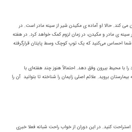
 کند. حالا او آماده ی مکیدن شیر از سینه مادر است. در
ر سینه ی مادر و مکیدن، در زمان لزوم کمک خواهد کرد. در هفته
رد و شما احساس می‌کنید که یک توپ کوچک وسط پایتان قرارگرفته
 خود را با محیط بیرون وفق دهد. احتمالاً هنوز چند هفته‌ای با
یمارستان بروید. علائم اصلی زایمان را شناخته تا بتوانید آن را
استراحت کنید. در این دوران از خواب راحت شبانه فعلا خبری