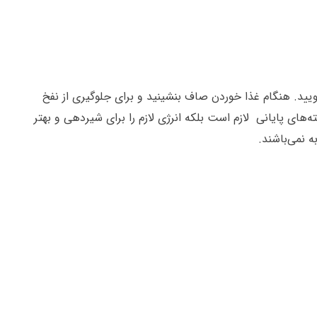
ا بجویید. هنگام غذا خوردن صاف بنشینید و برای جلوگیری از نفخ
ین هفته‌های پایانی لازم است بلکه انرژی لازم را برای شیردهی و بهتر
ه نمی‌باشند.