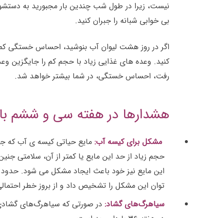
نیست، زیرا در طول شب چندین بار مجبورید به دستشویی
بی خوابی شبانه را جبران کنید.
اگر در روز هشت لیوان آب بنوشید، احساس خستگی کمت
کنید. وعده های غذایی زیاد با حجم کم را جایگزین و
رفت، احساس خستگی، در شما بیشتر خواهد شد.
هشدارها در هفته سی و ششم بار
مشکل برای کیسه آب:
حجم زیاد از حد این مایع یا کمتر از آن، سلامتی جنی
توان این مشکل را تشخیص داد و از بروز خطر احتمالی
سیاهرگ‌های گشاد:
در صورتی که سیاهرگ‌های گشادی 