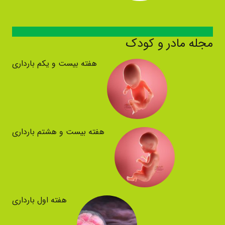
مجله مادر و کودک
هفته بیست و یکم بارداری
هفته بیست و هشتم بارداری
هفته اول بارداری