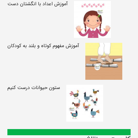
آموزش اعداد با انگشتان دست
آموزش مفهوم کوتاه و بلند به کودکان
ستون حیوانات درست کنیم