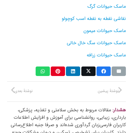
ماسک حیوانات گرگ
نقاشی نقطه به نقطه اسب کوچولو
ماسک حیوانات میمون
ماسک حیوانات سگ خال خالی
ماسک حیوانات زرافه
نوشتهٔ پیشین
نوشتهٔ بعدی
هشدار:
مقالات مربوط به بخش سلامتی و تغذیه، پزشکی،
بارداری، زیبایی، روانشناسی برای آموزش و افزایش اطلاعات
کاربران فارسی‌زبان گردآوری شده‌اند و صرفا جنبه اطلاع‌رسانی
دارند. کاربران برای تشخیص، تسکین و درمان مشکلات حوزه