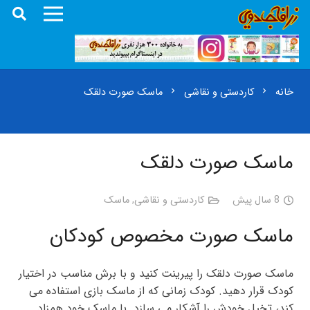
خانه
کاردستی و نقاشی
ماسک صورت دلقک
chevron_right
chevron_right
ماسک صورت دلقک
8 سال پیش
کاردستی و نقاشی
,
ماسک
ماسک صورت مخصوص کودکان
ماسک صورت دلقک را پیرینت کنید و با برش مناسب در اختیار
کودک قرار دهید. کودک زمانی که از ماسک بازی استفاده می
کند، تخیل خودش را آشکار می سازد. با ماسک خود همزاد