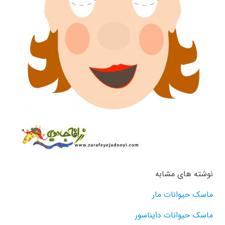
نوشته های مشابه
ماسک حیوانات مار
ماسک حیوانات دایناسور