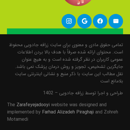
تمامی حقوق مادی و معنوی برای سایت زرافه جادویی محفوظ
است. محتوای ارائه شده صرفاً با هدف بالا بردن اطلاعات
عمومی کاربران در نظر گرفته شده است و به هیچ عنوان
جایگزین تشخیص، تجویز و روش درمان پزشک نمی باشد.
نقل مطالب این سایت با ذکر منبع و نشانی اینترنتی سایت
بلامانع است
طراحی و اجرا توسط زرافه جادویی – 1402
The
Zarafeyejadooyi
website was designed and
implemented by
Farhad Alizadeh Piraghaji
and Zohreh
Motamedi