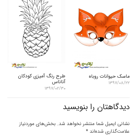
طرح رنگ آمیزی کودکان
ماسک حیوانات روباه
آناناس
۱۳۹۷/۰۸/۲۲
۱۳۹۷/۰۲/۳۰
دیدگاهتان را بنویسید
نشانی ایمیل شما منتشر نخواهد شد.
بخش‌های موردنیاز
علامت‌گذاری شده‌اند
*