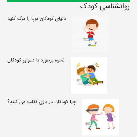
روانشناسی کودک
دنیای کودکان نوپا را درک کنید
نحوه برخورد با دعوای کودکان
چرا کودکان در بازی تقلب می کنند؟