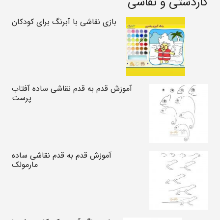
کاردستی و نقاشی
بازی نقاشی با آبرنگ برای کودکان
آموزش قدم به قدم نقاشی ساده آفتاب
پرست
آموزش قدم به قدم نقاشی ساده
مارمولک