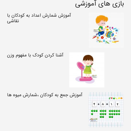
بازی های آموزشی
آموزش شمارش اعداد به کودکان با
نقاشی
آشنا کردن کودک با مفهوم وزن
آموزش جمع به کودکان ،شمارش میوه ها