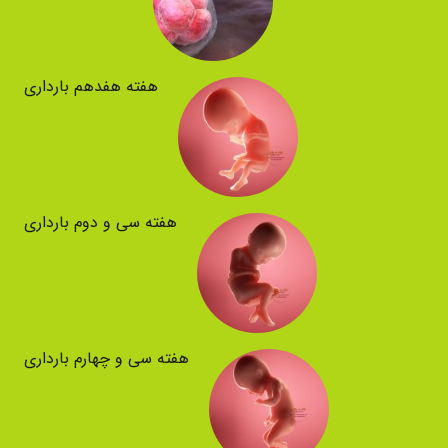
هفته هفدهم بارداری
هفته سی و دوم بارداری
هفته سی و چهارم بارداری