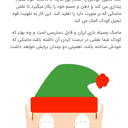
پنداری می کند و ذهن و جسم خود را بکار میگیرد تا نقش
ماسکی که بر صورت دارد را تقلید کند. این کار به تقویت قوه
تخیل کودک کمک می کند.
ماسک وسیله بازی ارزان و قابل دسترسی است و چه بهتر که
کودک شما نقشی در درست کردن آن داشته باشد.ماسکی که
خودش ساخته باشد، اهمیتی دو چندان برایش خواهد داشت.