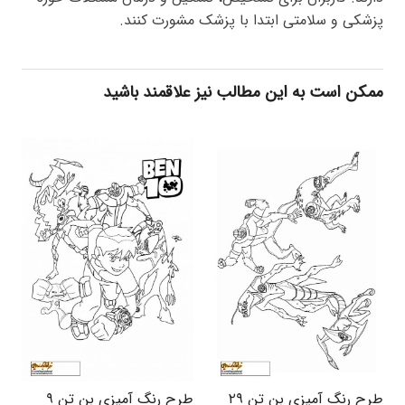
پزشکی و سلامتی ابتدا با پزشک مشورت کنند.
ممکن است به این مطالب نیز علاقمند باشید
طرح رنگ آمیزی بن تن ۲۹
طرح رنگ آمیزی بن تن ۹