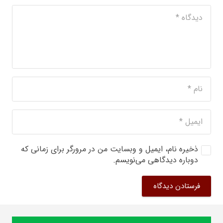
ذخیره نام، ایمیل و وبسایت من در مرورگر برای زمانی که
دوباره دیدگاهی می‌نویسم.
فرستادن دیدگاه