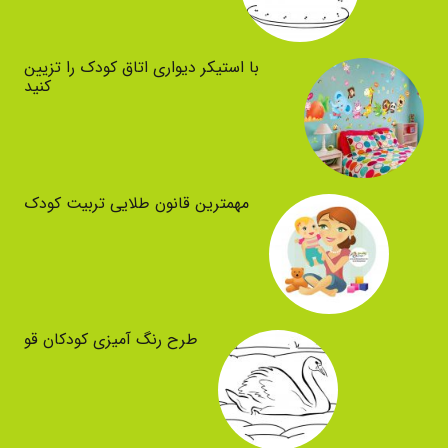
با استیکر دیواری اتاق کودک را تزیین
کنید
مهمترین قانون طلایی تربیت کودک
طرح رنگ آمیزی کودکان قو