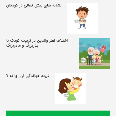
نشانه های بیش فعالی در کودکان
اختلاف نظر والدین در تربیت کودک با
پدربزرگ و مادربزرگ
فرزند خواندگی آری یا نه ؟