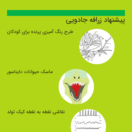
پیشنهاد زرافه جادویی
طرح رنگ آمیزی پرنده برای کودکان
ماسک حیوانات دایناسور
نقاشی نقطه به نقطه کیک تولد