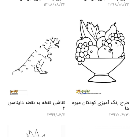
۱۳۹۸/۰۸/۲۴
۱۳۹۸/۰۹/۲۳
طرح رنگ آمیزی کودکان میوه
نقاشی نقطه به نقطه دایناسور
ها
۲
۱۳۹۷/۰۴/۳۱
۱۳۹۹/۰۲/۱۱