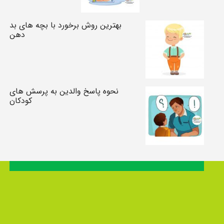
بهترین روش برخورد با بچه های بد
دهن
نحوه پاسخ والدین به پرسش های
کودکان