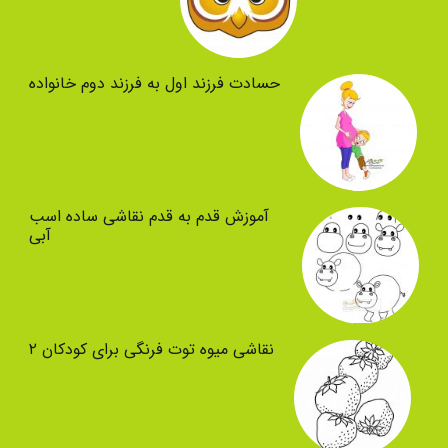
حسادت فرزند اول به فرزند دوم خانواده
آموزش قدم به قدم نقاشی ساده اسب
آبی
نقاشی میوه توت فرنگی برای کودکان ۲