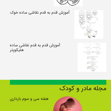
آموزش قدم به قدم نقاشی ساده خوک
آموزش قدم به قدم نقاشی ساده
هلیکوپتر
مجله مادر و کودک
هفته سی و سوم بارداری