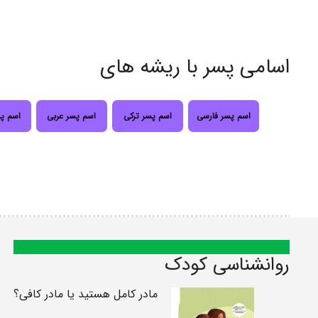
اسامی پسر با ریشه های
اسم پسر فارسی
اسم پسر ترکی
اسم پسر عربی
اسم پ
روانشناسی کودک
مادر کامل هستید یا مادر کافی؟