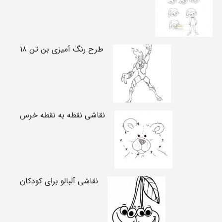
طرح رنگ آمیزی بن تن ۱۸
نقاشی نقطه به نقطه خرس
نقاشی آلبالو برای کودکان