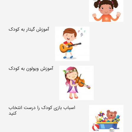
آموزش گیتار به کودک
آموزش ویولون به کودک
اسباب بازی کودک را درست انتخاب
کنید