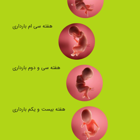
هفته سی ام بارداری
هفته سی و دوم بارداری
هفته بیست و یکم بارداری