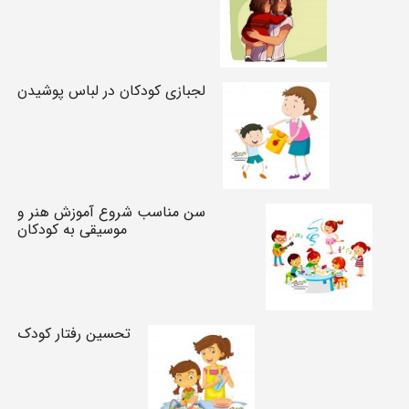
لجبازی کودکان در لباس پوشیدن
سن مناسب شروع آموزش هنر و
موسیقی به کودکان
تحسین رفتار کودک