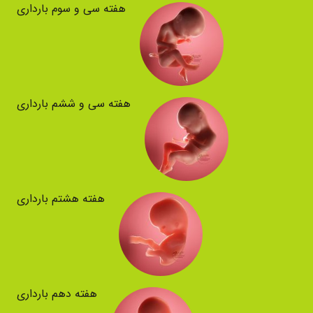
هفته سی و سوم بارداری
هفته سی و ششم بارداری
هفته هشتم بارداری
هفته دهم بارداری