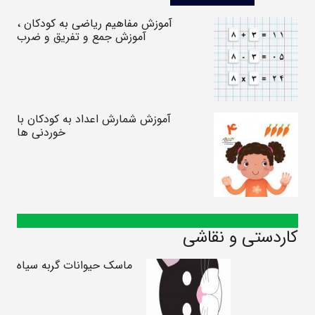
آموزش مفاهیم ریاضی به کودکان ،
آموزش جمع و تفریق و ضرب
آموزش شمارش اعداد به کودکان با
خوردنی ها
کاردستی و نقاشی
ماسک حیوانات گربه سیاه