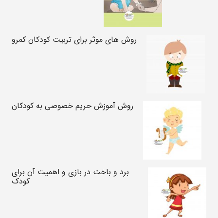
روش های موثر برای تربیت کودکان کمرو
روش آموزش حریم خصوصی به کودکان
برد و باخت در بازی و اهمیت آن برای
کودک