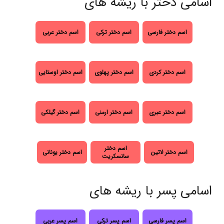
اسامی دختر با ریشه های
اسم دختر فارسی
اسم دختر ترکی
اسم دختر عربی
اسم دختر کردی
اسم دختر پهلوی
اسم دختر اوستایی
اسم دختر عبری
اسم دختر ارمنی
اسم دختر گیلکی
اسم دختر
اسم دختر لاتین
اسم دختر یونانی
سانسکریت
اسامی پسر با ریشه های
اسم پسر فارسی
اسم پسر ترکی
اسم پسر عربی