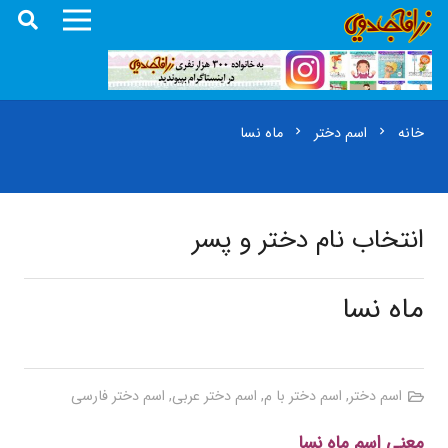
خانه
اسم دختر
ماه نسا
chevron_right
chevron_right
انتخاب نام دختر و پسر
ماه نسا
اسم دختر
,
اسم دختر با م
,
اسم دختر عربی
,
اسم دختر فارسی
معنی اسم ماه نسا