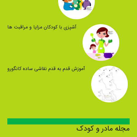
آشپزی با کودکان مزایا و مراقبت ها
آموزش قدم به قدم نقاشی ساده کانگورو
مجله مادر و کودک