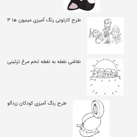
طرح کارتونی رنگ آمیزی مینیون ها ۳
نقاشی نقطه به نقطه تخم مرغ تزئینی
طرح رنگ آمیزی کودکان زردآلو