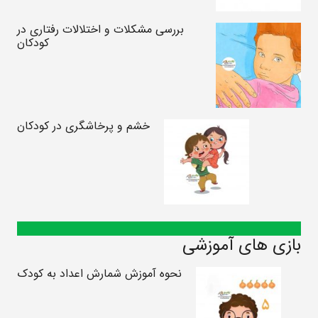
بررسی مشکلات و اختلالات رفتاری در
کودکان
خشم و پرخاشگری در کودکان
بازی های آموزشی
نحوه آموزش شمارش اعداد به کودک