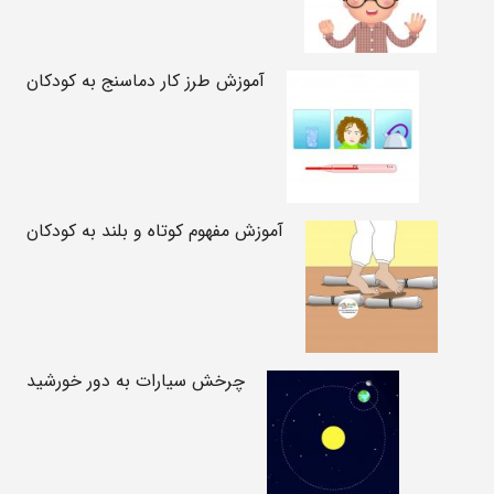
آموزش طرز کار دماسنج به کودکان
آموزش مفهوم کوتاه و بلند به کودکان
چرخش سیارات به دور خورشید