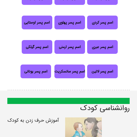
اسم پسر کردی
اسم پسر پهلوی
اسم پسر اوستایی
اسم پسر عبری
اسم پسر ارمنی
اسم پسر گیلکی
اسم پسر لاتین
اسم پسر سانسکریت
اسم پسر یونانی
روانشناسی کودک
آموزش حرف زدن به کودک