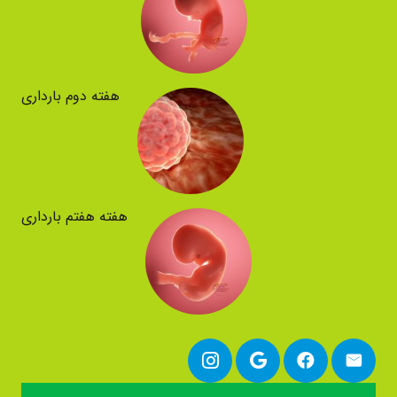
هفته دوم بارداری
هفته هفتم بارداری