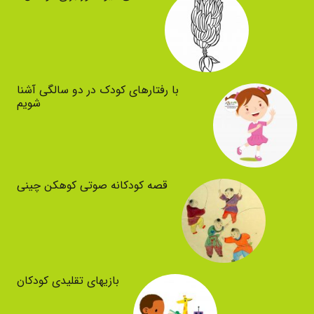
با رفتارهای کودک در دو سالگی آشنا
شویم
قصه کودکانه صوتی کوهکن چینی
بازیهای تقلیدی کودکان