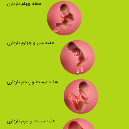
هفته چهلم بارداری
هفته سی و چهارم بارداری
هفته بیست و پنجم بارداری
هفته بیست و دوم بارداری