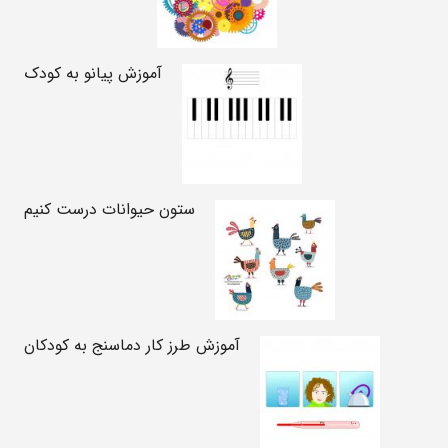
آموزش پیانو به کودک
ستون حیوانات درست کنیم
آموزش طرز کار دماسنج به کودکان