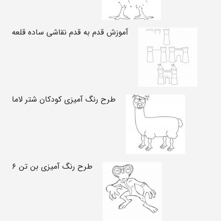
آموزش قدم به قدم نقاشی ساده قلعه
طرح رنگ آمیزی کودکان شتر لاما
طرح رنگ آمیزی بن تن ۶