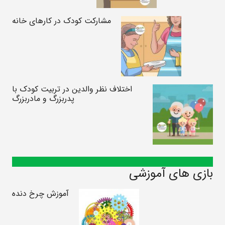
مشارکت کودک در کارهای خانه
اختلاف نظر والدین در تربیت کودک با
پدربزرگ و مادربزرگ
بازی های آموزشی
آموزش چرخ دنده