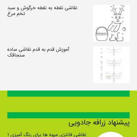
نقاشی نقطه به نقطه خرگوش و سبد
تخم مرغ
آموزش قدم به قدم نقاشی ساده
سنجاقک
پیشنهاد زرافه جادویی
نقاشی فانتزی میوه ها برای رنگ آمیزی ۱