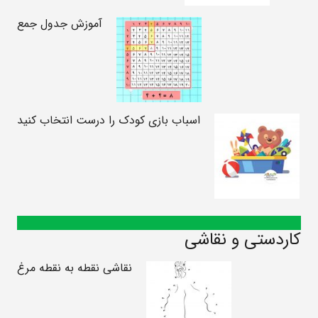
آموزش جدول جمع
اسباب بازی کودک را درست انتخاب کنید
کاردستی و نقاشی
نقاشی نقطه به نقطه مرغ