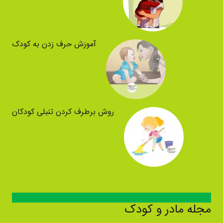
آموزش حرف زدن به کودک
روش برطرف کردن تنبلی کودکان
مجله مادر و کودک