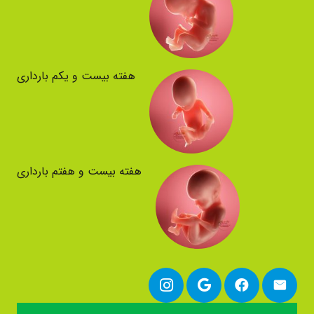
هفته بیست و یکم بارداری
هفته بیست و هفتم بارداری