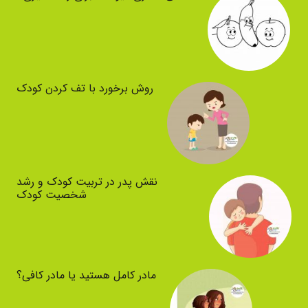
روش برخورد با تف کردن کودک
نقش پدر در تربیت کودک و رشد
شخصیت کودک
مادر کامل هستید یا مادر کافی؟