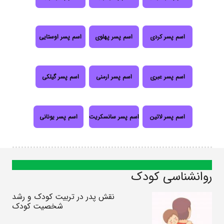
اسم پسر کردی
اسم پسر پهلوی
اسم پسر اوستایی
اسم پسر عبری
اسم پسر ارمنی
اسم پسر گیلکی
اسم پسر لاتین
اسم پسر سانسکریت
اسم پسر یونانی
روانشناسی کودک
نقش پدر در تربیت کودک و رشد
شخصیت کودک