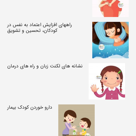
راههای افزایش اعتماد به نفس در
کودکان، تحسین و تشویق
نشانه های لکنت زبان و راه های درمان
دارو خوردن کودک بیمار