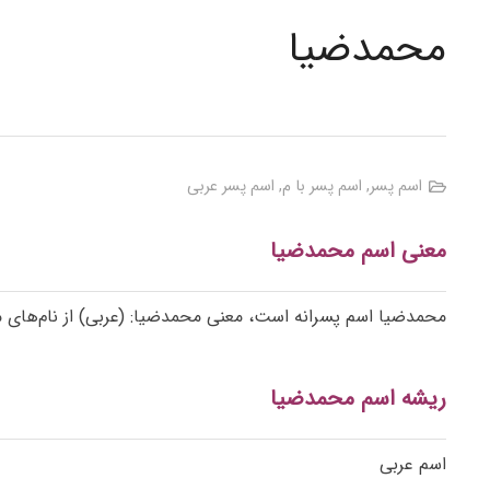
محمدضیا
اسم پسر
,
اسم پسر با م
,
اسم پسر عربی
معنی اسم محمدضیا
محمدضیا اسم پسرانه است، معنی محمدضیا: (عربی) از نام‌های 
ریشه اسم محمدضیا
اسم عربی