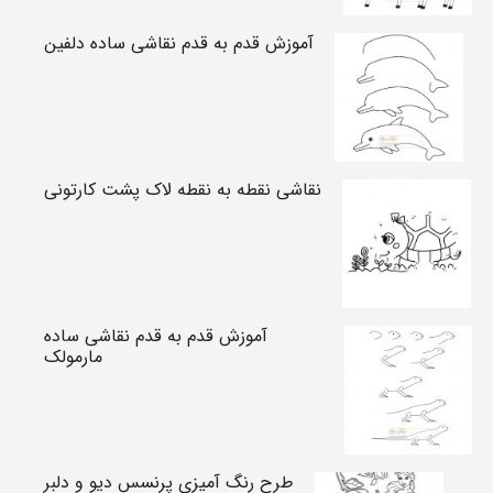
آموزش قدم به قدم نقاشی ساده دلفین
نقاشی نقطه به نقطه لاک پشت کارتونی
آموزش قدم به قدم نقاشی ساده
مارمولک
طرح رنگ آمیزی پرنسس دیو و دلبر