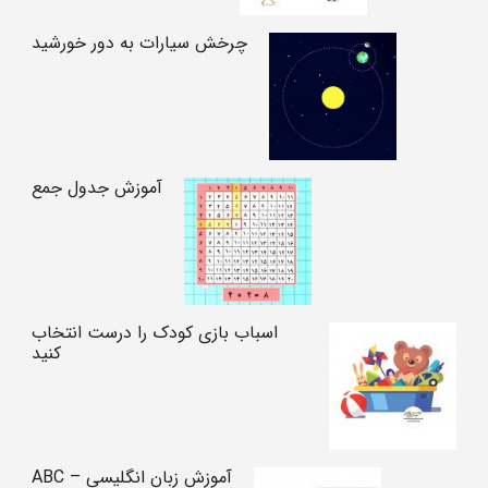
چرخش سیارات به دور خورشید
آموزش جدول جمع
اسباب بازی کودک را درست انتخاب
کنید
آموزش زبان انگلیسی – ABC