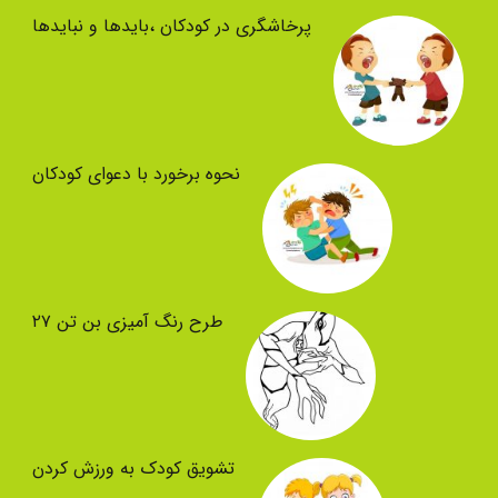
پرخاشگری در کودکان ،بایدها و نبایدها
نحوه برخورد با دعوای کودکان
طرح رنگ آمیزی بن تن ۲۷
تشویق کودک به ورزش کردن