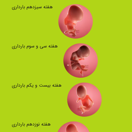
هفته سیزدهم بارداری
هفته سی و سوم بارداری
هفته بیست و یکم بارداری
هفته نوزدهم بارداری