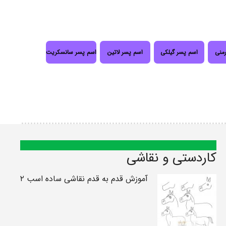
رمنی
اسم پسر گیلکی
اسم پسر لاتین
اسم پسر سانسکریت
کاردستی و نقاشی
آموزش قدم به قدم نقاشی ساده اسب ۲