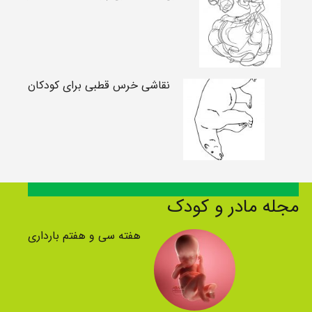
نقاشی خرس قطبی برای کودکان
مجله مادر و کودک
هفته سی و هفتم بارداری