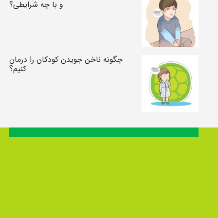
و با چه شرایطی؟
چگونه ناخن جویدن کودکان را درمان
کنیم؟