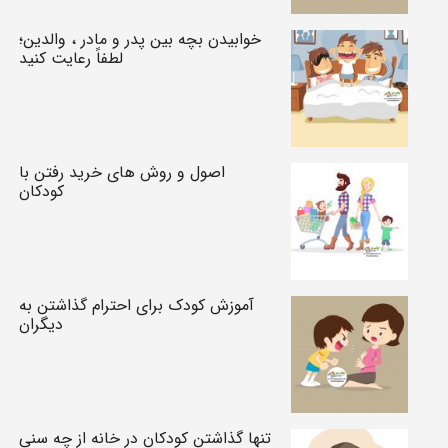
خوابیدن بچه بین پدر و مادر ، والدین؛
لطفاً رعایت کنید
اصول و روش های خرید رفتن با
کودکان
آموزش کودک برای احترام گذاشتن به
دیگران
تنها گذاشتن کودکان در خانه از چه سنی