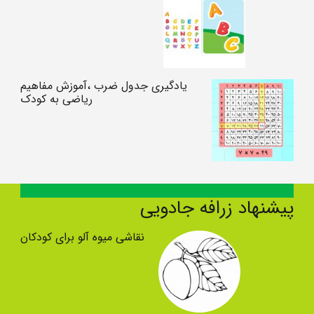
یادگیری جدول ضرب ،آموزش مفاهیم
ریاضی به کودک
پیشنهاد زرافه جادویی
نقاشی میوه آلو برای کودکان