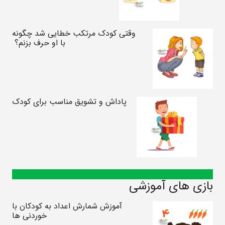
وقتی کودک مرتکب خطایی شد چگونه
با او حرف بزنم؟
پاداش و تشویق مناسب برای کودک
بازی های آموزشی
آموزش شمارش اعداد به کودکان با
خوردنی ها