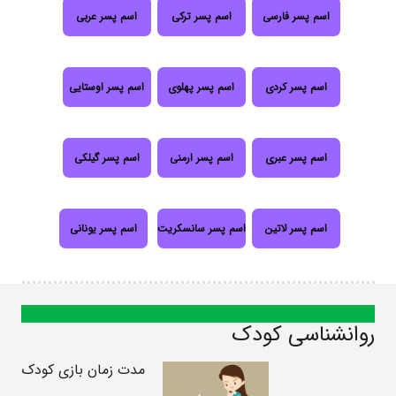
اسم پسر فارسی
اسم پسر ترکی
اسم پسر عربی
اسم پسر کردی
اسم پسر پهلوی
اسم پسر اوستایی
اسم پسر عبری
اسم پسر ارمنی
اسم پسر گیلکی
اسم پسر لاتین
اسم پسر سانسکریت
اسم پسر یونانی
روانشناسی کودک
مدت زمان بازی کودک