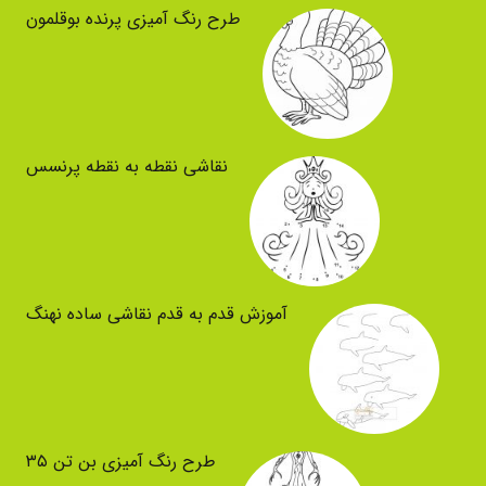
طرح رنگ آمیزی پرنده بوقلمون
نقاشی نقطه به نقطه پرنسس
آموزش قدم به قدم نقاشی ساده نهنگ
طرح رنگ آمیزی بن تن ۳۵