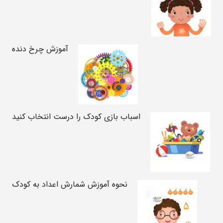
آموزش چرخ دنده
اسباب بازی کودک را درست انتخاب کنید
نحوه آموزش شمارش اعداد به کودک