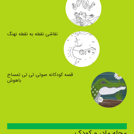
نقاشی نقطه به نقطه نهنگ
قصه کودکانه صوتی تی تی تمساح
باهوش
مجله مادر و کودک