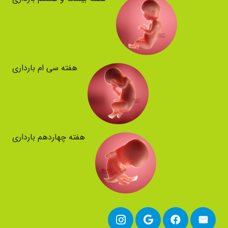
هفته سی ام بارداری
هفته چهاردهم بارداری