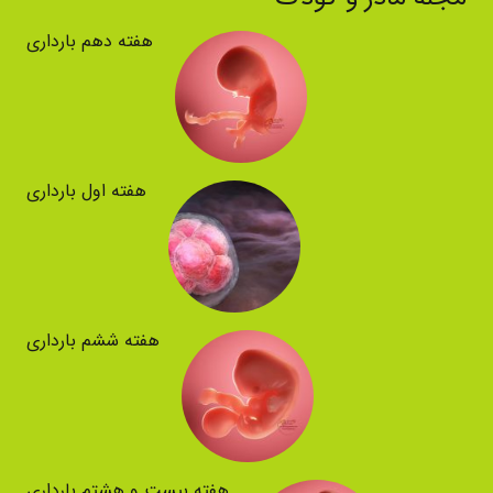
هفته دهم بارداری
هفته اول بارداری
هفته ششم بارداری
هفته بیست و هشتم بارداری