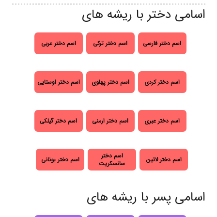
اسامی دختر با ریشه های
اسم دختر فارسی
اسم دختر ترکی
اسم دختر عربی
اسم دختر کردی
اسم دختر پهلوی
اسم دختر اوستایی
اسم دختر عبری
اسم دختر ارمنی
اسم دختر گیلکی
اسم دختر
اسم دختر لاتین
اسم دختر یونانی
سانسکریت
اسامی پسر با ریشه های