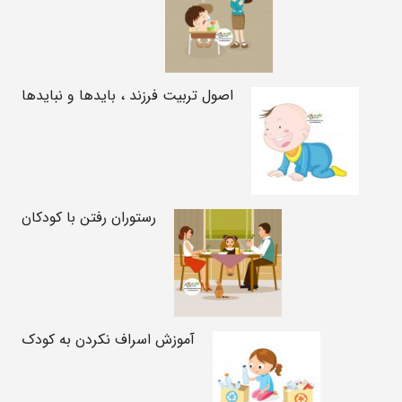
اصول تربیت فرزند ، بایدها و نبایدها
رستوران رفتن با کودکان
آموزش اسراف نکردن به کودک