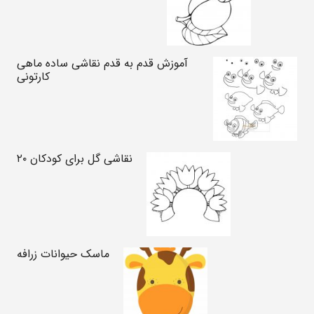
آموزش قدم به قدم نقاشی ساده ماهی
کارتونی
نقاشی گل برای کودکان ۲۰
ماسک حیوانات زرافه