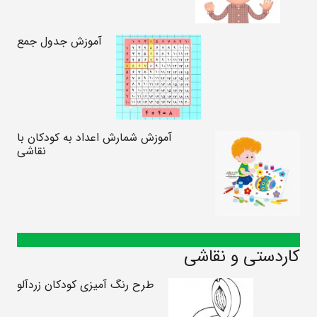
آموزش جدول جمع
آموزش شمارش اعداد به کودکان با
نقاشی
کاردستی و نقاشی
طرح رنگ آمیزی کودکان زردآلو