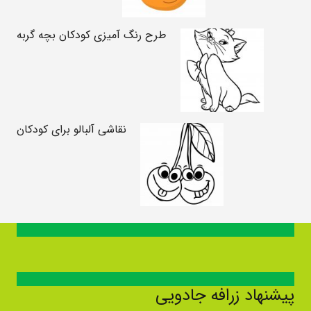
طرح رنگ آمیزی کودکان بچه گربه
نقاشی آلبالو برای کودکان
پیشنهاد زرافه جادویی