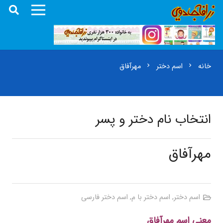
خانه
اسم دختر
مهرآفاق
chevron_right
chevron_right
انتخاب نام دختر و پسر
مهرآفاق
اسم دختر
,
اسم دختر با م
,
اسم دختر فارسی
معنی اسم مهرآفاق