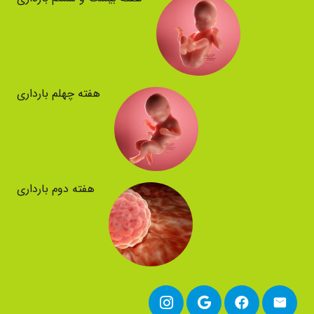
هفته چهلم بارداری
هفته دوم بارداری