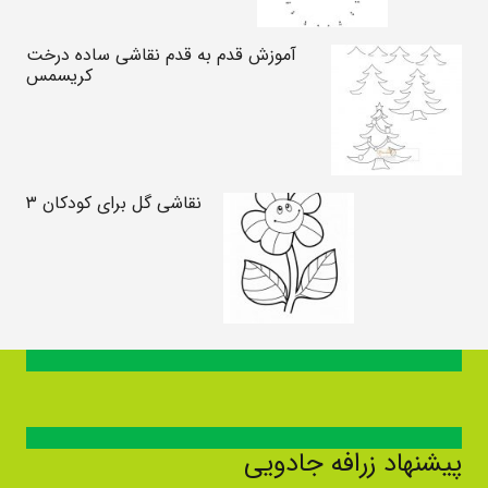
آموزش قدم به قدم نقاشی ساده درخت
کریسمس
نقاشی گل برای کودکان ۳
پیشنهاد زرافه جادویی