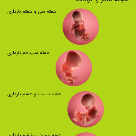
هفته سی و هفتم بارداری
هفته سیزدهم بارداری
هفته بیست و هفتم بارداری
هفته بیست و ششم بارداری