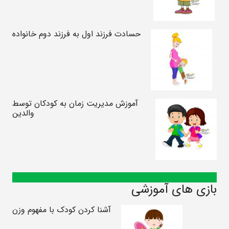
حسادت فرزند اول به فرزند دوم خانواده
آموزش مدیریت زمان به کودکان توسط
والدین
بازی های آموزشی
آشنا کردن کودک با مفهوم وزن