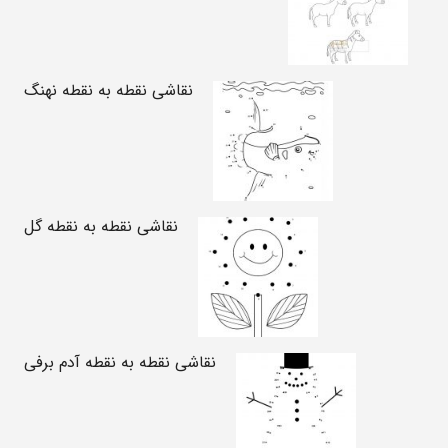
نقاشی نقطه به نقطه نهنگ
نقاشی نقطه به نقطه گل
نقاشی نقطه به نقطه آدم برفی