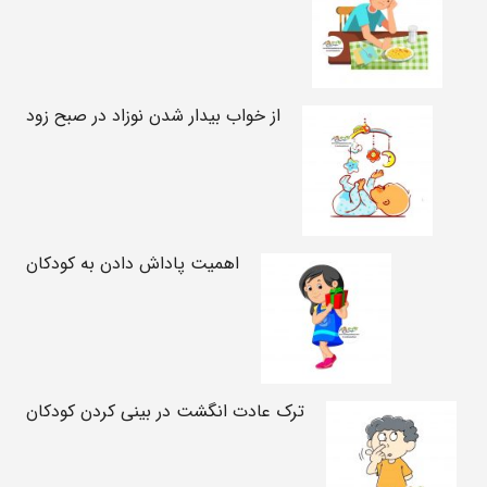
از خواب بیدار شدن نوزاد در صبح زود
اهمیت پاداش دادن به کودکان
ترک عادت انگشت در بینی کردن کودکان