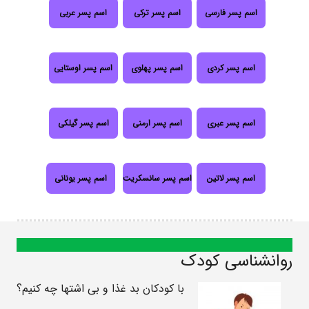
اسم پسر فارسی
اسم پسر ترکی
اسم پسر عربی
اسم پسر کردی
اسم پسر پهلوی
اسم پسر اوستایی
اسم پسر عبری
اسم پسر ارمنی
اسم پسر گیلکی
اسم پسر لاتین
اسم پسر سانسکریت
اسم پسر یونانی
روانشناسی کودک
با کودکان بد غذا و بی اشتها چه کنیم؟