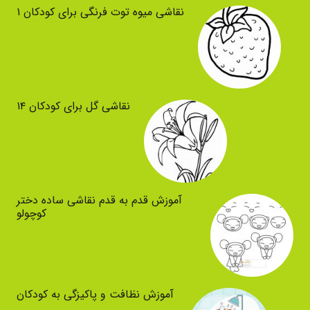
نقاشی میوه توت فرنگی برای کودکان ۱
نقاشی گل برای کودکان ۱۴
آموزش قدم به قدم نقاشی ساده دختر
کوچولو
آموزش نظافت و پاکیزگی به کودکان