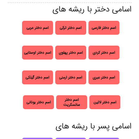
اسامی دختر با ریشه های
اسم دختر فارسی
اسم دختر ترکی
اسم دختر عربی
اسم دختر کردی
اسم دختر پهلوی
اسم دختر اوستایی
اسم دختر عبری
اسم دختر ارمنی
اسم دختر گیلکی
اسم دختر
اسم دختر لاتین
اسم دختر یونانی
سانسکریت
اسامی پسر با ریشه های