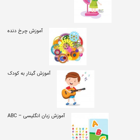
آموزش چرخ دنده
آموزش گیتار به کودک
آموزش زبان انگلیسی – ABC