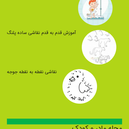
آموزش قدم به قدم نقاشی ساده پلنگ
نقاشی نقطه به نقطه جوجه
مجله مادر و کودک