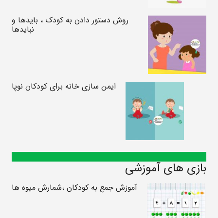
روش دستور دادن به کودک ، بایدها و
نبایدها
ایمن سازی خانه برای کودکان نوپا
بازی های آموزشی
آموزش جمع به کودکان ،شمارش میوه ها