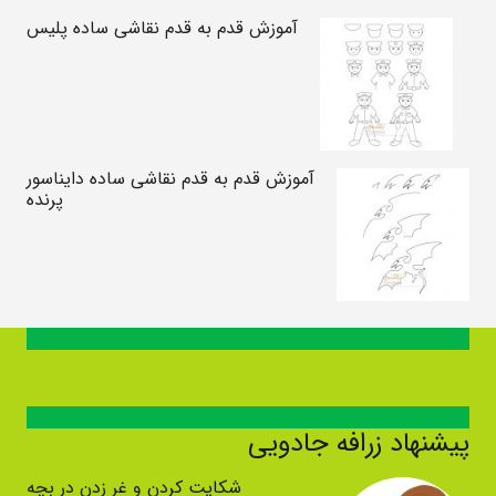
آموزش قدم به قدم نقاشی ساده پلیس
آموزش قدم به قدم نقاشی ساده دایناسور
پرنده
پیشنهاد زرافه جادویی
شکایت کردن و غر زدن در بچه