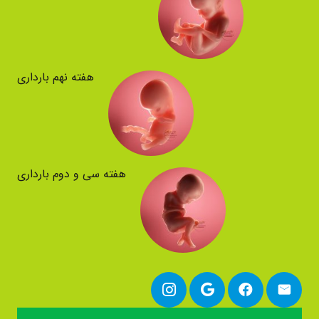
هفته نهم بارداری
هفته سی و دوم بارداری