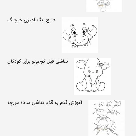
طرح رنگ آمیزی خرچنگ
نقاشی فیل کوچولو برای کودکان
آموزش قدم به قدم نقاشی ساده مورچه