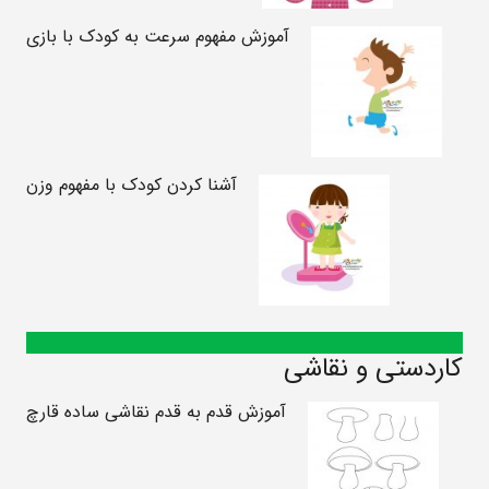
آموزش مفهوم سرعت به کودک با بازی
آشنا کردن کودک با مفهوم وزن
کاردستی و نقاشی
آموزش قدم به قدم نقاشی ساده قارچ