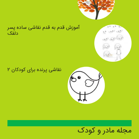
آموزش قدم به قدم نقاشی ساده پسر
دلقک
نقاشی پرنده برای کودکان ۲
مجله مادر و کودک