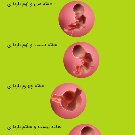
هفته سی و نهم بارداری
هفته بیست و نهم بارداری
هفته چهارم بارداری
هفته بیست و هفتم بارداری