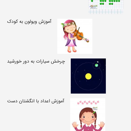
آموزش ویولون به کودک
چرخش سیارات به دور خورشید
آموزش اعداد با انگشتان دست