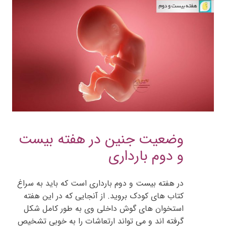
وضعیت جنین در هفته بیست
و دوم بارداری
در هفته بیست و دوم بارداری است که باید به سراغ
کتاب های کودک بروید. از آنجایی که در این هفته
استخوان های گوش داخلی وی به طور کامل شکل
گرفته اند و می تواند ارتعاشات را به خوبی تشخیص