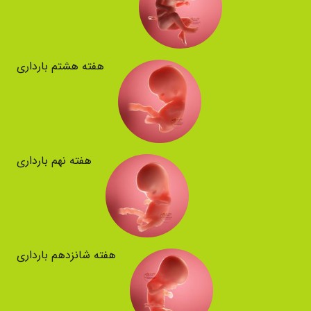
هفته هشتم بارداری
هفته نهم بارداری
هفته شانزدهم بارداری