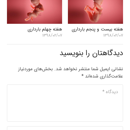
هفته بیست و پنجم بارداری
هفته چهلم بارداری
۱۳۹۸/۰۲/۰۷
۱۳۹۸/۰۲/۰۷
دیدگاهتان را بنویسید
نشانی ایمیل شما منتشر نخواهد شد.
بخش‌های موردنیاز
علامت‌گذاری شده‌اند
*