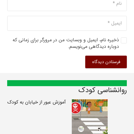
ذخیره نام، ایمیل و وبسایت من در مرورگر برای زمانی که
دوباره دیدگاهی می‌نویسم.
فرستادن دیدگاه
روانشناسی کودک
آموزش عبور از خیابان به کودک