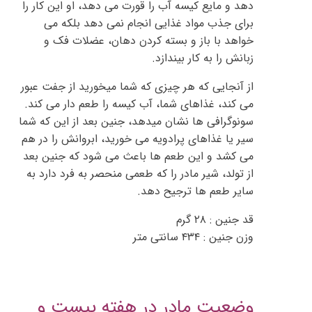
دهد و مایع کیسه آب را قورت می دهد، او این کار را
برای جذب مواد غذایی انجام نمی دهد بلکه می
خواهد با باز و بسته کردن دهان، عضلات فک و
زبانش را به کار بیندازد.
از آنجایی که هر چیزی که شما میخورید از جفت عبور
می کند، غذاهای شما، آب کیسه را طعم دار می کند.
سونوگرافی ها نشان میدهد، جنین بعد از این که شما
سیر یا غذاهای پرادویه می خورید، ابروانش را در هم
می کشد و این طعم ها باعث می شود که جنین بعد
از تولد، شیر مادر را که طعمی منحصر به فرد دارد به
سایر طعم ها ترجیح دهد.
قد جنین : ۲۸ گرم
وزن جنین : ۴۳۴ سانتی متر
وضعیت مادر در هفته بیست و