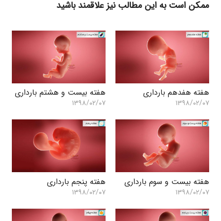
ممکن است به این مطالب نیز علاقمند باشید
هفته هفدهم بارداری
هفته بیست و هشتم بارداری
۱۳۹۸/۰۲/۰۷
۱۳۹۸/۰۲/۰۷
هفته بیست و سوم بارداری
هفته پنجم بارداری
۱۳۹۸/۰۲/۰۷
۱۳۹۸/۰۲/۰۷