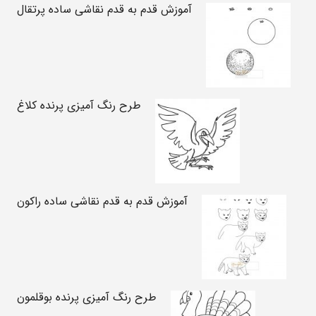
آموزش قدم به قدم نقاشی ساده پرتقال
طرح رنگ آمیزی پرنده کلاغ
آموزش قدم به قدم نقاشی ساده راکون
طرح رنگ آمیزی پرنده بوقلمون