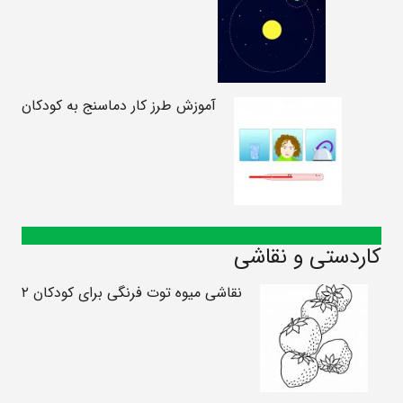
آموزش طرز کار دماسنج به کودکان
کاردستی و نقاشی
نقاشی میوه توت فرنگی برای کودکان ۲