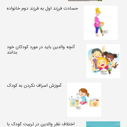
حسادت فرزند اول به فرزند دوم خانواده
آنچه والدین باید در مورد کودکان خود
بدانند
آموزش اسراف نکردن به کودک
اختلاف نظر والدین در تربیت کودک با