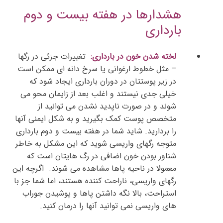
هشدارها در هفته بیست و دوم
بارداری
لخته شدن خون در بارداری:
تغییرات جزئی در رگها
– مثل خطوط ارغوانی یا سرخ دانه ای ممکن است
در زیر پوستتان در دوران بارداری ایجاد شود که
خیلی جدی نیستند و اغلب بعد از زایمان محو می
شوند و در صورت ناپدید نشدن می توانید از
متخصص پوست کمک بگیرید و به شکل ایمنی آنها
را بردارید. شاید شما در هفته بیست و دوم بارداری
متوجه رگهای واریسی شوید که این مشکل به خاطر
شناور بودن خون اضافی در رگ هایتان است که
معمولا در ناحیه پاها مشاهده می شوند. اگرچه این
رگهای واریسی، ناراحت کننده هستند، اما شما جز با
استراحت، بالا نگه داشتن پاها و پوشیدن جوراب
های واریسی نمی توانید آنها را درمان کنید.