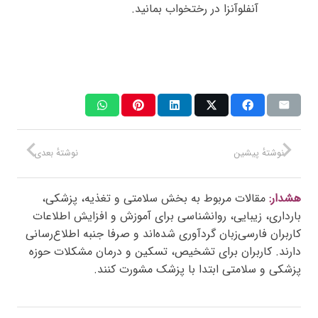
آنفلوآنزا در رختخواب بمانید.
نوشتهٔ پیشین
نوشتهٔ بعدی
هشدار:
مقالات مربوط به بخش سلامتی و تغذیه، پزشکی،
بارداری، زیبایی، روانشناسی برای آموزش و افزایش اطلاعات
کاربران فارسی‌زبان گردآوری شده‌اند و صرفا جنبه اطلاع‌رسانی
دارند. کاربران برای تشخیص، تسکین و درمان مشکلات حوزه
پزشکی و سلامتی ابتدا با پزشک مشورت کنند.