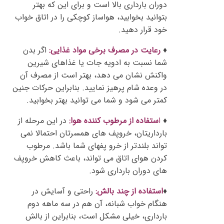
دوران بارداری بالا است و برای این که بهتر
بتوانید بخوابید، هواساز کوچکی را در اتاق خواب
خود قرار دهید.
♦
رعایت در مصرف برخی مواد غذایی:
اگر بدن
شما نسبت به ادویه جات یا غذاهای شیرین
واکنش نشان می دهد، بهتر است از مصرف آن
در وعده شام پرهیز نمایید. بنابراین حرکات جنین
کمتر می شود و شما می توانید بهتر بخوابید.
♦
ا
ستفاده از مرطوب کننده هوا:
در این مرحله از
بارداریتان، خروپف های همسرتان احتمالا نمی
تواند بلندتر از خرو پفهای شما باشد. مرطوب
کردن هوای اتاق می تواند، باعث کاهش خروپف
های دوران بارداری شود.
♦
استفاده از چند بالش:
راحتی و آسایش در
هنگام خواب شبانه، آن هم در سه ماهه دوم
بارداری، خیلی مشکل است، بنابراین از بالش