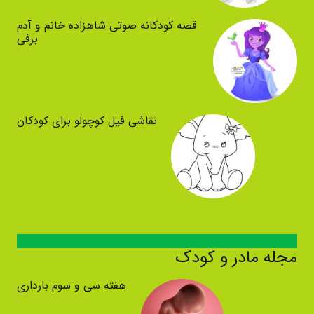
قصه کودکانه صوتی شاهزاده خانم و آدم
برفی
نقاشی فیل کوچولو برای کودکان
مجله مادر و کودک
هفته سی و سوم بارداری