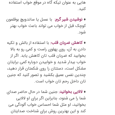
هایی به عنوان تیکه گاه در موقع خواب استفاده
کنید.
♦
نوشیدن شیر گرم:
با عسل یا ساندویچ بوقلمون
کوچک قبل از خواب می تواند باعث خواب بهتر
شود.
♦
کاهش ضربان قلب:
با استفاده از بالش و تکیه
دادن به آن، روی پهلوی راست و کمی رو به بالا
بخوابید که ضربان قلب تان کاهش یابد. اگر از
خواب بیدار شدید و خوابیدن دوباره کمی برایتان
مشکل است، دستتان را روی شکمتان قرار دهید،
چندین نفس عمیق بکشید و تصور کنید که جنین
تان داخل رحم تان خواب است.
♦
لالایی بخوانید:
جنین شما در حال حاضر صدای
شما را می شنود، بنابراین اگر برای او لالایی
بخوانید، او مثل شما احساس خواب آلودگی می
کند و این بهترین روش برای شناخت صدایتان