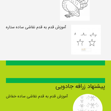
آموزش قدم به قدم نقاشی ساده ستاره
پیشنهاد زرافه جادویی
آموزش قدم به قدم نقاشی ساده خفاش