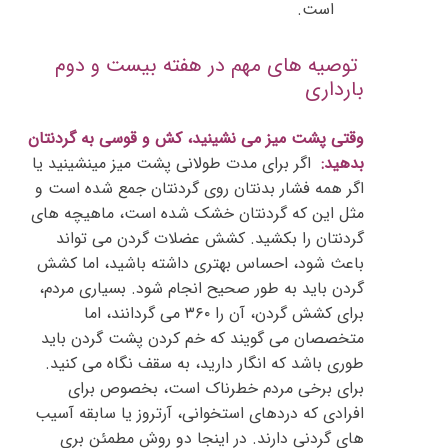
است.
توصیه های مهم در هفته بیست و دوم
بارداری
وقتی پشت میز می نشینید، کش و قوسی به گردنتان
بدهید:
اگر برای مدت طولانی پشت میز مینشینید یا
اگر همه فشار بدنتان روی گردنتان جمع شده است و
مثل این که گردنتان خشک شده است، ماهیچه های
گردنتان را بکشید. کشش عضلات گردن می تواند
باعث شود، احساس بهتری داشته باشید، اما کشش
گردن باید به طور صحیح انجام شود. بسیاری مردم،
برای کشش گردن، آن را ۳۶۰ می گردانند، اما
متخصصان می گویند که خم کردن پشت گردن باید
طوری باشد که انگار دارید، به سقف نگاه می کنید.
برای برخی مردم خطرناک است، بخصوص برای
افرادی که دردهای استخوانی، آرتروز یا سابقه آسیب
های گردنی دارند. در اینجا دو روش مطمئن بری