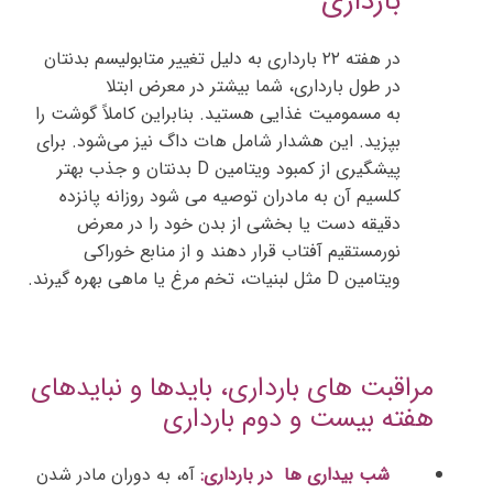
بارداری
در هفته ۲۲ بارداری به دلیل تغییر متابولیسم بدنتان
در طول بارداری، شما بیشتر در معرض ابتلا
به مسمومیت غذایی هستید. بنابراین کاملاً گوشت را
بپزید. این هشدار شامل هات داگ نیز می‌شود. برای
پیشگیری از کمبود ویتامین D بدنتان و جذب بهتر
کلسیم آن به مادران توصیه می شود روزانه پانزده
دقیقه دست یا بخشی از بدن خود را در معرض
نورمستقیم آفتاب قرار دهند و از منابع خوراکی
ویتامین D مثل لبنیات، تخم مرغ یا ماهی بهره گیرند.
مراقبت های بارداری، بایدها و نبایدهای
هفته بیست و دوم بارداری
شب بیداری ها در بارداری:
آه، به دوران مادر شدن