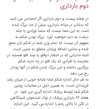
دوم بارداری
در هفته بیست و دوم بارداری اگر احساس می کنید
که بدنتان در میانه بارداری، بیش از حد بزرگ شده
است به این معنا نیست که حتماً نوزادی با جثه
درشت به دنیا خواهید آورد. بزرگ بودن شکم به
مفهوم آن نیست که تمام وزن شما در شکم تان جمع
شده و تمامی اضافه وزنتان متعلق به جنین است.
البته مادرانی که در انتظار دوقلو یا چند قلو هستند در
مقایسه با افرادی که یک قلو در راه دارند شکم
بزرگتری داشته و این بزرگ شدن شکم در آنها زودتر
رخ می دهد.
به هر حال اندازه شکم شما نشانه خوبی از میزان رشد
فرزندتان است، به همین دلیل در معاینات روتین
شکم شما توسط پزشک اندازه گیری می شود. در
هفته ۲۲ بارداری پزشک از نوک استخوان شرمگاهی
در لگن تا بالای رحم را اندازه می گیرد. این اندازه