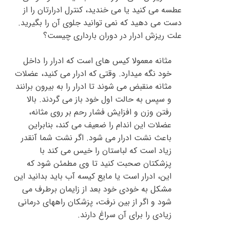
عطسه می کنید یا می خندید، کنترل ادرارتان را از
دست می دهید که نمی توانید جلوی آن را بگیرید.
علت ریزش ادرار در دوران بارداری چیست؟
مثانه معمولا کیس های است که ادرار را داخل
خود نگه میدارد. وقتی که ادرار می کنید، عضلات
مثانه منقبض می شوند تا ادرار را به بیرون برانند
و سپس به حالت اول خود باز می گردند. بالا
رفتن وزن و افزایش فشار رحم بر روی مثانه،
عضلات این اندام را ضعیف می کند، بنابراین
باعث نشت ادرار می شود. اگر نشت شما آنقدر
زیاد است که لباستان را خیس می کند با
پزشکتان صحبت کنید تا وی مطمئن شود که
این، ادرار است یا مایع کیسه آب باید بدانید این
مشکل به خودی خود بعد از زایمان برطرف می
شود و اگر از بین نرفت، پزشکان راههای درمانی
زیادی را برای آن سراغ دارند.