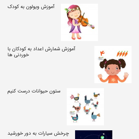
آموزش ویولون به کودک
آموزش شمارش اعداد به کودکان با
خوردنی ها
ستون حیوانات درست کنیم
چرخش سیارات به دور خورشید