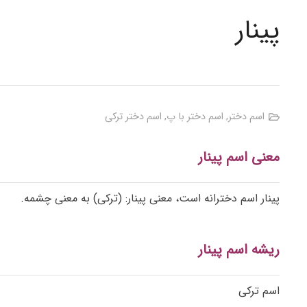
پینار
اسم دختر
,
اسم دختر با پ
,
اسم دختر ترکی
معنی اسم پینار
پینار اسم دخترانه است، معنی پینار: (ترکی) به معنی چشمه.
ریشه اسم پینار
اسم ترکی