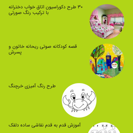
۳۰ طرح دکوراسیون اتاق خواب دخترانه
با ترکیب رنگ صورتی
قصه کودکانه صوتی ریحانه خاتون و
پسرش
طرح رنگ آمیزی خرچنگ
آموزش قدم به قدم نقاشی ساده دلقک