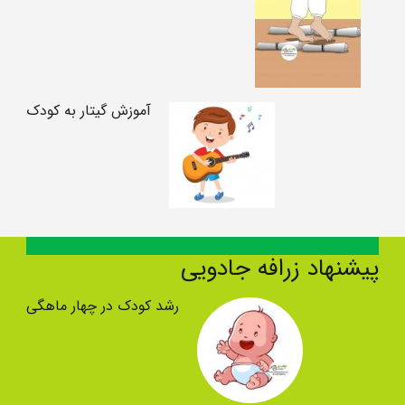
آموزش گیتار به کودک
پیشنهاد زرافه جادویی
رشد کودک در چهار ماهگی