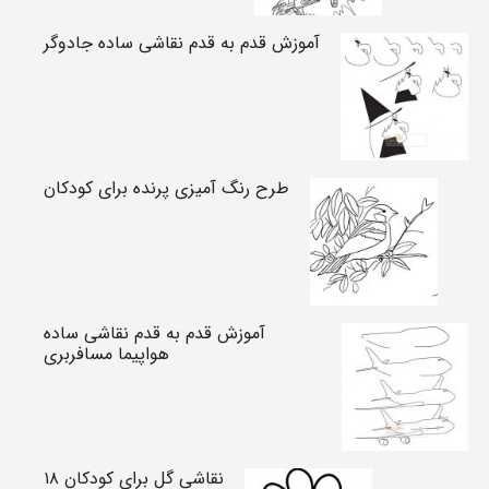
آموزش قدم به قدم نقاشی ساده جادوگر
طرح رنگ آمیزی پرنده برای کودکان
آموزش قدم به قدم نقاشی ساده
هواپیما مسافربری
نقاشی گل برای کودکان ۱۸