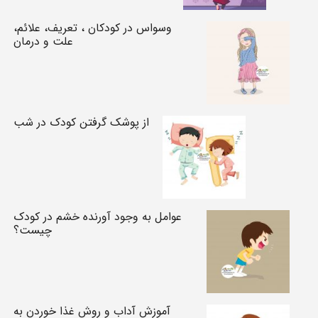
وسواس در کودکان ، تعریف، علائم،
علت و درمان
از پوشک گرفتن کودک در شب
عوامل به وجود آورنده خشم در کودک
چیست؟
آموزش آداب و روش غذا خوردن به