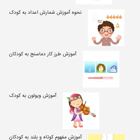
نحوه آموزش شمارش اعداد به کودک
آموزش طرز کار دماسنج به کودکان
آموزش ویولون به کودک
آموزش مفهوم کوتاه و بلند به کودکان