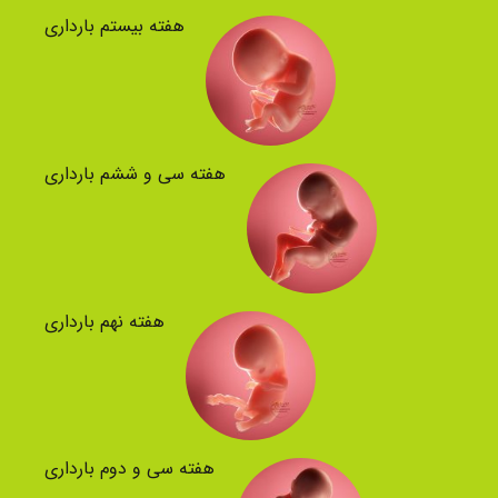
هفته بیستم بارداری
هفته سی و ششم بارداری
هفته نهم بارداری
هفته سی و دوم بارداری