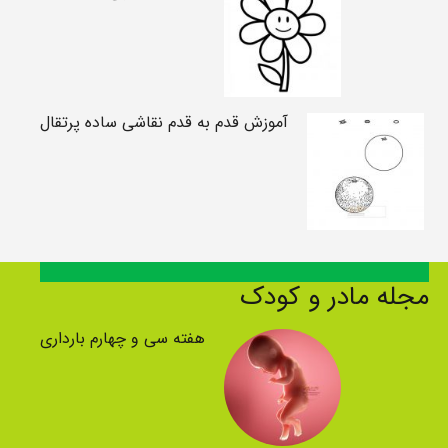
آموزش قدم به قدم نقاشی ساده پرتقال
مجله مادر و کودک
هفته سی و چهارم بارداری