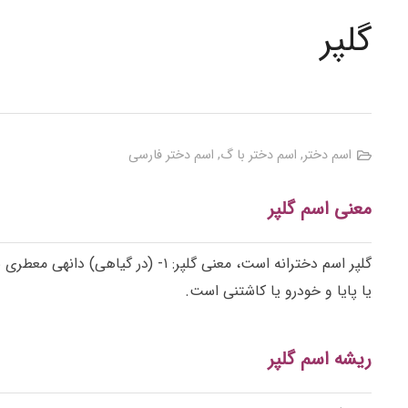
گلپر
اسم دختر
,
اسم دختر با گ
,
اسم دختر فارسی
معنی اسم گلپر
یا پایا و خودرو یا کاشتنی است.
ریشه اسم گلپر