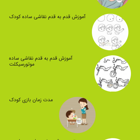
آموزش قدم به قدم نقاشی ساده کودک
آموزش قدم به قدم نقاشی ساده
موتورسیکلت
مدت زمان بازی کودک