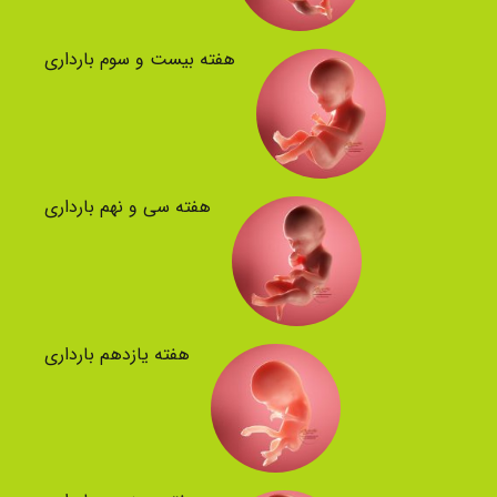
هفته بیست و سوم بارداری
هفته سی و نهم بارداری
هفته یازدهم بارداری