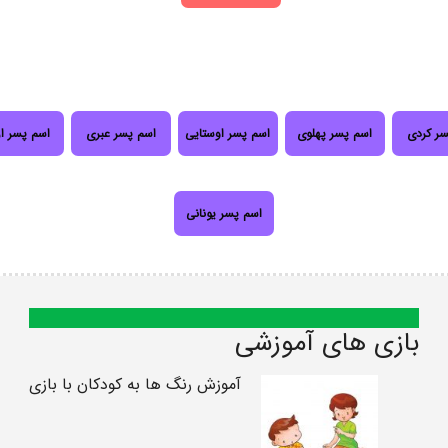
سر کردی
اسم پسر پهلوی
اسم پسر اوستایی
اسم پسر عبری
اسم پسر ا
اسم پسر یونانی
بازی های آموزشی
آموزش رنگ ها به کودکان با بازی