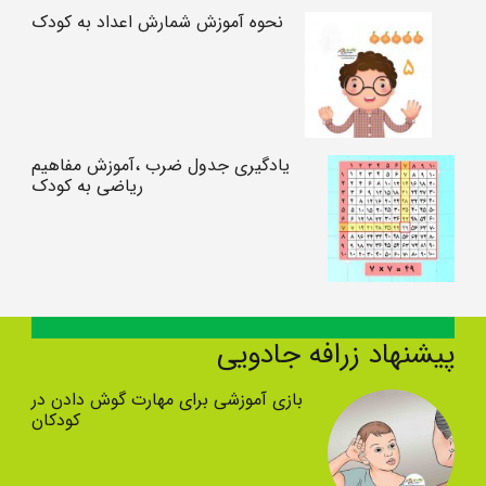
نحوه آموزش شمارش اعداد به کودک
یادگیری جدول ضرب ،آموزش مفاهیم
ریاضی به کودک
پیشنهاد زرافه جادویی
بازی آموزشی برای مهارت گوش دادن در
کودکان