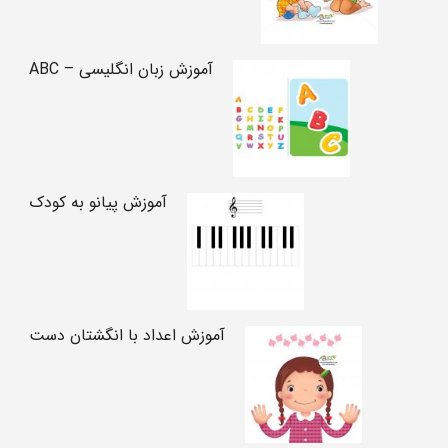
آموزش زبان انگلیسی – ABC
آموزش پیانو به کودک
آموزش اعداد با انگشتان دست