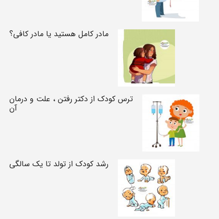
مادر کامل هستید یا مادر کافی؟
ترس کودک از دکتر رفتن ، علت و درمان
آن
رشد کودک از تولد تا یک سالگی