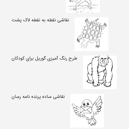
نقاشی نقطه به نقطه لاک پشت
طرح رنگ آمیزی گوریل برای کودکان
نقاشی ساده پرنده نامه رسان