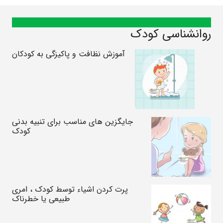
روانشناسی کودک
آموزش نظافت و پاکیزگی به کودکان
جایگزین های مناسب برای تنبیه بدنی
کودک
پرت کردن اشیاء توسط کودک ، امری
طبیعی یا خطرناک