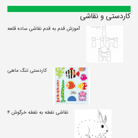
کاردستی و نقاشی
آموزش قدم به قدم نقاشی ساده قلعه
کاردستی تنگ ماهی
نقاشی نقطه به نقطه خرگوش ۴