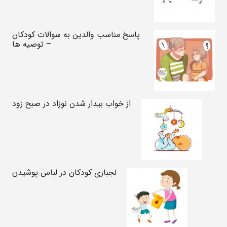
پاسخ مناسب والدین به سوالات کودکان
– توصیه ها
از خواب بیدار شدن نوزاد در صبح زود
لجبازی کودکان در لباس پوشیدن