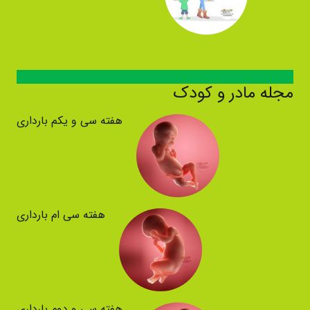
مجله مادر و کودک
هفته سی و یکم بارداری
هفته سی ام بارداری
هفته سی و دوم بارداری