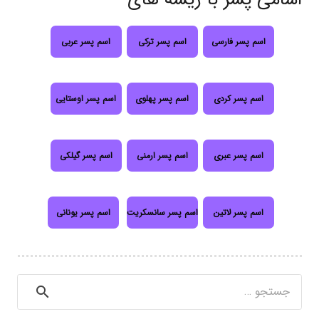
اسم پسر فارسی
اسم پسر ترکی
اسم پسر عربی
اسم پسر کردی
اسم پسر پهلوی
اسم پسر اوستایی
اسم پسر عبری
اسم پسر ارمنی
اسم پسر گیلکی
اسم پسر لاتین
اسم پسر سانسکریت
اسم پسر یونانی
جستجو
برای: