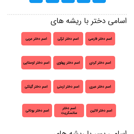
اسامی دختر با ریشه های
اسم دختر فارسی
اسم دختر ترکی
اسم دختر عربی
اسم دختر کردی
اسم دختر پهلوی
اسم دختر اوستایی
اسم دختر عبری
اسم دختر ارمنی
اسم دختر گیلکی
اسم دختر
اسم دختر لاتین
اسم دختر یونانی
سانسکریت
اسامی پسر با ریشه های