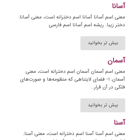
آسانا
معنی اسم آسانا آسانا اسم دخترانه است، معنی آسانا:
دختر زیبا. ریشه اسم آسانا اسم فارسی
بیش تر بخوانید
آسمان
معنی اسم آسمان آسمان اسم دخترانه است، معنی
آسمان: ۱- فضای لایتناهی که منظومه‌ها و صورت‌های
فلکی در آن قرار…
بیش تر بخوانید
آسنا
معنی اسم آسنا آسنا اسم دخترانه است، معنی آسنا: