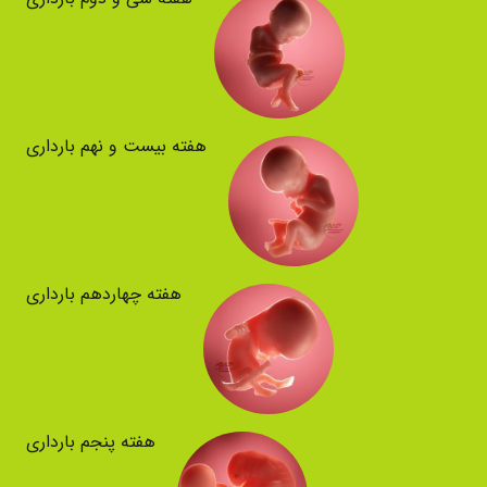
هفته بیست و نهم بارداری
هفته چهاردهم بارداری
هفته پنجم بارداری