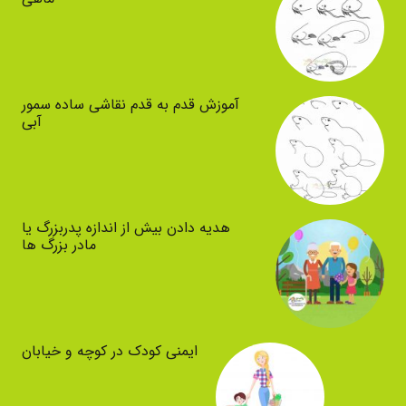
آموزش قدم به قدم نقاشی ساده سمور
آبی
هدیه دادن بیش از اندازه پدربزرگ یا
مادر بزرگ ها
ایمنی کودک در کوچه و خیابان