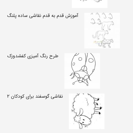
آموزش قدم به قدم نقاشی ساده پلنگ
طرح رنگ آمیزی کفشدوزک
نقاشی گوسفند برای کودکان ۲