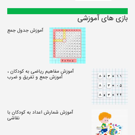
بازی های آموزشی
آموزش جدول جمع
آموزش مفاهیم ریاضی به کودکان ،
آموزش جمع و تفریق و ضرب
آموزش شمارش اعداد به کودکان با
نقاشی