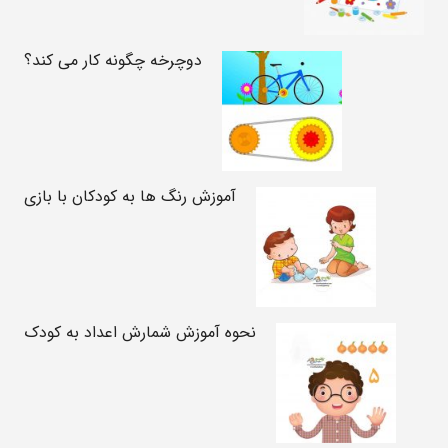
دوچرخه چگونه کار می کند؟
آموزش رنگ ها به کودکان با بازی
نحوه آموزش شمارش اعداد به کودک