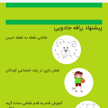
پیشنهاد زرافه جادویی
نقاشی نقطه به نقطه خرس
نقش بازی در رشد اجتماعی کودکان
آموزش قدم به قدم نقاشی ساده گربه
ماهی