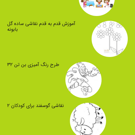
آموزش قدم به قدم نقاشی ساده گل
بابونه
طرح رنگ آمیزی بن تن ۳۲
نقاشی گوسفند برای کودکان ۲