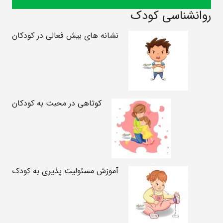
روانشناسی کودک
نشانه های بیش فعالی در کودکان
کوتاهی در محبت به کودکان
آموزش مسئولیت پذیری به کودک