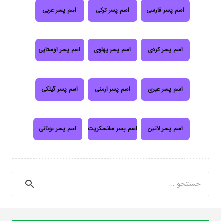
اسم پسر فارسی
اسم پسر ترکی
اسم پسر عربی
اسم پسر کردی
اسم پسر پهلوی
اسم پسر اوستایی
اسم پسر عبری
اسم پسر ارمنی
اسم پسر گیلکی
اسم پسر لاتین
اسم پسر سانسکریت
اسم پسر یونانی
جستجو
برای: