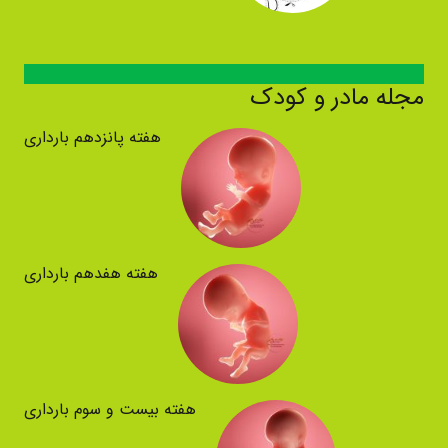
مجله مادر و کودک
هفته پانزدهم بارداری
هفته هفدهم بارداری
هفته بیست و سوم بارداری