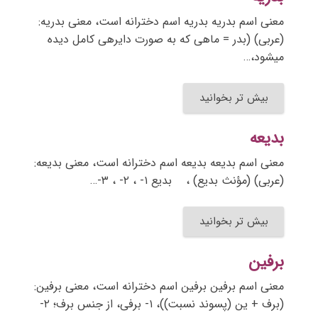
معنی اسم بدریه بدریه اسم دخترانه است، معنی بدریه:
(عربی) (بدر = ماهی که به صورت دایرهی کامل دیده
میشود،…
بیش تر بخوانید
بدیعه
معنی اسم بدیعه بدیعه اسم دخترانه است، معنی بدیعه:
(عربی) (مؤنث بدیع) ، بدیع ۱- ، ۲- ، ۳-…
بیش تر بخوانید
برفین
معنی اسم برفین برفین اسم دخترانه است، معنی برفین:
(برف + ین (پسوند نسبت))، ۱- برفی، از جنس برف؛ ۲-