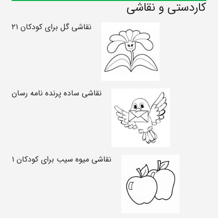
کاردستی و نقاشی
نقاشی گل برای کودکان ۲۱
نقاشی ساده پرنده نامه رسان
نقاشی میوه سیب برای کودکان ۱