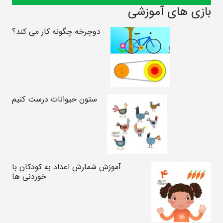
بازی های آموزشی
دوچرخه چگونه کار می کند؟
ستون حیوانات درست کنیم
آموزش شمارش اعداد به کودکان با
خوردنی ها