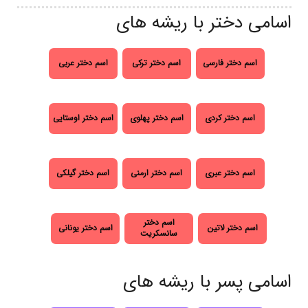
اسامی دختر با ریشه های
اسم دختر فارسی
اسم دختر ترکی
اسم دختر عربی
اسم دختر کردی
اسم دختر پهلوی
اسم دختر اوستایی
اسم دختر عبری
اسم دختر ارمنی
اسم دختر گیلکی
اسم دختر
اسم دختر لاتین
اسم دختر یونانی
سانسکریت
اسامی پسر با ریشه های