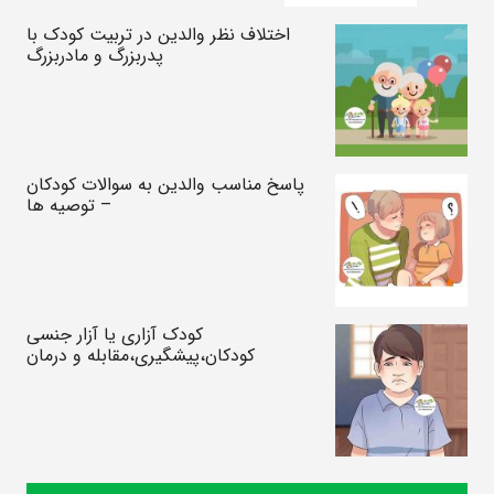
اختلاف نظر والدین در تربیت کودک با
پدربزرگ و مادربزرگ
پاسخ مناسب والدین به سوالات کودکان
– توصیه ها
کودک آزاری یا آزار جنسی
کودکان،پیشگیری،مقابله و درمان