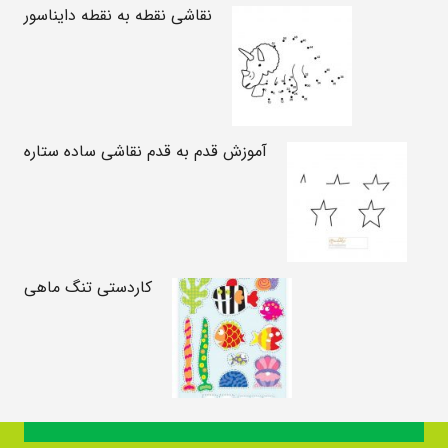
نقاشی نقطه به نقطه دایناسور
آموزش قدم به قدم نقاشی ساده ستاره
کاردستی تنگ ماهی