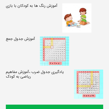
آموزش رنگ ها به کودکان با بازی
آموزش جدول جمع
یادگیری جدول ضرب ،آموزش مفاهیم
ریاضی به کودک