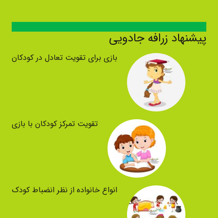
پیشنهاد زرافه جادویی
بازی برای تقویت تعادل در کودکان
تقویت تمرکز کودکان با بازی
انواع خانواده از نظر انضباط کودک