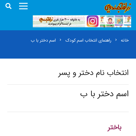
خانه
راهنمای انتخاب اسم کودک
اسم دختر با ب
chevron_right
chevron_right
انتخاب نام دختر و پسر
اسم دختر با ب
باختر