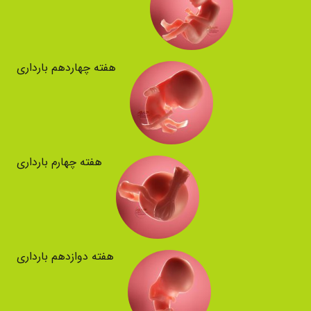
هفته چهاردهم بارداری
هفته چهارم بارداری
هفته دوازدهم بارداری