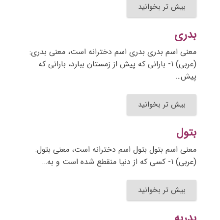
بیش تر بخوانید
بدری
معنی اسم بدری بدری اسم دخترانه است، معنی بدری:
(عربی) ۱- بارانی که پیش از زمستان ببارد، بارانی که
پیش…
بیش تر بخوانید
بتول
معنی اسم بتول بتول اسم دخترانه است، معنی بتول:
(عربی) ۱- کسی که از دنیا منقطع شده است و به…
بیش تر بخوانید
بدریه