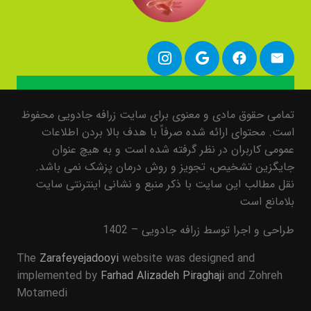
تمامی حقوق مادی و معنوی برای سایت زرافه جادویی محفوظ
است. محتوای ارائه شده صرفاً با هدف بالا بردن اطلاعات
عمومی کاربران در نظر گرفته شده است و به هیچ عنوان
جایگزین تشخیص، تجویز و روش درمان پزشک نمی باشد.
نقل مطالب این سایت با ذکر منبع و نشانی اینترنتی سایت
بلامانع است
طراحی و اجرا توسط زرافه جادویی – 1402
The
Zarafeyejadooyi
website was designed and
implemented by
Farhad Alizadeh Piraghaji
and Zohreh
Motamedi