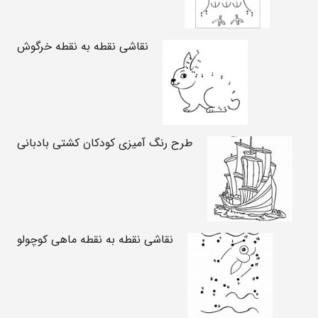
نقاشی نقطه به نقطه خرگوش
طرح رنگ آمیزی کودکان کشتی بادبانی
نقاشی نقطه به نقطه ماهی کوچولو