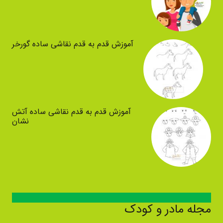
آموزش قدم به قدم نقاشی ساده گورخر
آموزش قدم به قدم نقاشی ساده آتش
نشان
مجله مادر و کودک