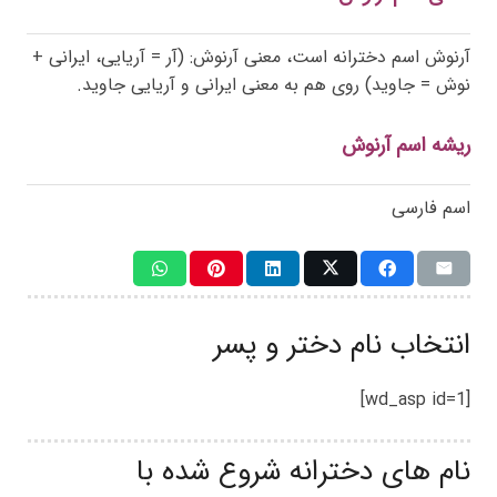
آرنوش اسم دخترانه است، معنی آرنوش: (آر = آریایی، ایرانی +
نوش = جاوید) روی هم به معنی ایرانی و آریایی جاوید.
ریشه اسم آرنوش
اسم فارسی
انتخاب نام دختر و پسر
[wd_asp id=1]
نام های دخترانه شروع شده با