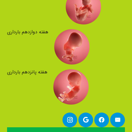
هفته دوازدهم بارداری
هفته پانزدهم بارداری