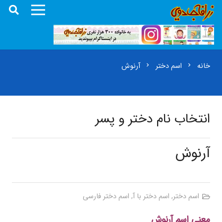
خانه
اسم دختر
آرنوش
chevron_right
chevron_right
انتخاب نام دختر و پسر
آرنوش
اسم دختر
,
اسم دختر با آ
,
اسم دختر فارسی
معنی اسم آرنوش