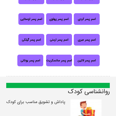
اسم پسر کردی
اسم پسر پهلوی
اسم پسر اوستایی
اسم پسر عبری
اسم پسر ارمنی
اسم پسر گیلکی
اسم پسر لاتین
اسم پسر سانسکریت
اسم پسر یونانی
روانشناسی کودک
پاداش و تشویق مناسب برای کودک