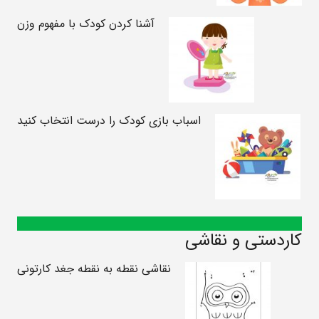
آشنا کردن کودک با مفهوم وزن
اسباب بازی کودک را درست انتخاب کنید
کاردستی و نقاشی
نقاشی نقطه به نقطه جغد کارتونی