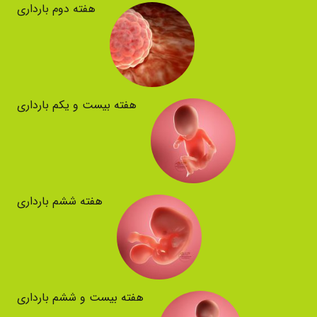
هفته دوم بارداری
هفته بیست و یکم بارداری
هفته ششم بارداری
هفته بیست و ششم بارداری