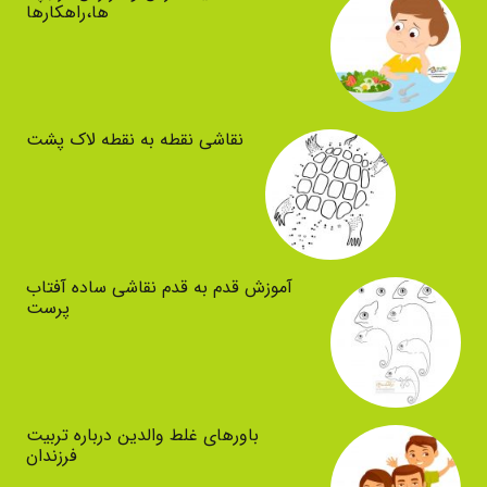
ها،راهکارها
نقاشی نقطه به نقطه لاک پشت
آموزش قدم به قدم نقاشی ساده آفتاب
پرست
باورهای غلط والدین درباره تربیت
فرزندان