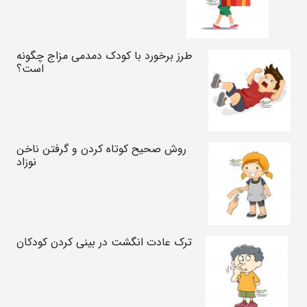
طرز برخورد با کودک دمدمی مزاج چگونه
است؟
روش صحیح کوتاه کردن و گرفتن ناخن‌
نوزاد
ترک عادت انگشت در بینی کردن کودکان