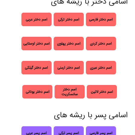
اسامی دختر با ریشه های
اسم دختر فارسی
اسم دختر ترکی
اسم دختر عربی
اسم دختر کردی
اسم دختر پهلوی
اسم دختر اوستایی
اسم دختر عبری
اسم دختر ارمنی
اسم دختر گیلکی
اسم دختر
اسم دختر لاتین
اسم دختر یونانی
سانسکریت
اسامی پسر با ریشه های
اسم پسر فارسی
اسم پسر ترکی
اسم پسر عربی