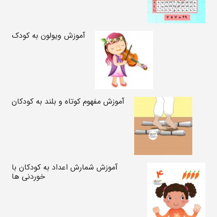
آموزش ویولون به کودک
آموزش مفهوم کوتاه و بلند به کودکان
آموزش شمارش اعداد به کودکان با
خوردنی ها