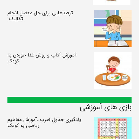
ترفندهایی برای حل معضل انجام
تکالیف
آموزش آداب و روش غذا خوردن به
کودک
بازی های آموزشی
یادگیری جدول ضرب ،آموزش مفاهیم
ریاضی به کودک