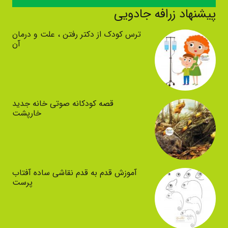
پیشنهاد زرافه جادویی
ترس کودک از دکتر رفتن ، علت و درمان
آن
قصه کودکانه صوتی خانه جدید
خارپشت
آموزش قدم به قدم نقاشی ساده آفتاب
پرست