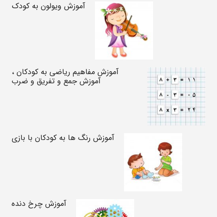
آموزش ویولون به کودک
آموزش مفاهیم ریاضی به کودکان ،
آموزش جمع و تفریق و ضرب
آموزش رنگ ها به کودکان با بازی
آموزش چرخ دنده