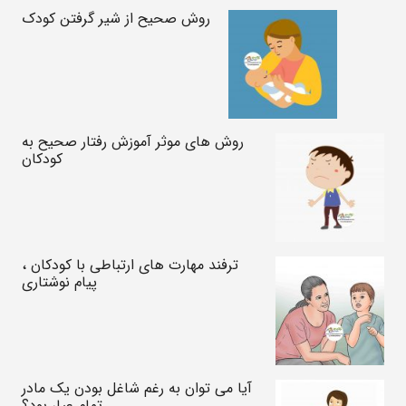
روش صحیح از شیر گرفتن کودک
روش های موثر آموزش رفتار صحیح به
کودکان
ترفند مهارت های ارتباطی با کودکان ،
پیام نوشتاری
آیا می توان به رغم شاغل بودن یک مادر
تمام عیار بود؟