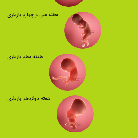
هفته سی و چهارم بارداری
هفته دهم بارداری
هفته دوازدهم بارداری