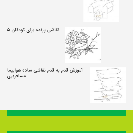
نقاشی پرنده برای کودکان ۵
آموزش قدم به قدم نقاشی ساده هواپیما
مسافربری