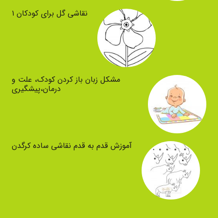
نقاشی گل برای کودکان ۱
مشکل زبان باز کردن کودک، علت و
درمان،پیشگیری
آموزش قدم به قدم نقاشی ساده کرگدن