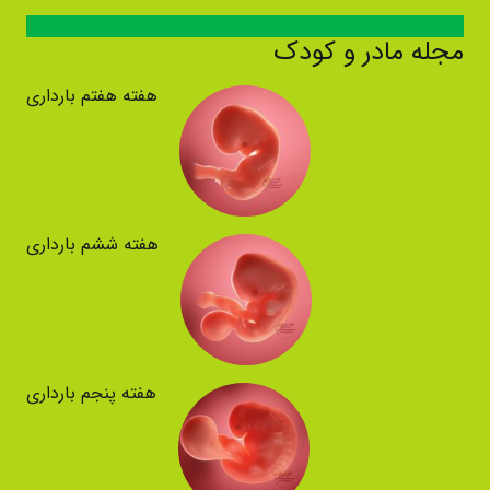
مجله مادر و کودک
هفته هفتم بارداری
هفته ششم بارداری
هفته پنجم بارداری