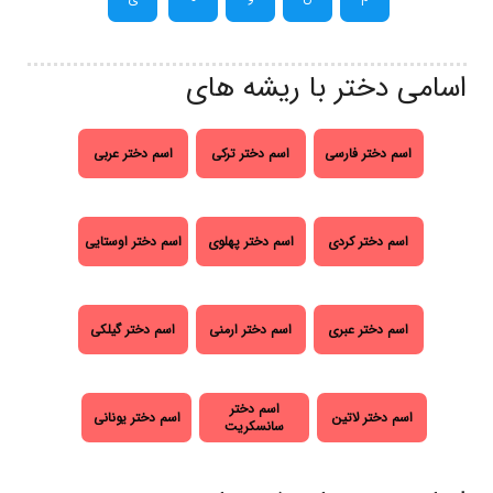
اسامی دختر با ریشه های
اسم دختر فارسی
اسم دختر ترکی
اسم دختر عربی
اسم دختر کردی
اسم دختر پهلوی
اسم دختر اوستایی
اسم دختر عبری
اسم دختر ارمنی
اسم دختر گیلکی
اسم دختر
اسم دختر لاتین
اسم دختر یونانی
سانسکریت