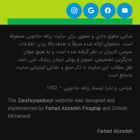
تمامی حقوق مادی و معنوی برای سایت زرافه جادویی محفوظ
است. محتوای ارائه شده صرفاً با هدف بالا بردن اطلاعات
عمومی کاربران در نظر گرفته شده است و به هیچ عنوان
جایگزین تشخیص، تجویز و روش درمان پزشک نمی باشد.
نقل مطالب این سایت با ذکر منبع و نشانی اینترنتی سایت
بلامانع است
طراحی و اجرا توسط زرافه جادویی – 1402
The
Zarafeyejadooyi
website was designed and
implemented by
Farhad Alizadeh Piraghaji
and Zohreh
Motamedi
Farhad Alizadeh