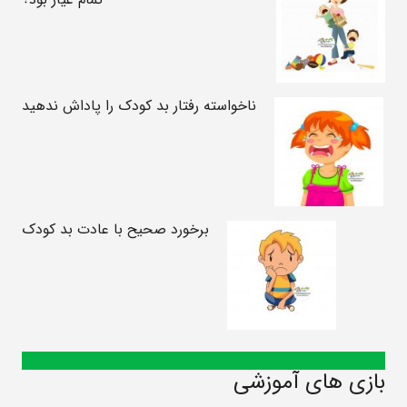
ناخواسته رفتار بد کودک را پاداش ندهید
برخورد صحیح با عادت بد کودک
بازی های آموزشی