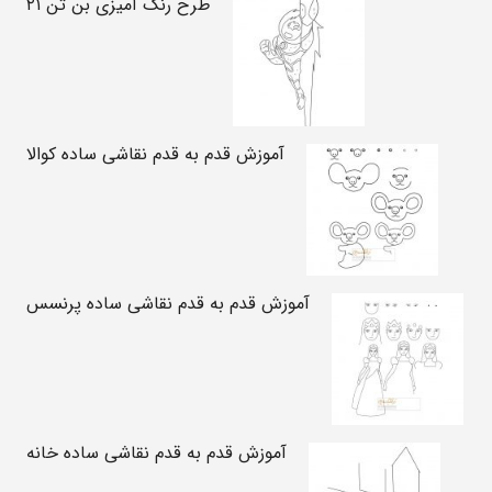
طرح رنگ آمیزی بن تن ۲۱
آموزش قدم به قدم نقاشی ساده کوالا
آموزش قدم به قدم نقاشی ساده پرنسس
آموزش قدم به قدم نقاشی ساده خانه