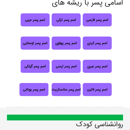
اسامی پسر با ریشه های
اسم پسر فارسی
اسم پسر ترکی
اسم پسر عربی
اسم پسر کردی
اسم پسر پهلوی
اسم پسر اوستایی
اسم پسر عبری
اسم پسر ارمنی
اسم پسر گیلکی
اسم پسر لاتین
اسم پسر سانسکریت
اسم پسر یونانی
روانشناسی کودک