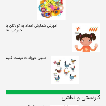
آموزش شمارش اعداد به کودکان با
خوردنی ها
ستون حیوانات درست کنیم
کاردستی و نقاشی