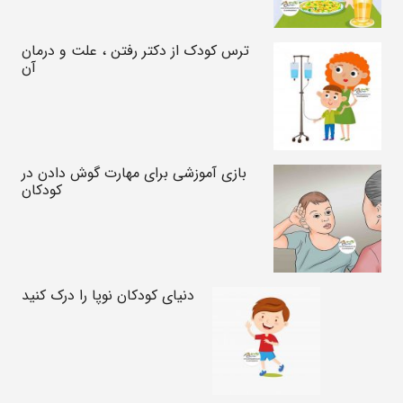
ترس کودک از دکتر رفتن ، علت و درمان
آن
بازی آموزشی برای مهارت گوش دادن در
کودکان
دنیای کودکان نوپا را درک کنید