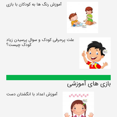
آموزش رنگ ها به کودکان با بازی
علت پرحرفی کودک و سوال پرسیدن زیاد
کودک چیست؟
بازی های آموزشی
آموزش اعداد با انگشتان دست