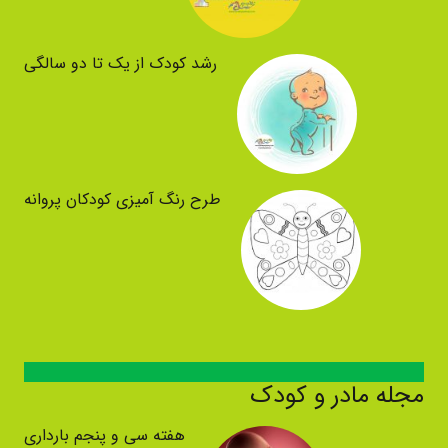
رشد کودک از یک تا دو سالگی
طرح رنگ آمیزی کودکان پروانه
مجله مادر و کودک
هفته سی و پنجم بارداری