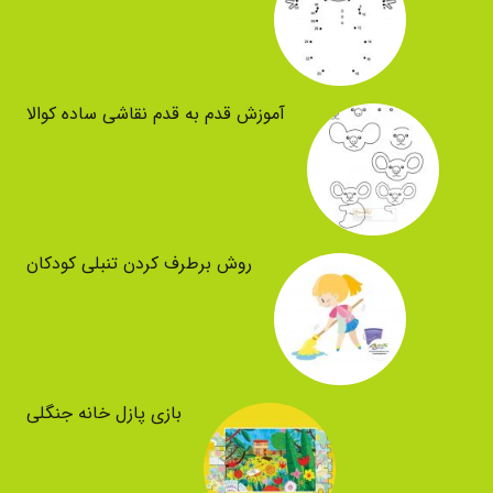
آموزش قدم به قدم نقاشی ساده کوالا
روش برطرف کردن تنبلی کودکان
بازی پازل خانه جنگلی