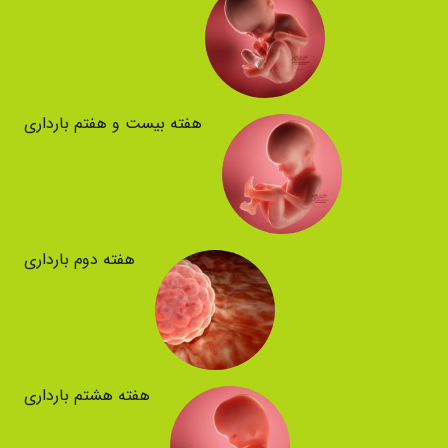
هفته بیست و هفتم بارداری
هفته دوم بارداری
هفته هشتم بارداری