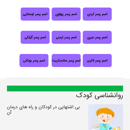
اسم پسر کردی
اسم پسر پهلوی
اسم پسر اوستایی
اسم پسر عبری
اسم پسر ارمنی
اسم پسر گیلکی
اسم پسر لاتین
اسم پسر سانسکریت
اسم پسر یونانی
روانشناسی کودک
بی اشتهایی در کودکان و راه های درمان
آن