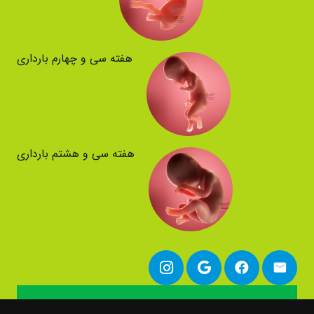
هفته سی و چهارم بارداری
هفته سی و هشتم بارداری