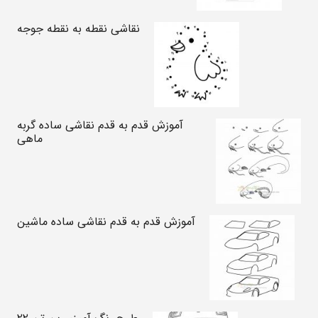
نقاشی نقطه به نقطه جوجه
آموزش قدم به قدم نقاشی ساده گربه
ماهی
آموزش قدم به قدم نقاشی ساده ماشین