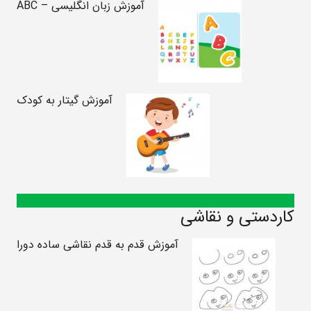
آموزش زبان انگلیسی – ABC
آموزش گیتار به کودک
کاردستی و نقاشی
آموزش قدم به قدم نقاشی ساده دورا