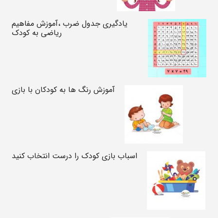
یادگیری جدول ضرب ،آموزش مفاهیم
ریاضی به کودک
آموزش رنگ ها به کودکان با بازی
اسباب بازی کودک را درست انتخاب کنید