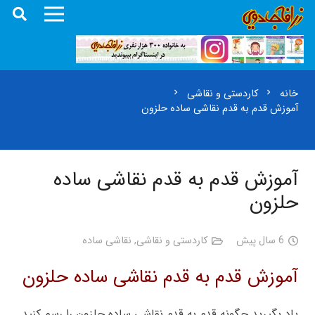
خانه
کاردستی و نقاشی
chevron_right
chevron_right
آموزش قدم به قدم نقاشی ساده حلزون
آموزش قدم به قدم نقاشی ساده
حلزون
6 سال پیش
کاردستی و نقاشی
,
نقاشی ساده
آموزش قدم به قدم نقاشی ساده حلزون
یاد بگیرید چگونه قدم به قدم نقاشی ساده حلزون را رسم کنید.