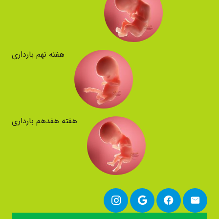
هفته نهم بارداری
هفته هفدهم بارداری