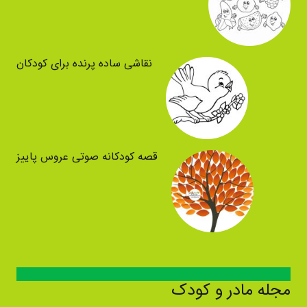
نقاشی ساده پرنده برای کودکان
قصه کودکانه صوتی عروس پاییز
مجله مادر و کودک