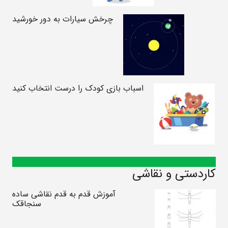
چرخش سیارات به دور خورشید
اسباب بازی کودک را درست انتخاب کنید
کاردستی و نقاشی
آموزش قدم به قدم نقاشی ساده
سنجاقک