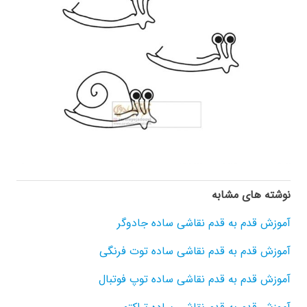
نوشته های مشابه
آموزش قدم به قدم نقاشی ساده جادوگر
آموزش قدم به قدم نقاشی ساده توت فرنگی
آموزش قدم به قدم نقاشی ساده توپ فوتبال