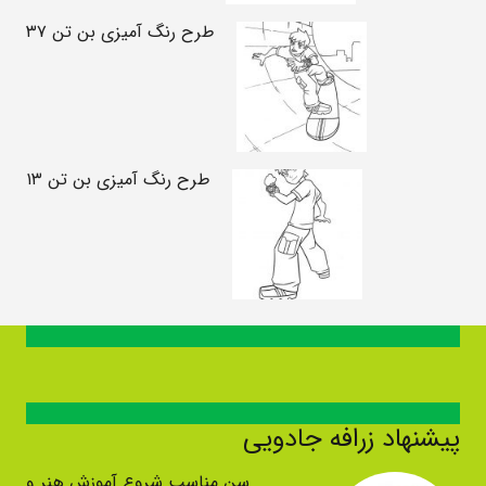
طرح رنگ آمیزی بن تن ۳۷
طرح رنگ آمیزی بن تن ۱۳
پیشنهاد زرافه جادویی
سن مناسب شروع آموزش هنر و