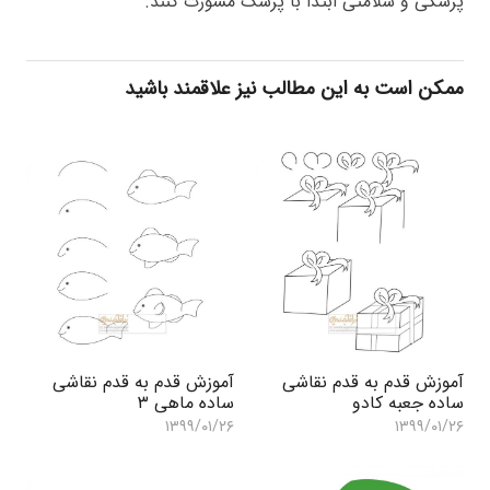
پزشکی و سلامتی ابتدا با پزشک مشورت کنند.
ممکن است به این مطالب نیز علاقمند باشید
آموزش قدم به قدم نقاشی
آموزش قدم به قدم نقاشی
ساده جعبه کادو
ساده ماهی ۳
۱۳۹۹/۰۱/۲۶
۱۳۹۹/۰۱/۲۶