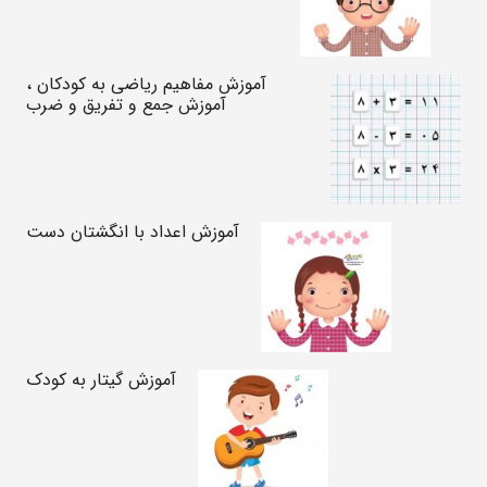
آموزش مفاهیم ریاضی به کودکان ،
آموزش جمع و تفریق و ضرب
آموزش اعداد با انگشتان دست
آموزش گیتار به کودک