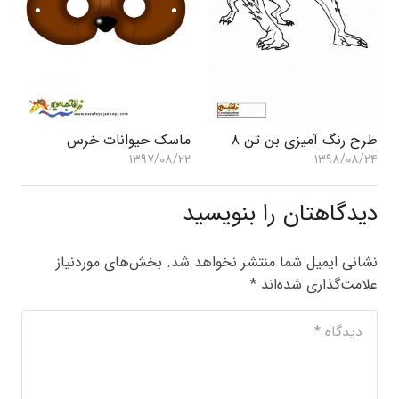
طرح رنگ آمیزی بن تن ۸
ماسک حیوانات خرس
۱۳۹۷/۰۸/۲۲
۱۳۹۸/۰۸/۲۴
دیدگاهتان را بنویسید
نشانی ایمیل شما منتشر نخواهد شد.
بخش‌های موردنیاز
علامت‌گذاری شده‌اند
*