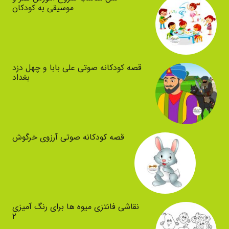
موسیقی به کودکان
قصه کودکانه صوتی علی بابا و چهل دزد
بغداد
قصه کودکانه صوتی آرزوی خرگوش
نقاشی فانتزی میوه ها برای رنگ آمیزی
۲