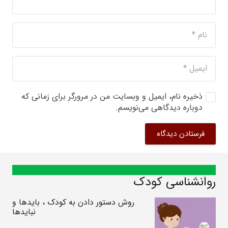
ذخیره نام، ایمیل و وبسایت من در مرورگر برای زمانی که
دوباره دیدگاهی می‌نویسم.
فرستادن دیدگاه
روانشناسی کودک
روش دستور دادن به کودک ، بایدها و
نبایدها