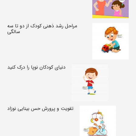
مراحل رشد ذهنی کودک از دو تا سه
سالگی
دنیای کودکان نوپا را درک کنید
تقویت و پرورش حس بینایی نوزاد