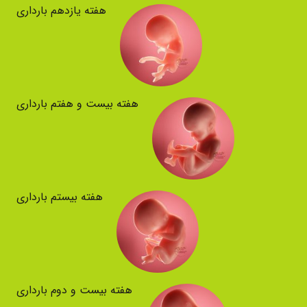
هفته یازدهم بارداری
هفته بیست و هفتم بارداری
هفته بیستم بارداری
هفته بیست و دوم بارداری