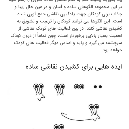
در این مجموعه الگوهای ساده و آسان و در عین حال زیبا و
جذاب برای کودکان جهت یادگیری نقاشی جمع آوری شده
است. این الگوها می توانند کودکان را ترغیب و تشویق به
کشیدن نقاشی کنند. در بین فعالیت های کودک نقاشی از
اهمیت بسیار بالایی برخوردار است، چون تماماً از درون کودک
سرچشمه می گیرد و پایه و اساس دیگر فعالیت های کودک
خواهد بود.
ایده هایی برای کشیدن نقاشی ساده