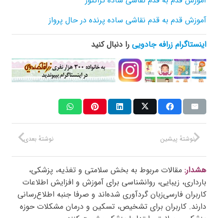
آموزش قدم به قدم نقاشی ساده تراکتور
آموزش قدم به قدم نقاشی ساده پرنده در حال پرواز
اینستاگرام زرافه جادویی
را دنبال کنید
نوشتهٔ پیشین
نوشتهٔ بعدی
هشدار:
مقالات مربوط به بخش سلامتی و تغذیه، پزشکی،
بارداری، زیبایی، روانشناسی برای آموزش و افزایش اطلاعات
کاربران فارسی‌زبان گردآوری شده‌اند و صرفا جنبه اطلاع‌رسانی
دارند. کاربران برای تشخیص، تسکین و درمان مشکلات حوزه