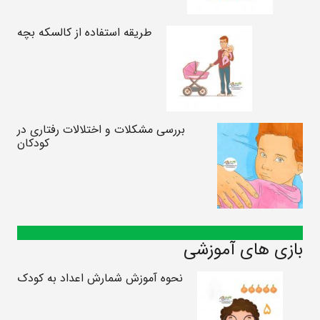
طریقه استفاده از کالسکه بچه
بررسی مشکلات و اختلالات رفتاری در
کودکان
بازی های آموزشی
نحوه آموزش شمارش اعداد به کودک