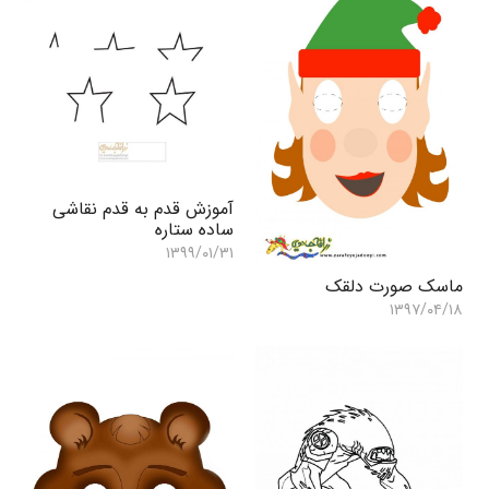
آموزش قدم به قدم نقاشی
ساده ستاره
۱۳۹۹/۰۱/۳۱
ماسک صورت دلقک
۱۳۹۷/۰۴/۱۸