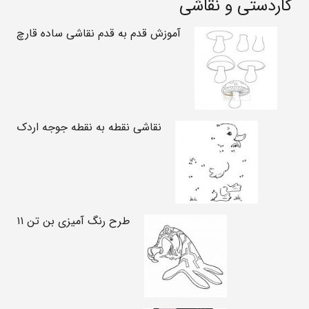
کاردستی و نقاشی
آموزش قدم به قدم نقاشی ساده قارچ
نقاشی نقطه به نقطه جوجه اردک
طرح رنگ آمیزی بن تن ۱۱