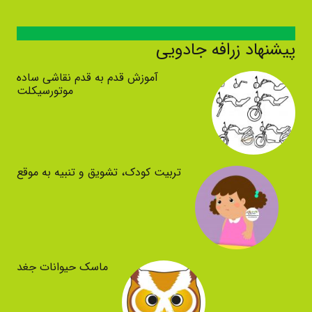
پیشنهاد زرافه جادویی
آموزش قدم به قدم نقاشی ساده
موتورسیکلت
تربیت کودک، تشویق و تنبیه به موقع
ماسک حیوانات جغد