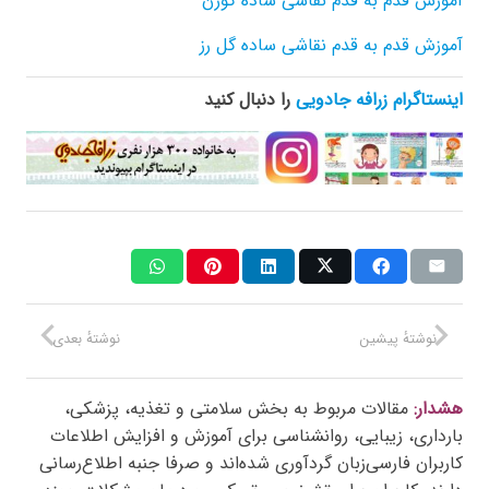
آموزش قدم به قدم نقاشی ساده گوزن
آموزش قدم به قدم نقاشی ساده گل رز
اینستاگرام زرافه جادویی
را دنبال کنید
نوشتهٔ پیشین
نوشتهٔ بعدی
هشدار:
مقالات مربوط به بخش سلامتی و تغذیه، پزشکی،
بارداری، زیبایی، روانشناسی برای آموزش و افزایش اطلاعات
کاربران فارسی‌زبان گردآوری شده‌اند و صرفا جنبه اطلاع‌رسانی