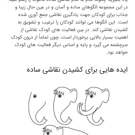
در این مجموعه الگوهای ساده و آسان و در عین حال زیبا و
جذاب برای کودکان جهت یادگیری نقاشی جمع آوری شده
است. این الگوها می توانند کودکان را ترغیب و تشویق به
کشیدن نقاشی کند. در بین فعالیت های کودک نقاشی از
اهمیت بسیار بالایی برخوردار است، چون تماماً از درون کودک
سرچشمه می گیرد و پایه و اساس دیگر فعالیت های کودک
خواهد بود.
ایده هایی برای کشیدن نقاشی ساده