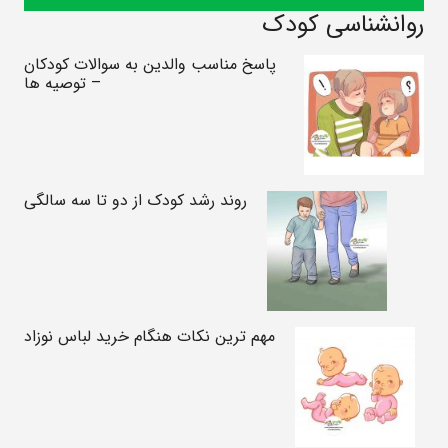
روانشناسی کودک
پاسخ مناسب والدین به سوالات کودکان
– توصیه ها
روند رشد کودک از دو تا سه سالگی
مهم ترین نکات هنگام خرید لباس نوزاد