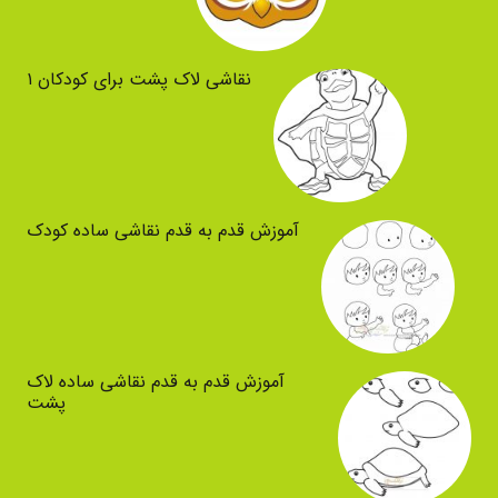
نقاشی لاک پشت برای کودکان ۱
آموزش قدم به قدم نقاشی ساده کودک
آموزش قدم به قدم نقاشی ساده لاک
پشت