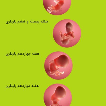
هفته بیست و ششم بارداری
هفته چهاردهم بارداری
هفته دوازدهم بارداری