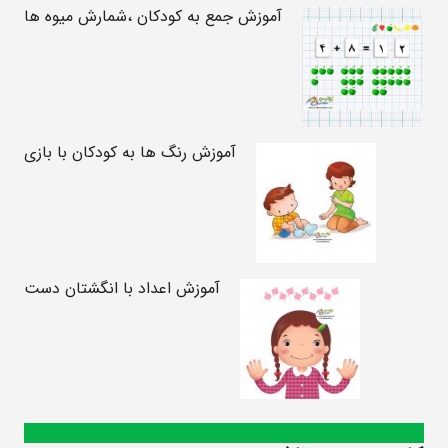
آموزش جمع به کودکان ،شمارش میوه ها
آموزش رنگ ها به کودکان با بازی
آموزش اعداد با انگشتان دست