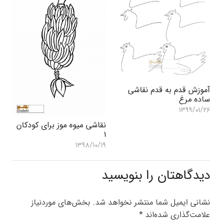
آموزش قدم به قدم نقاشی
ساده مرغ
۱۳۹۹/۰۱/۲۶
نقاشی میوه موز برای کودکان
۱
۱۳۹۸/۱۰/۱۹
دیدگاهتان را بنویسید
نشانی ایمیل شما منتشر نخواهد شد.
بخش‌های موردنیاز
علامت‌گذاری شده‌اند
*