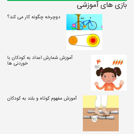
بازی های آموزشی
دوچرخه چگونه کار می کند؟
آموزش شمارش اعداد به کودکان با
خوردنی ها
آموزش مفهوم کوتاه و بلند به کودکان