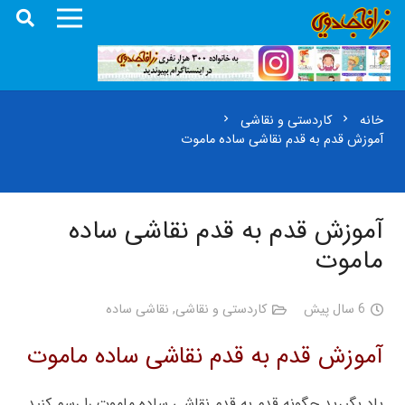
خانه
کاردستی و نقاشی
chevron_right
chevron_right
آموزش قدم به قدم نقاشی ساده ماموت
آموزش قدم به قدم نقاشی ساده
ماموت
6 سال پیش
کاردستی و نقاشی
,
نقاشی ساده
آموزش قدم به قدم نقاشی ساده ماموت
یاد بگیرید چگونه قدم به قدم نقاشی ساده ماموت را رسم کنید.