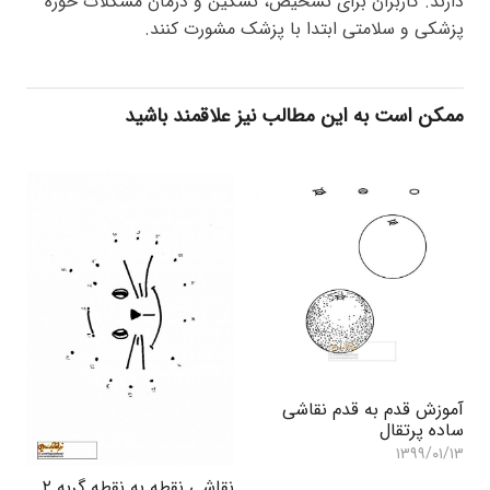
دارند. کاربران برای تشخیص، تسکین و درمان مشکلات حوزه
پزشکی و سلامتی ابتدا با پزشک مشورت کنند.
ممکن است به این مطالب نیز علاقمند باشید
آموزش قدم به قدم نقاشی
ساده پرتقال
۱۳۹۹/۰۱/۱۳
نقاشی نقطه به نقطه گربه ۲