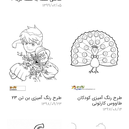
۱۳۹۹/۰۲/۰۵
طرح رنگ آمیزی کودکان
طرح رنگ آمیزی بن تن ۲۳
طاووس کارتونی
۱۳۹۸/۰۹/۲۳
۱۳۹۷/۰۸/۱۴