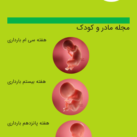
مجله مادر و کودک
هفته سی ام بارداری
هفته بیستم بارداری
هفته پانزدهم بارداری