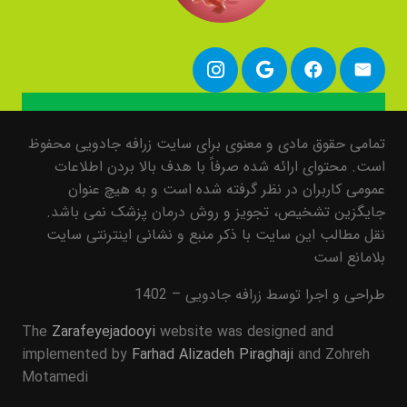
تمامی حقوق مادی و معنوی برای سایت زرافه جادویی محفوظ
است. محتوای ارائه شده صرفاً با هدف بالا بردن اطلاعات
عمومی کاربران در نظر گرفته شده است و به هیچ عنوان
جایگزین تشخیص، تجویز و روش درمان پزشک نمی باشد.
نقل مطالب این سایت با ذکر منبع و نشانی اینترنتی سایت
بلامانع است
طراحی و اجرا توسط زرافه جادویی – 1402
The
Zarafeyejadooyi
website was designed and
implemented by
Farhad Alizadeh Piraghaji
and Zohreh
Motamedi