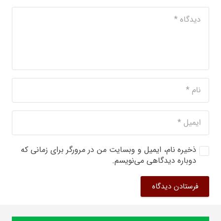
ذخیره نام، ایمیل و وبسایت من در مرورگر برای زمانی که
دوباره دیدگاهی می‌نویسم.
فرستادن دیدگاه