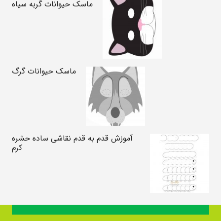
ماسک حیوانات گربه سیاه
ماسک حیوانات گرگ
آموزش قدم به قدم نقاشی ساده حشره
کرم