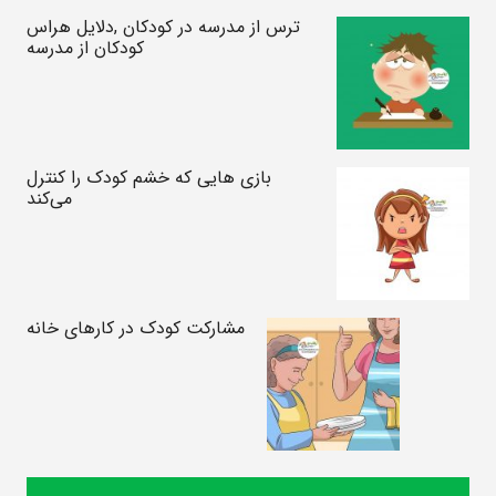
ترس از مدرسه در کودکان ,دلایل هراس
کودکان از مدرسه
بازی هایی که خشم کودک را کنترل
می‌کند
مشارکت کودک در کارهای خانه