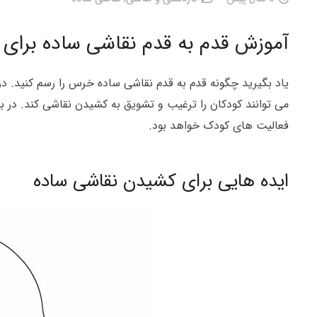
آموزش قدم به قدم نقاشی ساده برای 
یاد بگیرید چگونه قدم به قدم نقاشی ساده خرس را رسم کنید. د
می توانند کودکان را ترغیب و تشویق به کشیدن نقاشی کند. در ب
فعالیت های کودک خواهد بود.
ایده هایی برای کشیدن نقاشی ساده