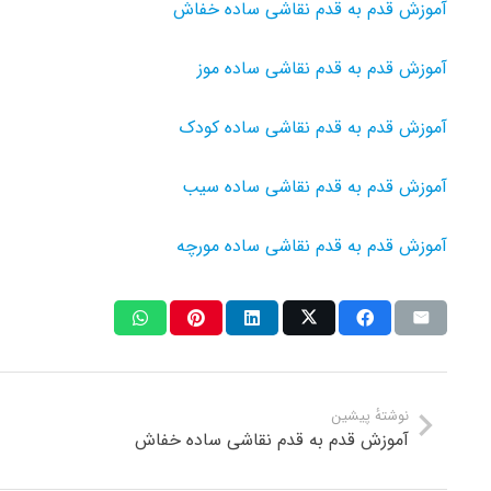
آموزش قدم به قدم نقاشی ساده خفاش
آموزش قدم به قدم نقاشی ساده موز
آموزش قدم به قدم نقاشی ساده کودک
آموزش قدم به قدم نقاشی ساده سیب
آموزش قدم به قدم نقاشی ساده مورچه
نوشتهٔ پیشین
آموزش قدم به قدم نقاشی ساده خفاش