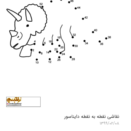
نقاشی نقطه به نقطه دایناسور
۱۳۹۹/۰۲/۰۸