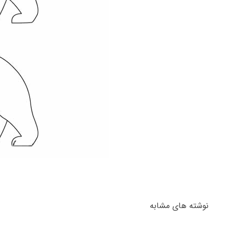
نوشته های مشابه