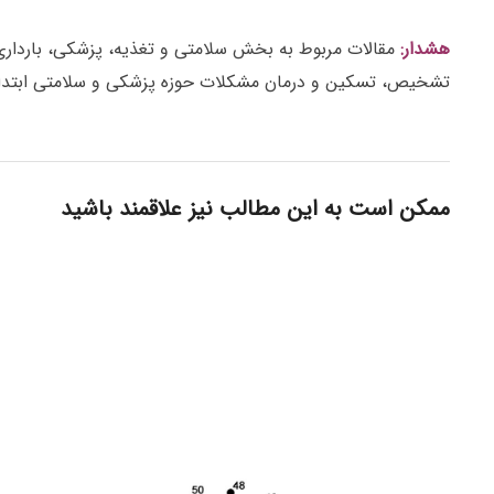
هشدار:
مقالات مربوط به بخش سلامتی و تغذیه، پزشکی، بارداری، ز
تشخیص، تسکین و درمان مشکلات حوزه پزشکی و سلامتی ابتدا 
ممکن است به این مطالب نیز علاقمند باشید