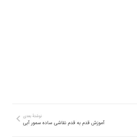
نوشتهٔ بعدی
آموزش قدم به قدم نقاشی ساده سمور آبی