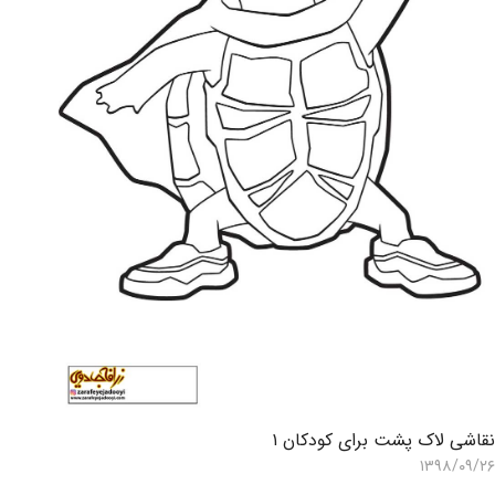
قاشی لاک پشت برای کودکان ۱
۱۳۹۸/۰۹/۲