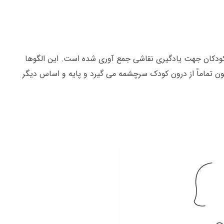
 کودکان جهت یادگیری نقاشی جمع آوری شده است. این الگوها
ون تماماً از درون کودک سرچشمه می گیرد و پایه و اساس دیگر