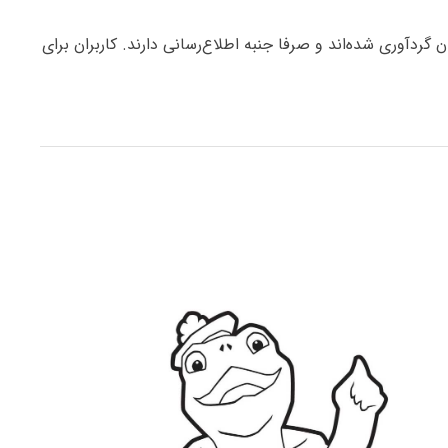
ردآوری شده‌اند و صرفا جنبه اطلاع‌رسانی دارند. کاربران برای