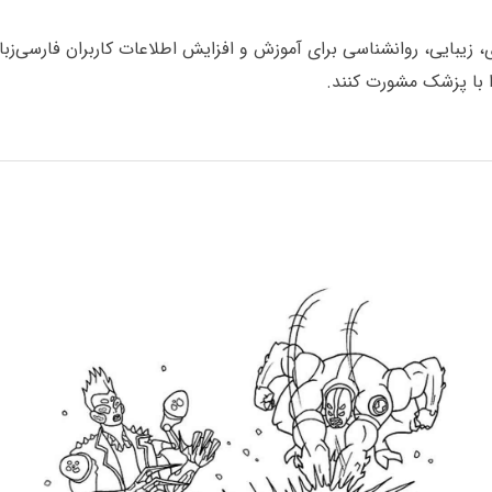
یبایی، روانشناسی برای آموزش و افزایش اطلاعات کاربران فارسی‌زبان گ
با پزشک مشورت کنند.