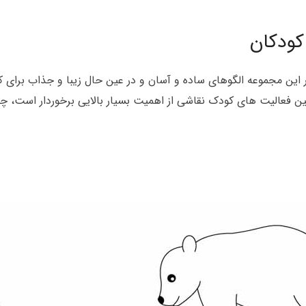
کودکان
ر این مجموعه الگوهای ساده و آسان و در عین حال زیبا و جذاب برای
ین فعالیت های کودک نقاشی از اهمیت بسیار بالایی برخوردار است، چ