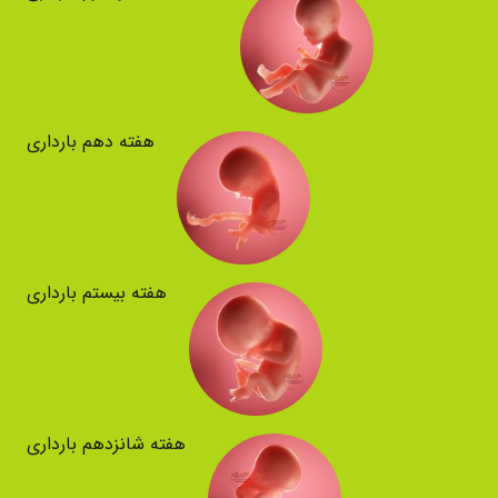
هفته دهم بارداری
هفته بیستم بارداری
هفته شانزدهم بارداری