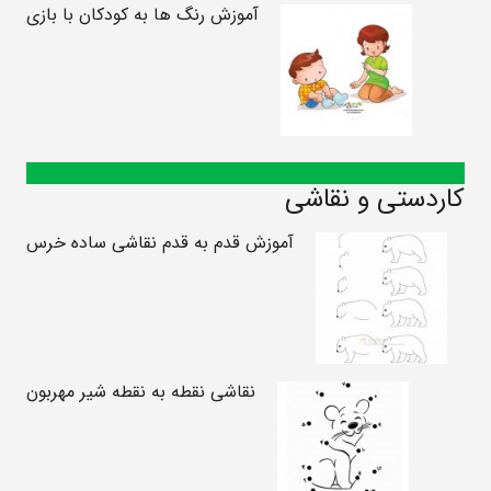
آموزش رنگ ها به کودکان با بازی
کاردستی و نقاشی
آموزش قدم به قدم نقاشی ساده خرس
نقاشی نقطه به نقطه شیر مهربون