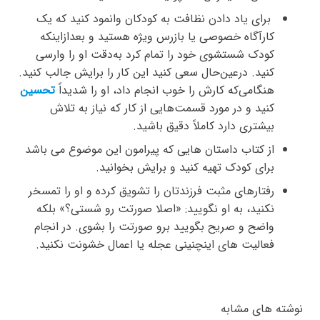
برای یاد دادن نظافت به کودکان وانمود کنید که یک
کارآگاه خصوصی یا بازرس ویژه هستید و بعدازاینکه
کودک شستشوی خود را تمام کرد به‌دقت او را وارسی
کنید. درعین‌حال سعی کنید این کار را برایش جالب کنید.
هنگامی‌که کارش را خوب انجام داد، او را شدیداً
تحسین
کنید و در مورد قسمت‌هایی از کار که نیاز به تلاش
بیشتری دارد کاملاً دقیق باشید.
از کتاب داستان هایی که پیرامون این موضوع می باشد
برای کودک تهیه کنید و برایش بخوانید.
رفتارهای مثبت فرزندتان را تشویق کرده و او را تمسخر
نکنید، به او نگویید: «اصلا صورتت رو شستی؟» بلکه
واضح و صریح بگویید برو صورتت را بشوی. در انجام
فعالیت های اینچنینی عجله یا اعمال خشونت نکنید.
نوشته های مشابه