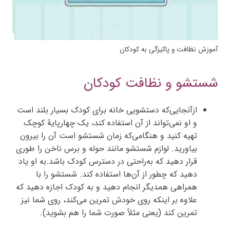
آموزش نظافت و پاکیزگی به کودکان
شستشو و نظافت کودکان
ازآنجایی‌که دستشویی خانه برای کودک بسیار بلند است
و او نمی‌تواند از آن استفاده کند، یک چهارپایۀ کوچک
تهیه کنید و هنگامی‌که زمان شستشو است آن را بیرون
بیاورید. لوازم شستشو مانند حوله و برس ناخن را طوری
قرار دهید که به‌راحتی در دسترس کودک باشد.به او یاد
دهید که چطور از آن‌ها استفاده کند. شستشو را با
همراهی همدیگر انجام دهید و به کودک اجازه دهید که
علاوه بر اینکه روی خودش تمرین می‌کند، روی شما نیز
تمرین کند (یعنی مثلاً صورت شما را هم بشوید).