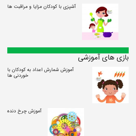
آشپزی با کودکان مزایا و مراقبت ها
بازی های آموزشی
آموزش شمارش اعداد به کودکان با
خوردنی ها
آموزش چرخ دنده