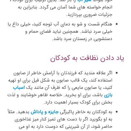
انجام خواسته های شما آسان می گردد. بنابراین به
جزئیات ضروری بپردازید.
هنگام شست و شو به دمای آب توجه کنید، خیلی داغ یا
خیلی سرد نباشد. همچنین نباید فضای حمام و
دستشویی در زمستان سرد باشد.
یاد دادن نظافت به کودکان
اگر علاقه مندید که فرزندتان با آرامش خاطر از صابون
استفاده کند، یک قالب صابون به شکل فیل برای او تهیه
کنید، یا صابون مایعی را که ظرف آن مانند یک
اسباب
بازی
باشد، برای او بخرید. خلاصه ظاهر خوشایند و لذت
بخش برای کودک بسیار اهمیت دارد.
به کودکتان به خاطر پاکیزگی
جایزه و پاداش
بدهید. مثلاً
به او بگویید اگر با دست های تمیز کنار میز غذاخوری
حاضر شود، از آن شیرینی که دوست دارد به او می