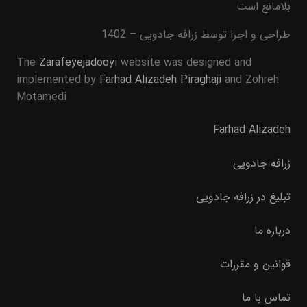
بلامانع است
طراحی و اجرا توسط زرافه جادویی – 1402
The
Zarafeyejadooyi
website was designed and
implemented by
Farhad Alizadeh Piraghaji
and Zohreh
Motamedi
Farhad Alizadeh
زرافه جادویی
تبلیغ در زرافه جادویی
درباره ما
قوانین و مقررات
تماس با ما