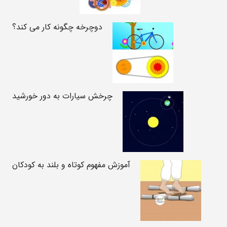
دوچرخه چگونه کار می کند؟
چرخش سیارات به دور خورشید
آموزش مفهوم کوتاه و بلند به کودکان