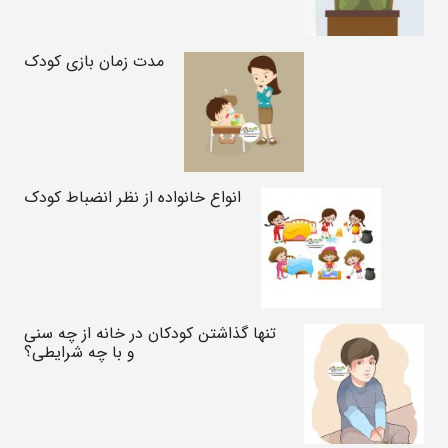
مدت زمان بازی کودک
انواع خانواده از نظر انضباط کودک
تنها گذاشتن کودکان در خانه از چه سنی
و با چه شرایطی؟