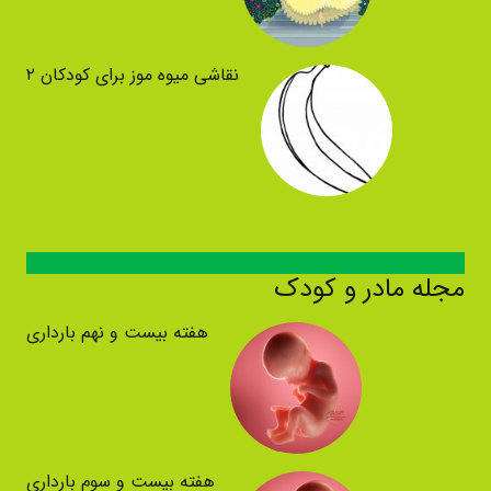
نقاشی میوه موز برای کودکان ۲
مجله مادر و کودک
هفته بیست و نهم بارداری
هفته بیست و سوم بارداری