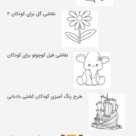
نقاشی گل برای کودکان ۲
نقاشی فیل کوچولو برای کودکان
طرح رنگ آمیزی کودکان کشتی بادبانی