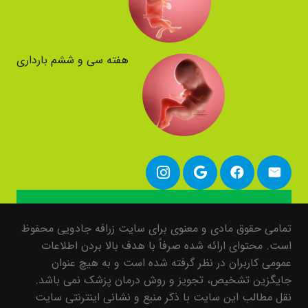
هفته سی و ششم بارداری
تمامی حقوق مادی و معنوی برای سایت زرافه جادویی محفوظ
است. محتوای ارائه شده صرفاً با هدف بالا بردن اطلاعات
عمومی کاربران در نظر گرفته شده است و به هیچ عنوان
جایگزین تشخیص، تجویز و روش درمان پزشک نمی باشد.
نقل مطالب این سایت با ذکر منبع و نشانی اینترنتی سایت