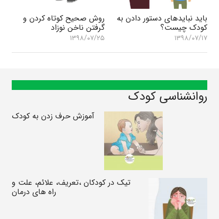
باید نبایدهای دستور دادن به
روش صحیح کوتاه کردن و
کودک چیست؟
گرفتن ناخن‌ نوزاد
۱۳۹۸/۰۷/۲۵
۱۳۹۸/۰۷/۱۷
روانشناسی کودک
آموزش حرف زدن به کودک
تیک در کودکان ،تعریف، علائم، علت و
راه های درمان