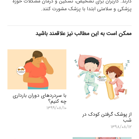
دارند. کاربران برای تشخیص، تسکین و درمان مشکلات حوزه
پزشکی و سلامتی ابتدا با پزشک مشورت کنند.
ممکن است به این مطالب نیز علاقمند باشید
با سردردهای دوران بارداری
چه کنیم؟
۱۳۹۹/۰۸/۱۰
از پوشک گرفتن کودک در
شب
۱۳۹۸/۰۸/۱۲