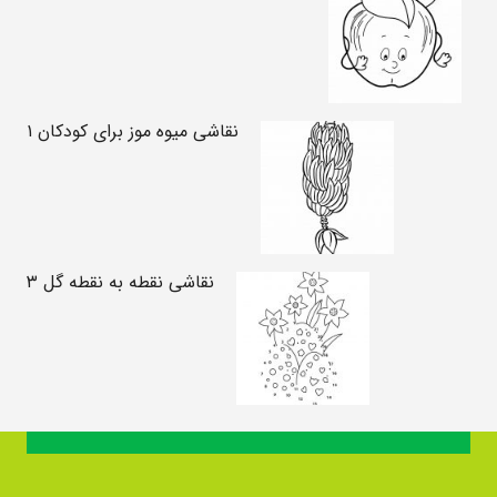
نقاشی میوه موز برای کودکان ۱
نقاشی نقطه به نقطه گل ۳