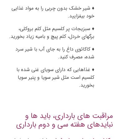
♦ شیر خشک بدون چربی را به مواد غذایی
خود بیفزایید.
♦ سبزیجات پر کلسیم مثل کلم بروکلی،
برگهای خردل، کلم پیچ و بامیه زیاد بخورید.
♦ کاکائوی داغ را به جای آب با شیر سرد
شده، مصرف کنید.
♦ غذاهایی که دارای سویای غنی شده با
کلسیم است مثل شیر سویا و پنیر سویا
بخورید.
مراقبت های بارداری، باید ها و
نبایدهای هفته سی و دوم بارداری