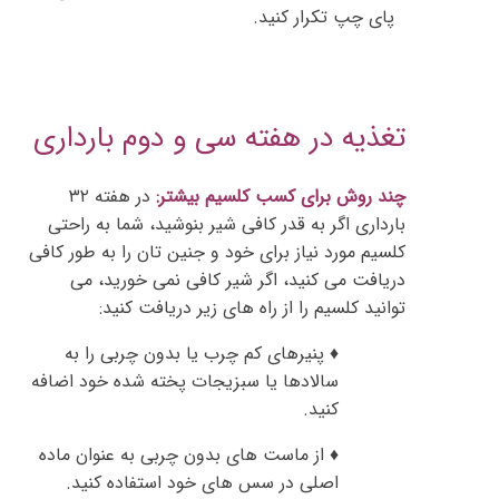
پای چپ تکرار کنید.
تغذیه در هفته سی و دوم بارداری
چند روش برای کسب کلسیم بیشتر:
در هفته ۳۲
بارداری
اگر به قدر کافی شیر بنوشید، شما به راحتی
کلسیم مورد نیاز برای خود و جنین تان را به طور کافی
دریافت می کنید، اگر شیر کافی نمی خورید، می
توانید کلسیم را از راه های زیر دریافت کنید:
♦ پنیرهای کم چرب یا بدون چربی را به
سالادها یا سبزیجات پخته شده خود اضافه
کنید.
♦ از ماست های بدون چربی به عنوان ماده
اصلی در سس های خود استفاده کنید.