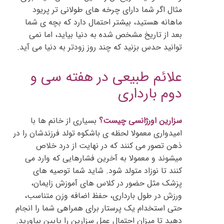
مثال اگر شما دارای چرخه های طولانی تر پریود
ماهانه هستید، بیشتر احتمال دارد که بچه ی شما
بعد از تاریخ مشخص شده به دنیا بیاید، اما نمی
توانید حدس بزنید که چند روز زودتر به دنیا می آید.
علائم طبیعی در هفته سی و
دوم بارداری
سزارین اورژانسی چیست؟
بسیاری از خانم ها با
امیدواری معمولا لحظه ی باشکوه تولد فرزندشان را در
ذهن تصور می کنند که در نهایت از درد خلاص
میشوند و معمولا به آخرین فشارهایی که وارد می
کنند تا نوزاد متولد شود. شاید شما توصیه های
پزشک مثل حضور در کلاس های آموزش زایمان،
ورزش در طول بارداری، حفظ اضافه وزن متناسب،
حتى استخدام یک پرستار برای همراهی شما را انجام
دهید تا میزان احتمال عمل سزارین را پایین بیاورید.