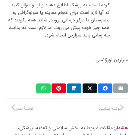
کرده است، به پزشک اطلاع دهید و از او سؤال کنید
که آیا لازم است برای انجام معاینه یا سونوگرافی به
بیمارستان یا مرکز درمانی بروید. شاید همه بگویند که
همه چیز خوب پیش می رود، اما لازم است که بدانید
چه زمانی باید سزارین انجام شود.
سزارین اورژانسی
نوشتهٔ پیشین
نوشتهٔ بعدی
هشدار:
مقالات مربوط به بخش سلامتی و تغذیه، پزشکی،