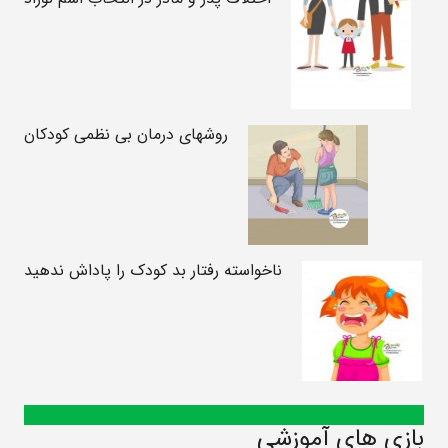
روشهای درمان بی نظمی کودکان
ناخواسته رفتار بد کودک را پاداش ندهید
بازی های آموزشی