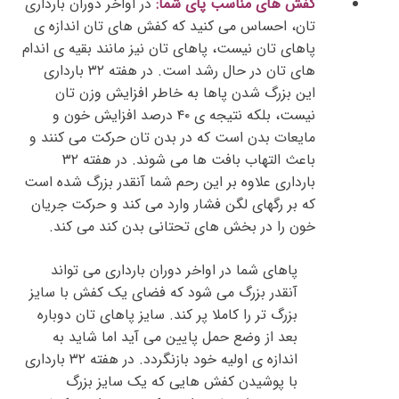
کفش های مناسب پای شما:
در اواخر دوران بارداری
تان، احساس می کنید که کفش های تان اندازه ی
پاهای تان نیست، پاهای تان نیز مانند بقیه ی اندام
های تان در حال رشد است. در هفته ۳۲ بارداری
این بزرگ شدن پاها به خاطر افزایش وزن تان
نیست، بلکه نتیجه ی ۴۰ درصد افزایش خون و
مایعات بدن است که در بدن تان حرکت می کنند و
باعث التهاب بافت ها می شوند. در هفته ۳۲
بارداری علاوه بر این رحم شما آنقدر بزرگ شده است
که بر رگهای لگن فشار وارد می کند و حرکت جریان
خون را در بخش های تحتانی بدن کند می کند.
پاهای شما در اواخر دوران بارداری می تواند
آنقدر بزرگ می شود که فضای یک کفش با سایز
بزرگ تر را کاملا پر کند. سایز پاهای تان دوباره
بعد از وضع حمل پایین می آید اما شاید به
اندازه ی اولیه خود بازنگردد. در هفته ۳۲ بارداری
با پوشیدن کفش هایی که یک سایز بزرگ