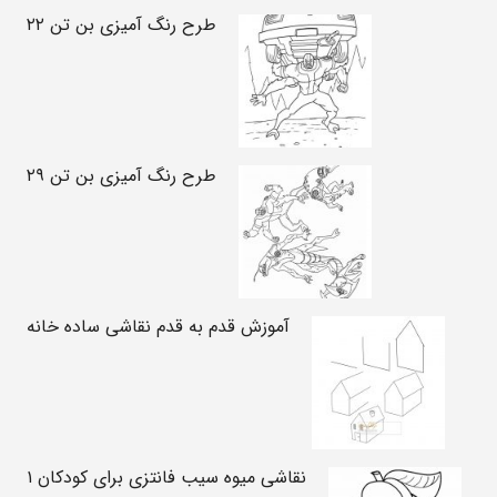
طرح رنگ آمیزی بن تن ۲۲
طرح رنگ آمیزی بن تن ۲۹
آموزش قدم به قدم نقاشی ساده خانه
نقاشی میوه سیب فانتزی برای کودکان ۱