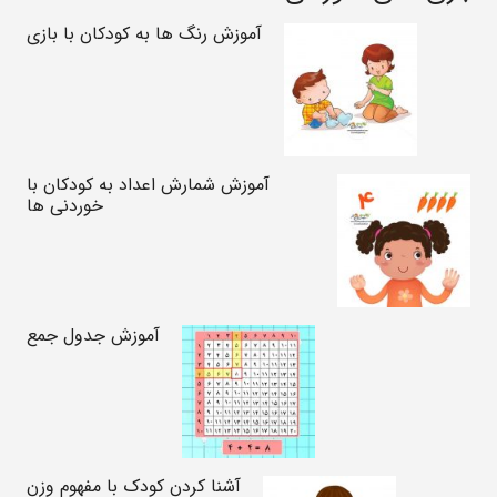
آموزش رنگ ها به کودکان با بازی
آموزش شمارش اعداد به کودکان با
خوردنی ها
آموزش جدول جمع
آشنا کردن کودک با مفهوم وزن