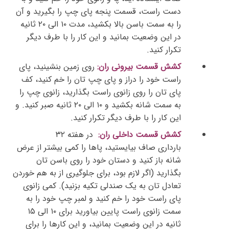
دست راست، قسمت پنجه پای چپ را بگیرید و آن
را به سمت باسن بالا بکشید، مدت ۱۰ الی ۲۰ ثانیه
در این وضعیت بمانید و این کار را با طرف دیگر
تکرار کنید.
کشش قسمت بیرونی ران:
روی زمین بنشینید، پای
راست خود را دراز و پای چپ تان را خم کنید، کف
پای تان را روی زانوی راست بگذارید، زانوی چپ را
به سمت شانه بکشید و ۱۰ الی ۲۰ ثانیه صبر کنید. و
این کار را با طرف دیگر تکرار کنید.
کشش قسمت داخلی ران:
در هفته ۳۲
بارداری
صاف بیایستید، پاها را کمی بیشتر از عرض
شانه باز کنید و دستان خود را روی باسن تان
بگذارید (اگر لازم بود، برای جلوگیری از به هم خوردن
تعادل تان به یک صندلی تکیه بزنید). کمی زانوی
پای راست خود را خم کنید و لمبر چپ خود را به
سمت زانوی راست پایین بیاورید برای ۱۰ الی ۱۵
ثانیه در این وضعیت بمانید، و این کارها را برای