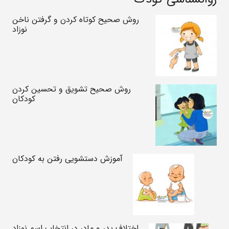
روش صحیح کوتاه کردن و گرفتن ناخن‌
نوزاد
روش صحیح تشویق و تحسین کردن
کودکان
آموزش دستشویی رفتن به کودکان
اختلاف پدر و مادر در انتخاب اسم نوزاد