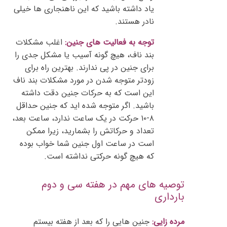
یاد داشته باشید که این ناهنجاری ها خیلی
نادر هستند.
توجه به فعالیت های جنین:
اغلب مشکلات
بند ناف، هیچ گونه آسیب یا مشکل جدی را
برای جنین در پی ندارند. بهترین راه برای
زودتر متوجه شدن در مورد مشکلات بند ناف
این است که به حرکات جنین دقت داشته
باشید. اگر متوجه شده اید که جنین حداقل
۸-۱۰ حرکت در یک ساعت ندارد، ساعت بعد،
تعداد و حرکاتش را بشمارید، زیرا ممکن
است در ساعت اول جنین شما خواب بوده
که هیچ گونه حرکتی نداشته است.
توصیه های مهم در هفته سی و دوم
بارداری
مرده زایی:
جنین هایی را که بعد از هفته بیستم