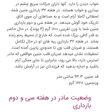
خواب دیدن را دارد. آنها دارای حرکات سریع چشم در
بیداری و خواب هستند. در هفته ۳۲ بارداری جنین شما،
لحظاتی کاملا آرام است و به صداهای آن سوی اتاق
تاریک خود گوش میدهد. در هفته سی و دوم بارداری
جنین شما با وزن تقریبی ۱۸۰۰ گرم (۴ پوند)، در حال حاضر
به قدر کافی بزرگ شده است که خارج از محیط رحم زنده
بماند. در هفته ۳۲ بارداری ریه های او در حال تکامل
هستند، و ضربان قلب وی تا حدودی پایین آمده است.
تحقیقات نشان میدهد ضربان قلب جنین مواقعی که مادر
استرس دارد، بالا می رود، بنابراین تا جای ممکن آرام
باشید و اجازه بدهید که فرزندتان نیز در آرامش باشد.
قد جنین: ۴۳.۳ سانتی متر
وزنجنین: ۱۷۲۸ گرم
وضعیت مادر در هفته سی و دوم
بارداری