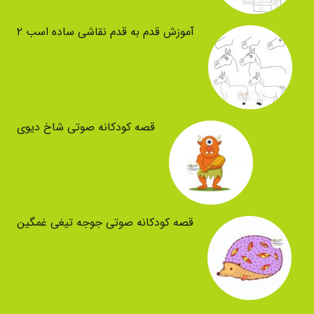
آموزش قدم به قدم نقاشی ساده اسب ۲
قصه کودکانه صوتی شاخ دیوی
قصه کودکانه صوتی جوجه تیغی غمگین