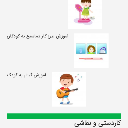
آموزش طرز کار دماسنج به کودکان
آموزش گیتار به کودک
کاردستی و نقاشی