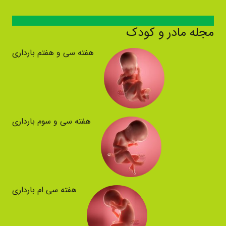
مجله مادر و کودک
هفته سی و هفتم بارداری
هفته سی و سوم بارداری
هفته سی ام بارداری