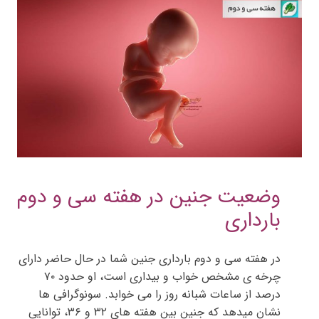
وضعیت جنین در هفته سی و دوم
بارداری
در هفته سی و دوم بارداری جنین شما در حال حاضر دارای
چرخه ی مشخص خواب و بیداری است، او حدود ۷۰
درصد از ساعات شبانه روز را می خوابد. سونوگرافی ها
نشان میدهد که جنین بین هفته های ۳۲ و ۳۶، توانایی