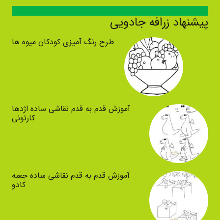
پیشنهاد زرافه جادویی
طرح رنگ آمیزی کودکان میوه ها
آموزش قدم به قدم نقاشی ساده اژدها
کارتونی
آموزش قدم به قدم نقاشی ساده جعبه
کادو