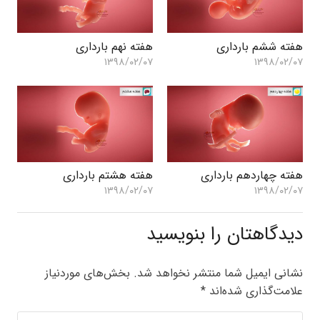
هفته ششم بارداری
هفته نهم بارداری
۱۳۹۸/۰۲/۰۷
۱۳۹۸/۰۲/۰۷
هفته چهاردهم بارداری
هفته هشتم بارداری
۱۳۹۸/۰۲/۰۷
۱۳۹۸/۰۲/۰۷
دیدگاهتان را بنویسید
نشانی ایمیل شما منتشر نخواهد شد.
بخش‌های موردنیاز
علامت‌گذاری شده‌اند
*