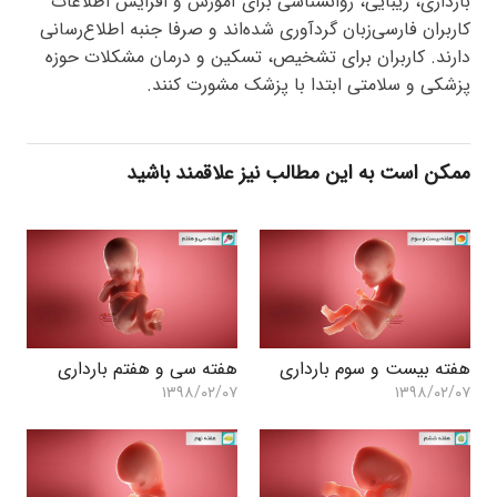
بارداری، زیبایی، روانشناسی برای آموزش و افزایش اطلاعات
کاربران فارسی‌زبان گردآوری شده‌اند و صرفا جنبه اطلاع‌رسانی
دارند. کاربران برای تشخیص، تسکین و درمان مشکلات حوزه
پزشکی و سلامتی ابتدا با پزشک مشورت کنند.
ممکن است به این مطالب نیز علاقمند باشید
هفته بیست و سوم بارداری
هفته سی و هفتم بارداری
۱۳۹۸/۰۲/۰۷
۱۳۹۸/۰۲/۰۷