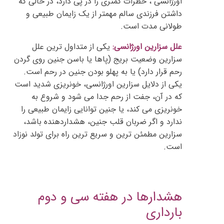
اورژانسی ، خطرات کمتری را در پی دارد، در حالی که
داشتن فرزندی سالم مهمتر از یک زایمان طبیعی و
طولانی مدت است.
علل سزارین اورژانسی:
یکی از متداول ترین علل
سزارین وضعیت بریج (پاها یا باسن جنین روی گردن
رحم قرار دارد) یا به پهلو بودن جنین در رحم است.
یکی از دلایل سزارین اورژانسی، خونریزی شدید است
که در آن، جفت از رحم جدا می شود و شروع به
خونریزی می کند، یا جنین توانایی زایمان طبیعی را
ندارد و اگر ضربان قلب جنین، هشداردهنده باشد،
سزارین مطمئن ترین و سریع ترین راه برای تولد نوزاد
است.
هشدارها در هفته سی و دوم
بارداری