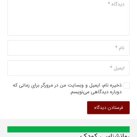
ذخیره نام، ایمیل و وبسایت من در مرورگر برای زمانی که
دوباره دیدگاهی می‌نویسم.
فرستادن دیدگاه
روانشناسی کودک