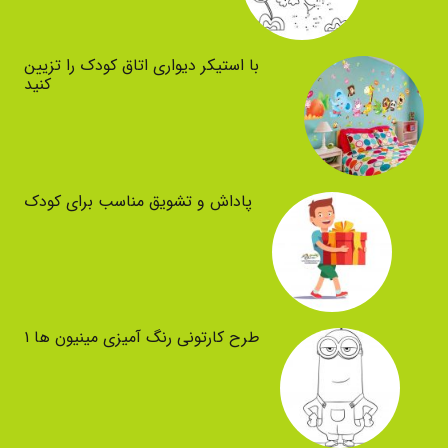
با استیکر دیواری اتاق کودک را تزیین
کنید
پاداش و تشویق مناسب برای کودک
طرح کارتونی رنگ آمیزی مینیون ها ۱