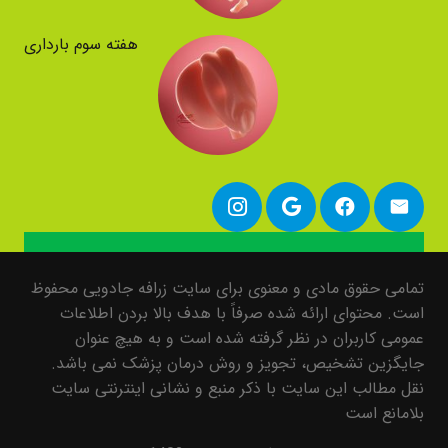
هفته سوم بارداری
تمامی حقوق مادی و معنوی برای سایت زرافه جادویی محفوظ
است. محتوای ارائه شده صرفاً با هدف بالا بردن اطلاعات
عمومی کاربران در نظر گرفته شده است و به هیچ عنوان
جایگزین تشخیص، تجویز و روش درمان پزشک نمی باشد.
نقل مطالب این سایت با ذکر منبع و نشانی اینترنتی سایت
بلامانع است