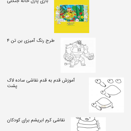
بازی پازل خانه جنگلی
طرح رنگ آمیزی بن تن ۴
آموزش قدم به قدم نقاشی ساده لاک
پشت
نقاشی کرم ابریشم برای کودکان