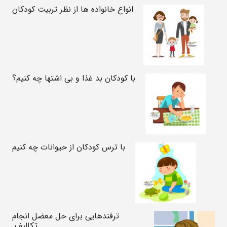
انواع خانواده ها از نظر تربیت کودکان
با کودکان بد غذا و بی اشتها چه کنیم؟
با ترس کودکان از حیوانات چه کنیم
ترفندهایی برای حل معضل انجام
تکالیف