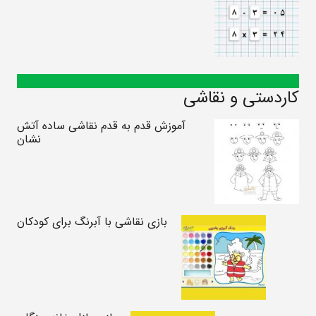
کاردستی و نقاشی
آموزش قدم به قدم نقاشی ساده آتش
نشان
بازی نقاشی با آبرنگ برای کودکان