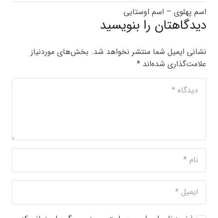
اسم پهلوی – اسم اوستایی
دیدگاهتان را بنویسید
نشانی ایمیل شما منتشر نخواهد شد.
بخش‌های موردنیاز
علامت‌گذاری شده‌اند
*