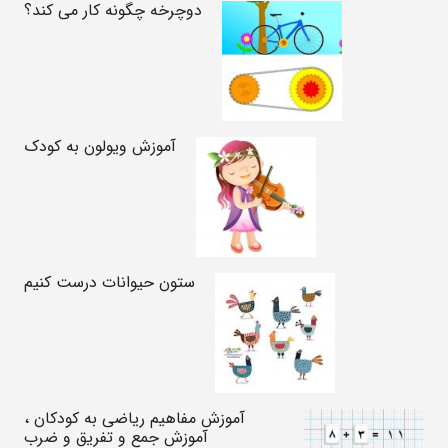
دوچرخه چگونه کار می کند؟
آموزش ویولون به کودک
ستون حیوانات درست کنیم
آموزش مفاهیم ریاضی به کودکان ،
آموزش جمع و تفریق و ضرب