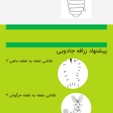
پیشنهاد زرافه جادویی
نقاشی نقطه به نقطه ماهی ۲
نقاشی نقطه به نقطه خرگوش ۲