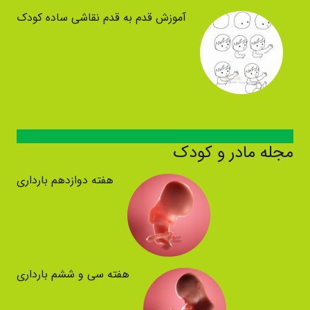
آموزش قدم به قدم نقاشی ساده کودک
مجله مادر و کودک
هفته دوازدهم بارداری
هفته سی و ششم بارداری