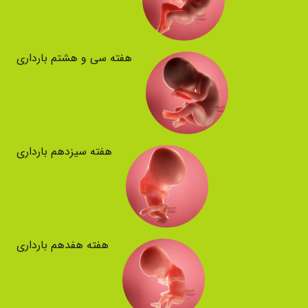
هفته سی و هشتم بارداری
هفته سیزدهم بارداری
هفته هفدهم بارداری