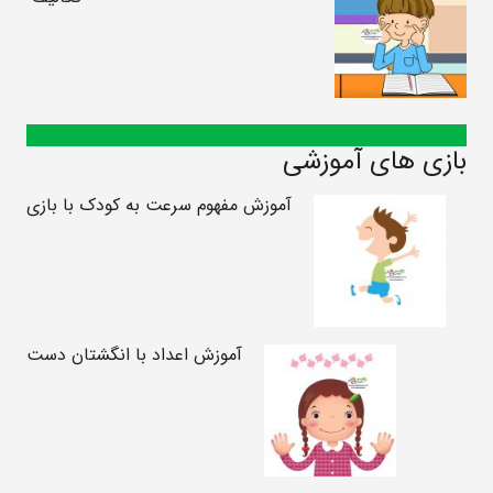
بازی های آموزشی
آموزش مفهوم سرعت به کودک با بازی
آموزش اعداد با انگشتان دست