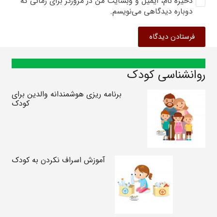
ذخیره نام، ایمیل و وبسایت من در مرورگر برای زمانی که
دوباره دیدگاهی می‌نویسم.
فرستادن دیدگاه
روانشناسی کودک
برنامه ریزی هوشمندانه والدین برای
کودک
آموزش اسراف نکردن به کودک