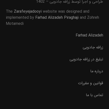
طراحی و اجرا توسط زرافه جادویی – 1402
The
Zarafeyejadooyi
website was designed and
implemented by
Farhad Alizadeh Piraghaji
and Zohreh
Motamedi
Farhad Alizadeh
زرافه جادویی
تبلیغ در زرافه جادویی
درباره ما
قوانین و مقررات
تماس با ما