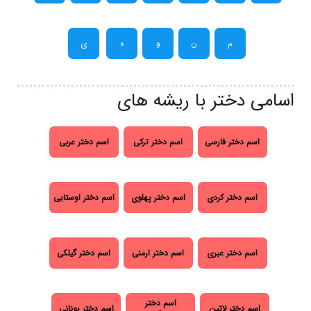
م
ن
و
ه
ی
اسامی دختر با ریشه های
اسم دختر فارسی
اسم دختر ترکی
اسم دختر عربی
اسم دختر کردی
اسم دختر پهلوی
اسم دختر اوستایی
اسم دختر عبری
اسم دختر ارمنی
اسم دختر گیلکی
اسم دختر
اسم دختر لاتین
اسم دختر یونانی