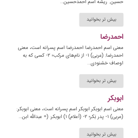
حسین. ریشه اسم احمدحسین…
بیش تر بخوانید
احمدرضا
معنی اسم احمدرضا احمدرضا اسم پسرانه است، معنی
احمدرضا: (عربی) ۱- از نام‌های مرکب؛ ۲- کسی که به
اوصاف خشنودی…
بیش تر بخوانید
ابوبکر
معنی اسم ابوبکر ابوبکر اسم پسرانه است، معنی ابوبکر:
(عربی) ۱- پدر بَکر؛ ۲- (اَعلام) ۱) ابوبکر: (= عبدالله ابن…
بیش تر بخوانید