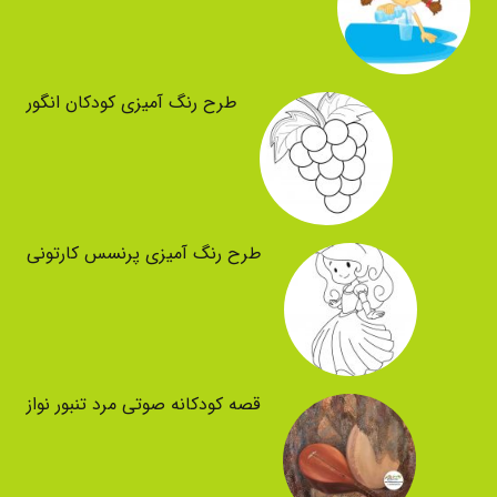
طرح رنگ آمیزی کودکان انگور
طرح رنگ آمیزی پرنسس کارتونی
قصه کودکانه صوتی مرد تنبور نواز