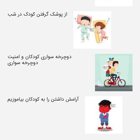
از پوشک گرفتن کودک در شب
دوچرخه سواری کودکان و امنیت
دوچرخه سواری
آرامش داشتن را به کودکان بیاموزیم