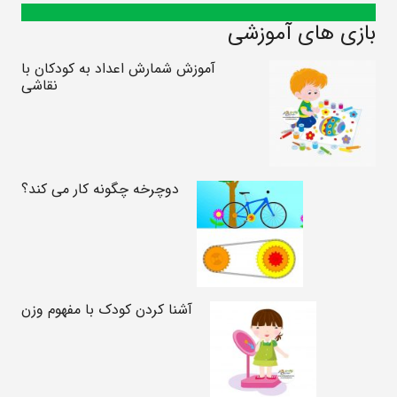
بازی های آموزشی
آموزش شمارش اعداد به کودکان با
نقاشی
دوچرخه چگونه کار می کند؟
آشنا کردن کودک با مفهوم وزن