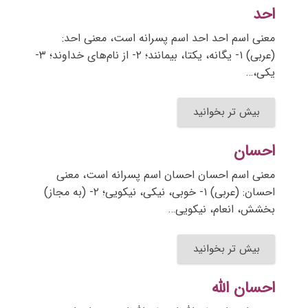
احد
معنی اسم احد احد اسم پسرانه است، معنی احد:
(عربی) ۱- یگانه، یکتا، بیمانند؛ ۲- از نام‌های خداوند؛ ۳-
یکی،…
بیش تر بخوانید
احسان
معنی اسم احسان احسان اسم پسرانه است، معنی
احسان: (عربی) ۱- خوبی، نیکی، نیکویی؛ ۲- (به مجاز)
بخشش، انعام، نیکویی…
بیش تر بخوانید
احسان الله