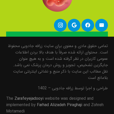
تمامی حقوق مادی و معنوی برای سایت زرافه جادویی محفوظ
است. محتوای ارائه شده صرفاً با هدف بالا بردن اطلاعات
عمومی کاربران در نظر گرفته شده است و به هیچ عنوان
جایگزین تشخیص، تجویز و روش درمان پزشک نمی باشد.
نقل مطالب این سایت با ذکر منبع و نشانی اینترنتی سایت
بلامانع است
طراحی و اجرا توسط زرافه جادویی – 1402
The
Zarafeyejadooyi
website was designed and
implemented by
Farhad Alizadeh Piraghaji
and Zohreh
Motamedi