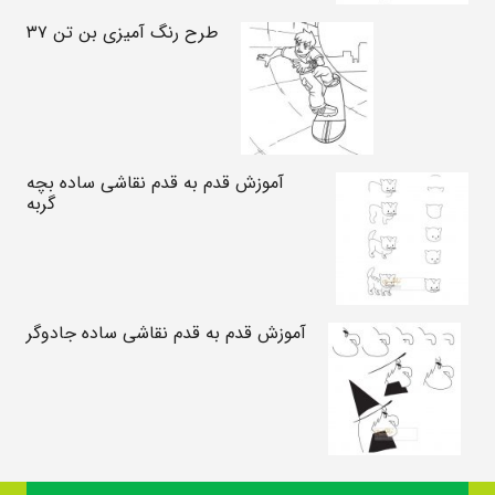
طرح رنگ آمیزی بن تن ۳۷
آموزش قدم به قدم نقاشی ساده بچه
گربه
آموزش قدم به قدم نقاشی ساده جادوگر