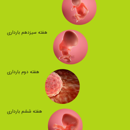
هفته سیزدهم بارداری
هفته دوم بارداری
هفته ششم بارداری