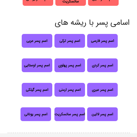
سانسکریت
اسامی پسر با ریشه های
اسم پسر فارسی
اسم پسر ترکی
اسم پسر عربی
اسم پسر کردی
اسم پسر پهلوی
اسم پسر اوستایی
اسم پسر عبری
اسم پسر ارمنی
اسم پسر گیلکی
اسم پسر لاتین
اسم پسر سانسکریت
اسم پسر یونانی