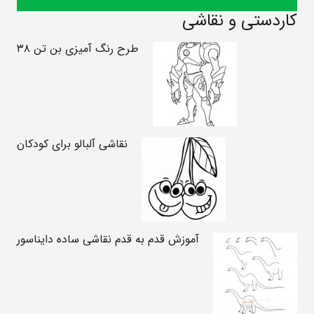
کاردستی و نقاشی
طرح رنگ آمیزی بن تن ۳۸
نقاشی آلبالو برای کودکان
آموزش قدم به قدم نقاشی ساده دایناسور