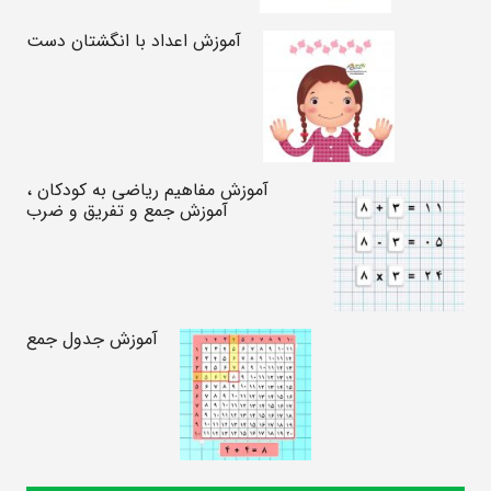
آموزش اعداد با انگشتان دست
آموزش مفاهیم ریاضی به کودکان ،
آموزش جمع و تفریق و ضرب
آموزش جدول جمع