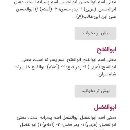
معنی اسم ابوالحسن ابوالحسن اسم پسرانه است، معنی
ابوالحسن: (عربی) ۱- پدر حسن؛ ۲- (اَعلام) ۱) ابوالحسن‌
علی ابن ابی‌طالب(ع):…
بیش تر بخوانید
ابوالفتح
معنی اسم ابوالفتح ابوالفتح اسم پسرانه است، معنی
ابوالفتح: (عربی) ۱- پدرِ فتح؛ ۲- (اَعلام) ابوالفتح خان زند:
شاه ایران…
بیش تر بخوانید
ابوالفضل
معنی اسم ابوالفضل ابوالفضل اسم پسرانه است، معنی
ابوالفضل: (عربی) ۱- پدر فضل؛ ۲- (اَعلام) ۱) ابوالفضل