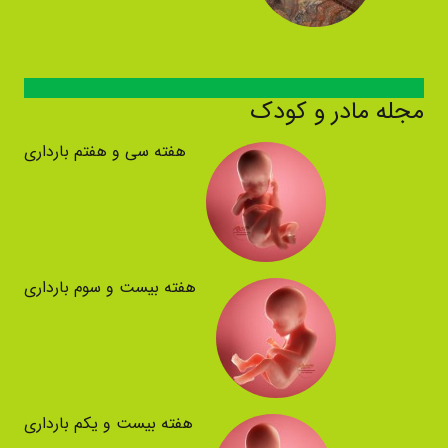
مجله مادر و کودک
هفته سی و هفتم بارداری
هفته بیست و سوم بارداری
هفته بیست و یکم بارداری