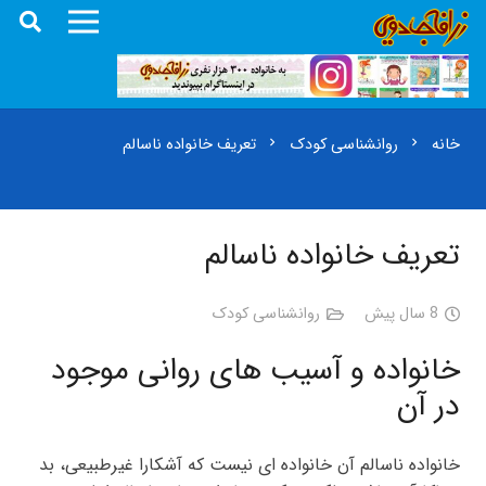
خانه
روانشناسی کودک
تعریف خانواده ناسالم
chevron_right
chevron_right
تعریف خانواده ناسالم
8 سال پیش
روانشناسی کودک
خانواده و آسیب های روانی موجود
در آن
خانواده ناسالم آن خانواده ای نیست که آشکارا غیرطبیعی، بد