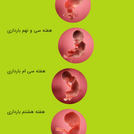
هفته سی و نهم بارداری
هفته سی ام بارداری
هفته هشتم بارداری