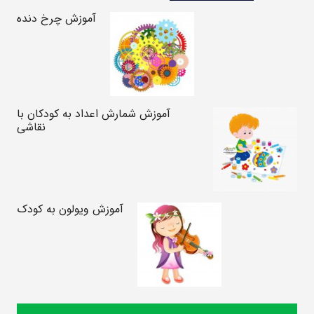
آموزش چرخ دنده
آموزش شمارش اعداد به کودکان با
نقاشی
آموزش ویولون به کودک