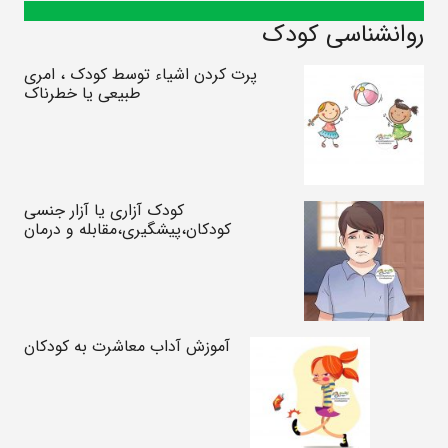
روانشناسی کودک
پرت کردن اشیاء توسط کودک ، امری
طبیعی یا خطرناک
کودک آزاری یا آزار جنسی
کودکان،پیشگیری،مقابله و درمان
آموزش آداب معاشرت به کودکان