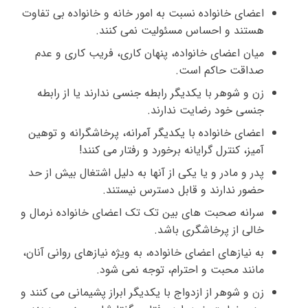
اعضای خانواده نسبت به امور خانه و خانواده بی تفاوت
هستند و احساس مسئولیت نمی کنند.
میان اعضای خانواده، پنهان کاری، فریب کاری و عدم
صداقت حاکم است.
زن و شوهر با یکدیگر رابطه جنسی ندارند یا از رابطه
جنسی خود رضایت ندارند.
اعضای خانواده با یکدیگر آمرانه، پرخاشگرانه و توهین
آمیز، کنترل گرایانه برخورد و رفتار می کنند!
پدر و مادر و یا یکی از آنها به دلیل اشتغال بیش از حد
حضور ندارند و قابل دسترس نیستند.
سرانه صحبت های بین تک تک اعضای خانواده نرمال و
خالی از پرخاشگری باشد.
به نیازهای اعضای خانواده، به ویژه نیازهای روانی آنان،
مانند محبت و احترام، توجه نمی شود.
زن و شوهر از ازدواج با یکدیگر ابراز پشیمانی می کنند و