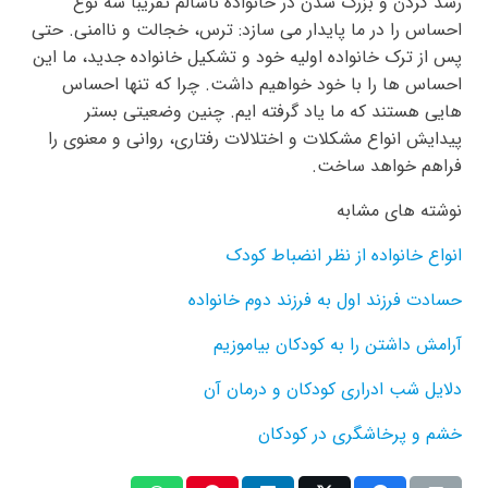
رشد کردن و بزرگ شدن در خانواده ناسالم تقریباً سه نوع
احساس را در ما پایدار می سازد: ترس، خجالت و ناامنی. حتی
پس از ترک خانواده اولیه خود و تشکیل خانواده جدید، ما این
احساس ها را با خود خواهیم داشت. چرا که تنها احساس
هایی هستند که ما یاد گرفته ایم. چنین وضعیتی بستر
پیدایش انواع مشکلات و اختلالات رفتاری، روانی و معنوی را
فراهم خواهد ساخت.
نوشته های مشابه
انواع خانواده از نظر انضباط کودک
حسادت فرزند اول به فرزند دوم خانواده
آرامش داشتن را به کودکان بیاموزیم
دلایل شب ادراری کودکان و درمان آن
خشم و پرخاشگری در کودکان