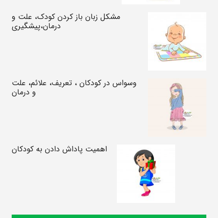
مشکل زبان باز کردن کودک، علت و
درمان،پیشگیری
وسواس در کودکان ، تعریف، علائم، علت
و درمان
اهمیت پاداش دادن به کودکان