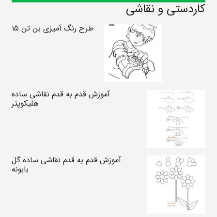
کاردستی و نقاشی
طرح رنگ آمیزی بن تن ۱۵
آموزش قدم به قدم نقاشی ساده
هلیکوپتر
آموزش قدم به قدم نقاشی ساده گل
بابونه