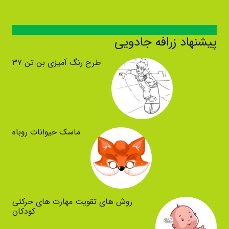
پیشنهاد زرافه جادویی
طرح رنگ آمیزی بن تن ۳۷
ماسک حیوانات روباه
روش های تقویت مهارت های حرکتی
کودکان