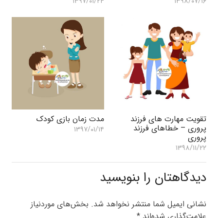
۱۳۹۷/۰۱/۲۴
۱۳۹۸/۰۷/۱۶
تقویت مهارت های فرزند
مدت زمان بازی کودک
پروری – خطاهای فرزند
۱۳۹۷/۰۱/۱۴
پروری
۱۳۹۸/۱۱/۲۲
دیدگاهتان را بنویسید
نشانی ایمیل شما منتشر نخواهد شد.
بخش‌های موردنیاز
علامت‌گذاری شده‌اند
*