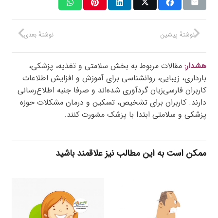
نوشتهٔ پیشین
نوشتهٔ بعدی
هشدار:
مقالات مربوط به بخش سلامتی و تغذیه، پزشکی،
بارداری، زیبایی، روانشناسی برای آموزش و افزایش اطلاعات
کاربران فارسی‌زبان گردآوری شده‌اند و صرفا جنبه اطلاع‌رسانی
دارند. کاربران برای تشخیص، تسکین و درمان مشکلات حوزه
پزشکی و سلامتی ابتدا با پزشک مشورت کنند.
ممکن است به این مطالب نیز علاقمند باشید