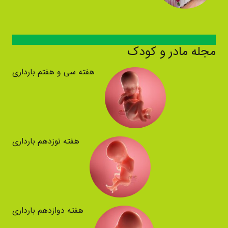
مجله مادر و کودک
هفته سی و هفتم بارداری
هفته نوزدهم بارداری
هفته دوازدهم بارداری