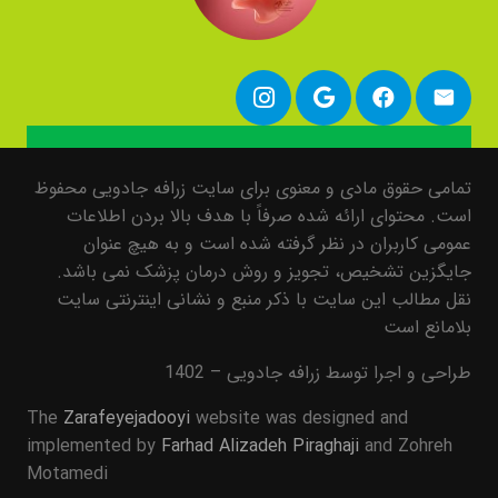
تمامی حقوق مادی و معنوی برای سایت زرافه جادویی محفوظ
است. محتوای ارائه شده صرفاً با هدف بالا بردن اطلاعات
عمومی کاربران در نظر گرفته شده است و به هیچ عنوان
جایگزین تشخیص، تجویز و روش درمان پزشک نمی باشد.
نقل مطالب این سایت با ذکر منبع و نشانی اینترنتی سایت
بلامانع است
طراحی و اجرا توسط زرافه جادویی – 1402
The
Zarafeyejadooyi
website was designed and
implemented by
Farhad Alizadeh Piraghaji
and Zohreh
Motamedi