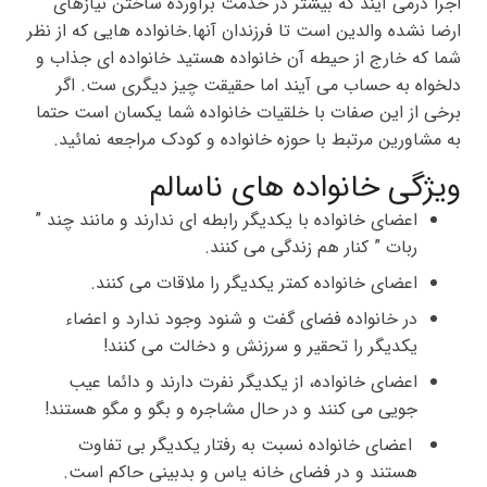
اجرا درمی آیند که بیشتر در خدمت برآورده ساختن نیازهای
ارضا نشده والدین است تا فرزندان آنها.خانواده هایی که از نظر
شما که خارج از حیطه آن خانواده هستید خانواده ای جذاب و
دلخواه به حساب می آیند اما حقیقت چیز دیگری ست. اگر
برخی از این صفات با خلقیات خانواده شما یکسان است حتما
به مشاورین مرتبط با حوزه خانواده و کودک مراجعه نمائید.
ویژگی خانواده های ناسالم
اعضای خانواده با یکدیگر رابطه ای ندارند و مانند چند ”
ربات ” کنار هم زندگی می کنند.
اعضای خانواده کمتر یکدیگر را ملاقات می کنند.
در خانواده فضای گفت و شنود وجود ندارد و اعضاء
یکدیگر را تحقیر و سرزنش و دخالت می کنند!
اعضای خانواده، از یکدیگر نفرت دارند و دائما عیب
جویی می کنند و در حال مشاجره و بگو و مگو هستند!
اعضای خانواده نسبت به رفتار یکدیگر بی تفاوت
هستند و در فضای خانه یاس و بدبینی حاکم است.