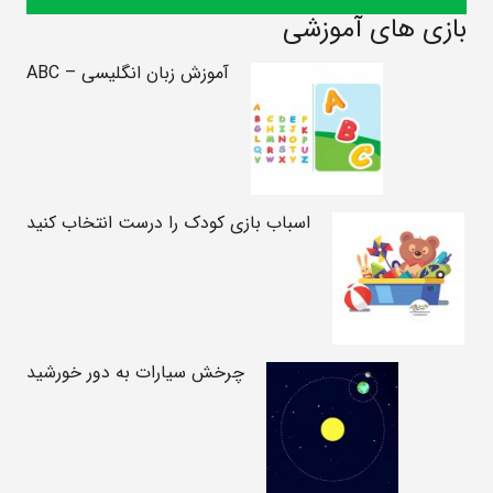
بازی های آموزشی
آموزش زبان انگلیسی – ABC
اسباب بازی کودک را درست انتخاب کنید
چرخش سیارات به دور خورشید