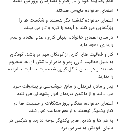
عدم رضایت خود را در رفتار و گفتارشان بروز می دهند.
اعضای خانواده مایوس هستند.
اعضای خانواده گذشته نگر هستند و شکست ها را
بزرگنمایی می کنند و آینده را تیره و تار می بینند.
در میان اعضای خانواده، پنهان کاری، عدم اعتماد و عدم
رازداری وجود دارد.
کار و فعالیت های کاری از کودکان مهم تر باشد، کودکان
به دلیل فعالیت کاری پدر و مادر از داشتن آن ها محروم
هستند و در سنین شکل گیری شخصیت حمایت خانواده
را ندارند
پدر و مادر، فرزندان را مانع خوشبختی و پیشرفت خود
می دانند و از داشتن فرزندان ابراز پشیمانی می کنند.
اعضای خانواده، هنگام بروز مشکلات و مصیبت ها در
کنار یکدیگر نیستند و از هم حمایت نمی کنند.
به غم ها و شادی های یکدیگر توجه ندارند و هرکس در
دنیای خودش به سر می برد.