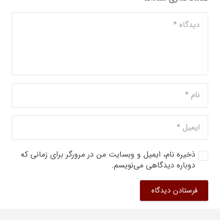
ذخیره نام، ایمیل و وبسایت من در مرورگر برای زمانی که
دوباره دیدگاهی می‌نویسم.
فرستادن دیدگاه