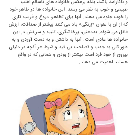
و ناکارآمد باشد، بلکه برعکس خانواده های ناسالم اغلب
طبیعی و خوب به نظر می رسند. این خانواده ها در ظاهر خود
را خوب جلوه می دهند. آنها برای تظاهر، دروغ و فریب کاری
که از آن با عنوان «زرنگی» یاد می کنند بیشتر از صداقت، ارزش
قائل می شوند. بددهنی، پرخاشگری، تنبیه و سرزنش در این
خانواده ها عادی است. آنها به داشتن و به دست آوردن و به
طور کلی به جذب و تصاحب بی قید و شرط هر آنچه در دنیای
بیرون از خود فرد است بیشتر از بودن و همانی که در واقع
هستند اهمیت می دهند.