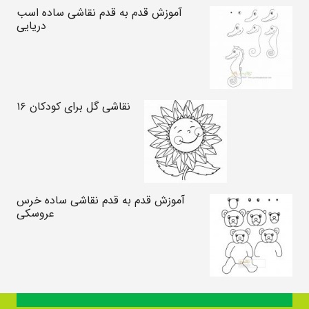
آموزش قدم به قدم نقاشی ساده اسب
دریایی
نقاشی گل برای کودکان ۱۶
آموزش قدم به قدم نقاشی ساده خرس
عروسکی