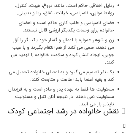
رذایل اخلاقی حاکم است، مانند: دروغ، غیبت، کنترل،
روابط موازی، ناسپاسی، خیانت، نفاق، ریا و بدبینی.
فضای ناسپاسی و طلب کاری حاکم است و اعضای
خانواده برای زحمات یکدیگر ارزشی قایل نیستند.
زن و شوهر همواره با اعمال و گفتار خود یکدیگر را آزار
می دهند، سعی می کنند از هم انتقام بگیرند و با عیب
جویی، ایجاد تنش کرده و سلامت خانواده را تهدید می
کنند.
یک نفر تصمیم می گیرد و به اعضای خانواده تحمیل می
کند و بقیه اعضا باید اطاعت و متابعت کنند.
مسئولیت ها فقط به عهده پدر و مادر است و به فرزندان
مسئولیت نمی دهند. در نتیجه آنان تنبل و مسئولیت
ناپذیر بار می آیند.
نقش خانواده در رشد اجتماعی کودک