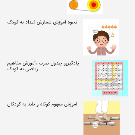
نحوه آموزش شمارش اعداد به کودک
یادگیری جدول ضرب ،آموزش مفاهیم
ریاضی به کودک
آموزش مفهوم کوتاه و بلند به کودکان