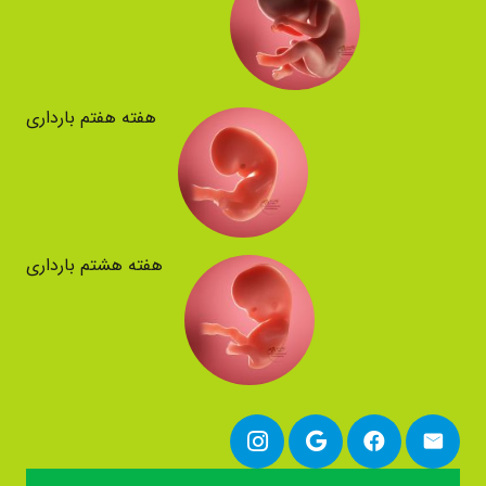
هفته هفتم بارداری
هفته هشتم بارداری