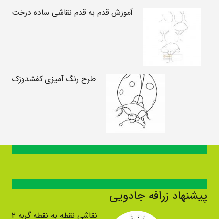
آموزش قدم به قدم نقاشی ساده درخت
طرح رنگ آمیزی کفشدوزک
پیشنهاد زرافه جادویی
نقاشی نقطه به نقطه گربه ۲