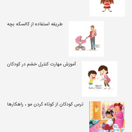
طریقه استفاده از کالسکه بچه
آموزش مهارت کنترل خشم در کودکان
ترس کودکان از کوتاه کردن مو ، راهکارها