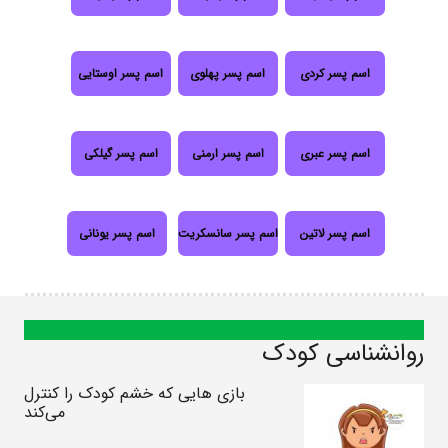
اسم پسر کردی
اسم پسر پهلوی
اسم پسر اوستایی
اسم پسر عبری
اسم پسر ارمنی
اسم پسر گیلکی
اسم پسر لاتین
اسم پسر سانسکریت
اسم پسر یونانی
روانشناسی کودک
بازی هایی که خشم کودک را کنترل
می‌کند