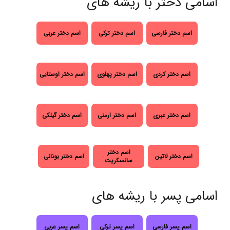
اسامی دختر با ریشه های
اسم دختر فارسی
اسم دختر ترکی
اسم دختر عربی
اسم دختر کردی
اسم دختر پهلوی
اسم دختر اوستایی
اسم دختر عبری
اسم دختر ارمنی
اسم دختر گیلکی
اسم دختر
اسم دختر لاتین
اسم دختر یونانی
سانسکریت
اسامی پسر با ریشه های
اسم پسر فارسی
اسم پسر ترکی
اسم پسر عربی