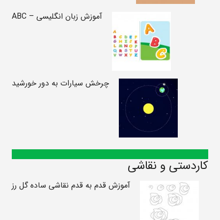
آموزش زبان انگلیسی – ABC
چرخش سیارات به دور خورشید
کاردستی و نقاشی
آموزش قدم به قدم نقاشی ساده گل رز