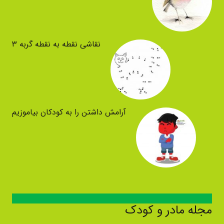
نقاشی نقطه به نقطه گربه ۳
آرامش داشتن را به کودکان بیاموزیم
مجله مادر و کودک