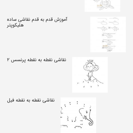
آموزش قدم به قدم نقاشی ساده
هلیکوپتر
نقاشی نقطه به نقطه پرنسس ۲
نقاشی نقطه به نقطه فیل