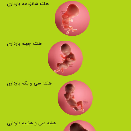
هفته شانزدهم بارداری
هفته چهلم بارداری
هفته سی و یکم بارداری
هفته سی و هشتم بارداری