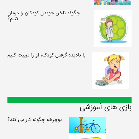
چگونه ناخن جویدن کودکان را درمان
کنیم؟
با نادیده گرفتن کودک، او را تربیت کنیم
بازی های آموزشی
دوچرخه چگونه کار می کند؟