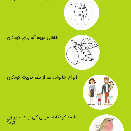
نقاشی میوه آلو برای کودکان
انواع خانواده ها از نظر تربیت کودکان
قصه کودکانه صوتی کی از همه پر زور
تره؟