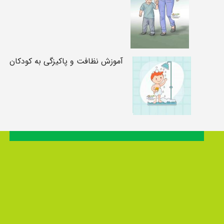
آموزش نظافت و پاکیزگی به کودکان