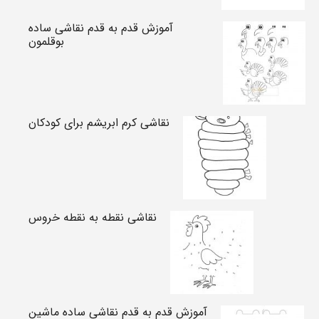
آموزش قدم به قدم نقاشی ساده
بوقلمون
نقاشی کرم ابریشم برای کودکان
نقاشی نقطه به نقطه خروس
آموزش قدم به قدم نقاشی ساده ماشین