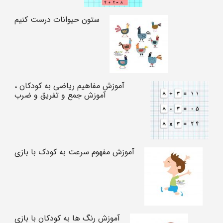
ستون حیوانات درست کنیم
آموزش مفاهیم ریاضی به کودکان ،
آموزش جمع و تفریق و ضرب
آموزش مفهوم سرعت به کودک با بازی
آموزش رنگ ها به کودکان با بازی