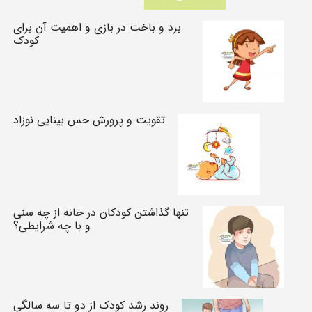
برد و باخت در بازی و اهمیت آن برای
کودک
تقویت و پرورش حس بینایی نوزاد
تنها گذاشتن کودکان در خانه از چه سنی
و با چه شرایطی؟
روند رشد کودک از دو تا سه سالگی