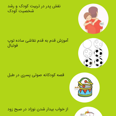
نقش پدر در تربیت کودک و رشد
شخصیت کودک
آموزش قدم به قدم نقاشی ساده توپ
فوتبال
قصه کودکانه صوتی پسری در طبل
از خواب بیدار شدن نوزاد در صبح زود