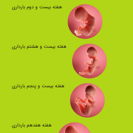
هفته بیست و دوم بارداری
هفته بیست و هشتم بارداری
هفته بیست و پنجم بارداری
هفته هفدهم بارداری