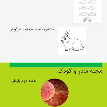
نقاشی نقطه به نقطه خرگوش
مجله مادر و کودک
هفته دوم بارداری