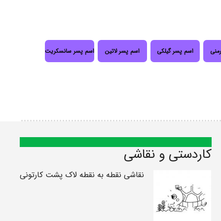
رمنی
اسم پسر گیلکی
اسم پسر لاتین
اسم پسر سانسکریت
کاردستی و نقاشی
نقاشی نقطه به نقطه لاک پشت کارتونی